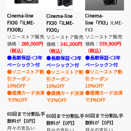
Cinema-line
Cinema-
Cinema-line
FX30「ILME-
line「FX3」
ILME-
FX30「ILME-
FX30B」
FX3
FX30」
ソニーストア販売
ソニーストア販売
ソニーストア販売
価格：
286,000円
価格：
559,900円
価格：
341,000円
（税込）
（税込）
（税込）
●長期保証＜3年
●長期保証＜3年
●長期保証＜3年
ベーシック＞付
ベーシック＞付
ベーシック＞付
●ソニーストア割
●ソニーストア割
●ソニーストア割
引クーポン
引クーポン
引クーポン
10%OFF
10%OFF
10%OFF
●提携カード決済
●提携カード決済
●提携カード決済
で3%OFF
で3%OFF
で3%OFF
60回まで分割払手
60回まで分割払手
60回まで分割払手
数料が【0円】
数料が【0円】
数料が【0円】
月々の支払い
月々の支払い
月々の支払い