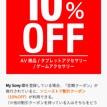
My Sony ID
を登録している場合、「定期クーポン」が
発行されていると、
ソニーストア割引クーポン
（10％OFF）
が利用できる。
（※他の割引クーポンを持っている人はそちらをどう