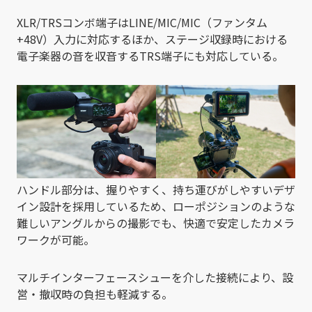
XLR/TRSコンボ端子はLINE/MIC/MIC（ファンタム
+48V）入力に対応するほか、ステージ収録時における
電子楽器の音を収音するTRS端子にも対応している。
ハンドル部分は、握りやすく、持ち運びがしやすいデザ
イン設計を採用しているため、ローポジションのような
難しいアングルからの撮影でも、快適で安定したカメラ
ワークが可能。
マルチインターフェースシューを介した接続により、設
営・撤収時の負担も軽減する。