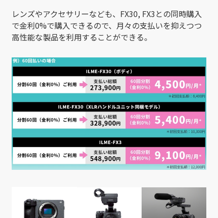
レンズやアクセサリーなども、FX30, FX3との同時購入
で金利0%で購入できるので、月々の支払いを抑えつつ
高性能な製品を利用することができる。