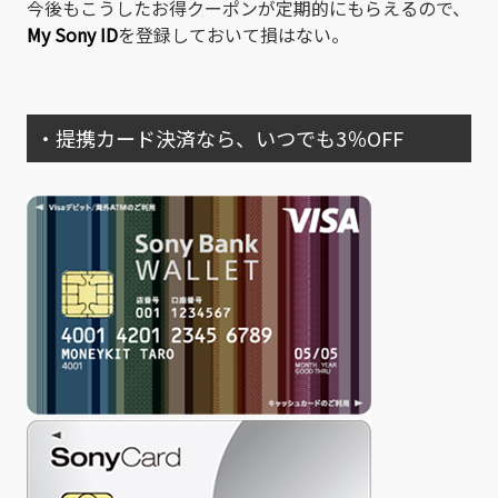
今後もこうしたお得クーポンが定期的にもらえるので、
My Sony ID
を登録しておいて損はない。
・提携カード決済なら、いつでも3％OFF