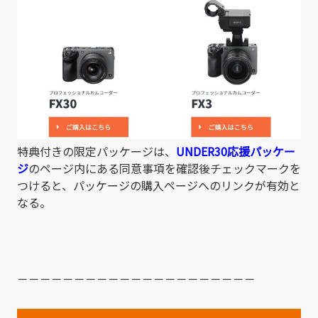
特典付きの限定パッケージは、
UNDER30応援パッケー
ジ
のページ内にある同意事項を確認後チェックマークを
つけると、パッケージの購入ページへのリンクが有効と
なる。
－－－－－－－－－－－－－－－－－－－－－