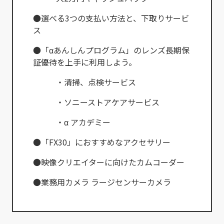
●選べる3つの支払い方法と、下取りサービ
ス
●「αあんしんプログラム」のレンズ長期保
証優待を上手に利用しよう。
・清掃、点検サービス
・ソニーストアケアサービス
・α アカデミー
●「FX30」におすすめなアクセサリー
●映像クリエイターに向けたカムコーダー
●業務用カメラ ラージセンサーカメラ