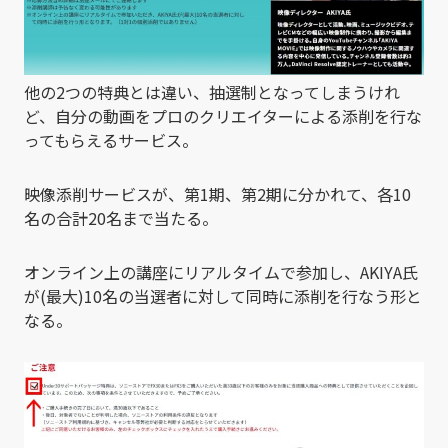
他の2つの特典とは違い、抽選制となってしまうけれ
ど、自分の動画をプロのクリエイターによる添削を行な
ってもらえるサービス。
映像添削サービスが、第1期、第2期に分かれて、各10
名の合計20名まで当たる。
オンライン上の講座にリアルタイムで参加し、AKIYA氏
が(最大)10名の当選者に対して同時に添削を行なう形と
なる。