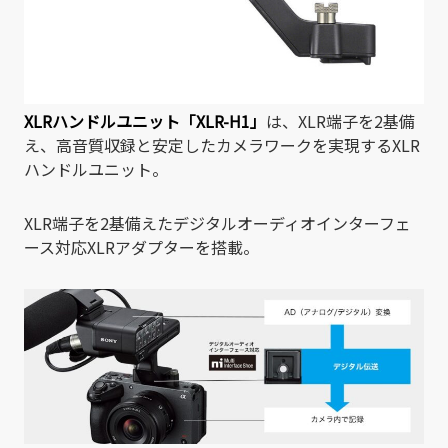
XLRハンドルユニット「XLR-H1」
は、XLR端子を2基備
え、高音質収録と安定したカメラワークを実現するXLR
ハンドルユニット。
XLR端子を2基備えたデジタルオーディオインターフェ
ース対応XLRアダプターを搭載。