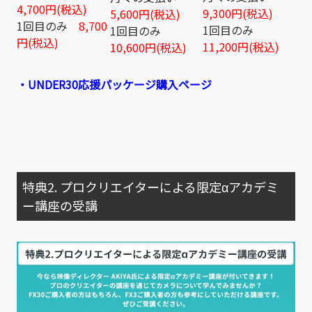
4,700円(税込)
9,300円(税込)
5,600円(税込)
1回目のみ
8,700
1回目のみ
1回目のみ
円(税込)
11,200円(税込)
10,600円(税込)
・UNDER30応援パッケージ購入ページ
特典2. プロクリエイターによる限定αアカデミ
ー講座の受講