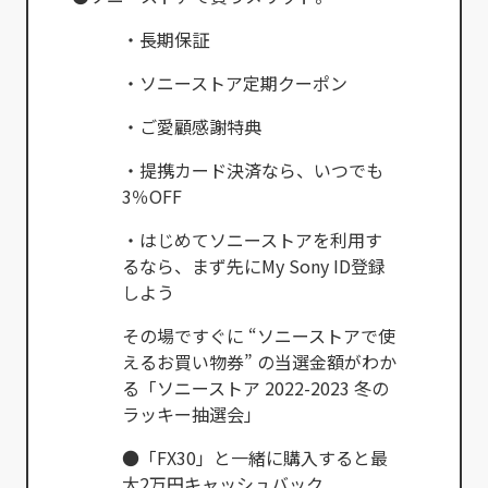
・長期保証
・ソニーストア定期クーポン
・ご愛顧感謝特典
・提携カード決済なら、いつでも
3％OFF
・はじめてソニーストアを利用す
るなら、まず先にMy Sony ID登録
しよう
その場ですぐに “ソニーストアで使
えるお買い物券” の当選金額がわか
る「ソニーストア 2022-2023 冬の
ラッキー抽選会」
●「FX30」と一緒に購入すると最
大2万円キャッシュバック