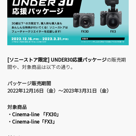
[ソニーストア限定] UNDER30応援パッケージ
の販売期
間や、対象商品は以下の通り。
パッケージ販売期間
2022年12月16日（金）～2023年3月31日（金）
対象商品
・
Cinema-line 「FX30」
・
Cinema-line「FX3」