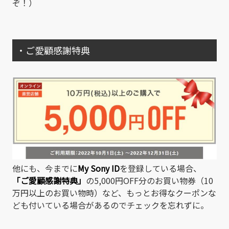
ぞ！）
・ご愛顧感謝特典
他にも、今までに
My Sony ID
を登録している場合、
「ご愛顧感謝特典」
の5,000円OFF分のお買い物券（10
万円以上のお買い物時）など、もっとお得なクーポンな
ども付いている場合があるのでチェックを忘れずに。