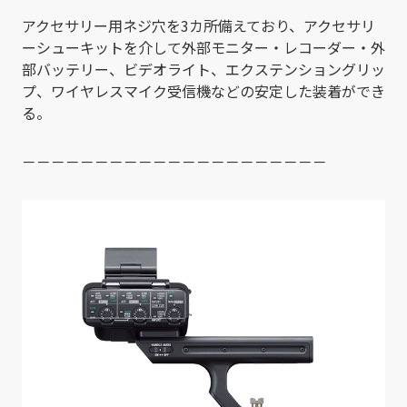
アクセサリー用ネジ穴を3カ所備えており、アクセサリ
ーシューキットを介して外部モニター・レコーダー・外
部バッテリー、ビデオライト、エクステンショングリッ
プ、ワイヤレスマイク受信機などの安定した装着ができ
る。
－－－－－－－－－－－－－－－－－－－－－