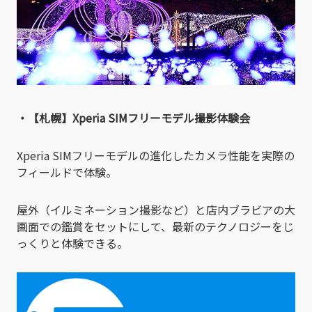
・【札幌】Xperia SIMフリーモデル撮影体験会
Xperia SIMフリーモデルの進化したカメラ性能を実際の
フィールドで体験。
屋外（イルミネーション撮影など）と店内ブラビアの大
画面での鑑賞をセットにして、最新のテクノロジーをじ
っくりと体験できる。