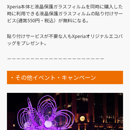
Xperia本体と液晶保護ガラスフィルムを同時に購入した
時に利用できる液晶保護ガラスフィルムの貼り付けサー
ビス(通常550円・税込）が無料になる。
貼り付けサービスが不要な人もXperiaオリジナルエコバ
ッグをプレゼント。
－－－－－－－－－－－－－－－－－－－－－
・その他イベント・キャンペーン