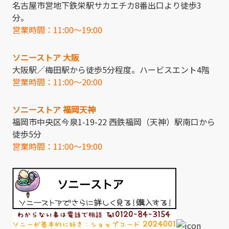
名古屋市営地下鉄栄駅サカエチカ8番出口より徒歩3
分。
営業時間：11:00～19:00
ソニーストア 大阪
大阪駅／梅田駅から徒歩5分程度。ハービスエント4階
営業時間：11:00～20:00
ソニーストア 福岡天神
福岡市中央区今泉1-19-22 西鉄福岡（天神）駅南口から
徒歩5分
営業時間：11:00～19:00