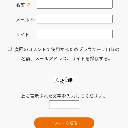
名前
※
メール
※
サイト
次回のコメントで使用するためブラウザーに自分の
名前、メールアドレス、サイトを保存する。
上に表示された文字を入力してください。