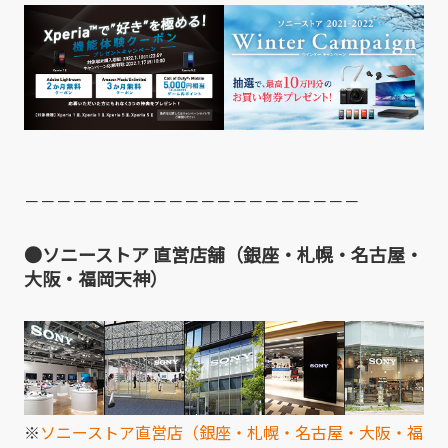
－－－－－－－－－－－－－－－－－－－－－
●ソニーストア 直営店舗（銀座・札幌・名古屋・
大阪・福岡天神）
※
ソニーストア直営店（銀座・札幌・名古屋・大阪・福