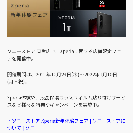
ソニーストア 直営店で、Xperiaに関する店舗限定フェ
アを開催中。
開催期間は、2021年12月23日(木)～2022年1月10日
(月・祝)。
Xperia体験や、液晶保護ガラスフィルム貼り付けサービ
スなど様々な特典やキャンペーンを実施中。
・ソニーストア Xperia新年体験フェア | ソニーストアに
ついて | ソニー