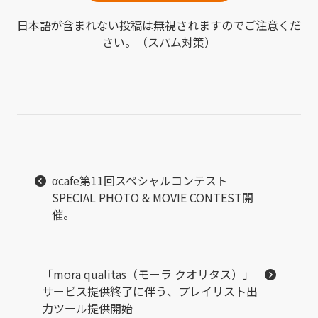
日本語が含まれない投稿は無視されますのでご注意くだ
さい。（スパム対策）
αcafe第11回スペシャルコンテスト
SPECIAL PHOTO & MOVIE CONTEST開
催。
「mora qualitas（モーラ クオリタス）」
サービス提供終了に伴う、プレイリスト出
力ツール提供開始