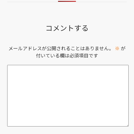
コメントする
メールアドレスが公開されることはありません。
※
が
付いている欄は必須項目です