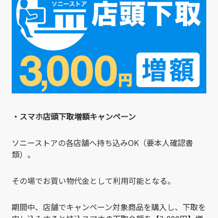
・スマホ店頭下取増額キャンペーン
ソニーストアの各店舗へ持ち込みOK（要本人確認書
類）。
その場でお買い物代金として利用可能となる。
期間中、店舗でキャンペーン対象商品を購入し、下取を