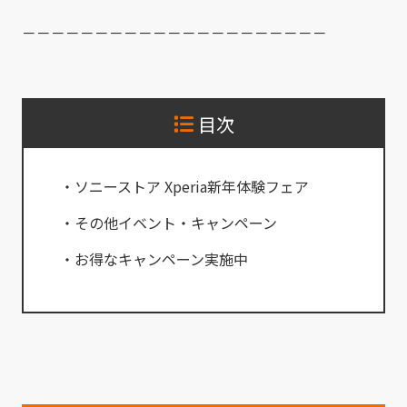
－－－－－－－－－－－－－－－－－－－－－
目次
・ソニーストア Xperia新年体験フェア
・その他イベント・キャンペーン
・お得なキャンペーン実施中