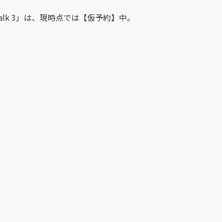
Bacnd Talk 3」は、現時点では【仮予約】中。