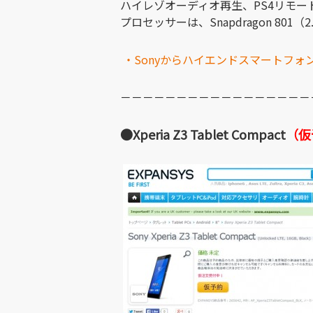
ハイレゾオーディオ再生、PS4リモー
プロセッサーは、Snapdragon 801
・Sonyからハイエンドスマートフォン「Xpe
－－－－－－－－－－－－－－－－－
●Xperia Z3 Tablet Compact
（仮