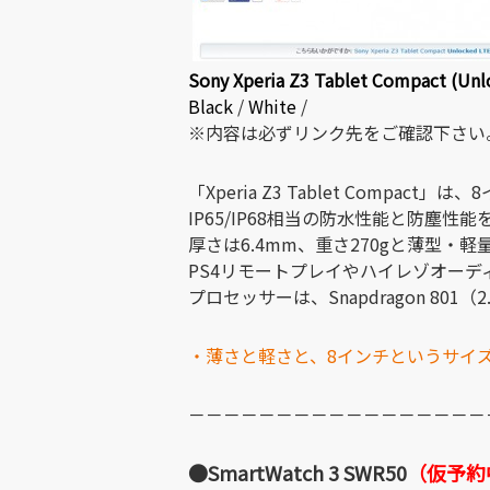
Sony Xperia Z3 Tablet Compact (Unl
Black
/
White
/
※内容は必ずリンク先をご確認下さい
「Xperia Z3 Tablet Compact」は
IP65/IP68相当の防水性能と防塵
厚さは6.4mm、重さ270gと薄型・軽
PS4リモートプレイやハイレゾオーデ
プロセッサーは、Snapdragon 801
・薄さと軽さと、8インチというサイズが絶妙な「
－－－－－－－－－－－－－－－－－
●SmartWatch 3 SWR50
（仮予約