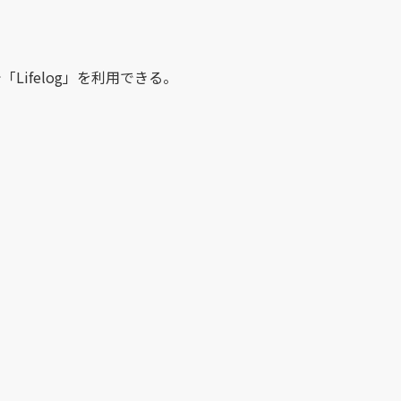
「Lifelog」を利用できる。