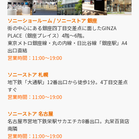
ソニーショールーム / ソニーストア 銀座
街の中心にある銀座四丁目交差点に面したGINZA
PLACE（銀座プレイス）4階～6階。
東京メトロ銀座線・丸の内線・日比谷線「銀座駅」A4
出口直結
営業時間：11:00～19:00
ソニーストア 札幌
地下鉄「大通駅」12番出口から徒歩1分。4丁目交差点
すぐ
営業時間：11:00～19:00
ソニーストア 名古屋
名古屋市営地下鉄栄駅サカエチカ8番出口。丸栄百貨店
南隣
営業時間：11:00～19:00