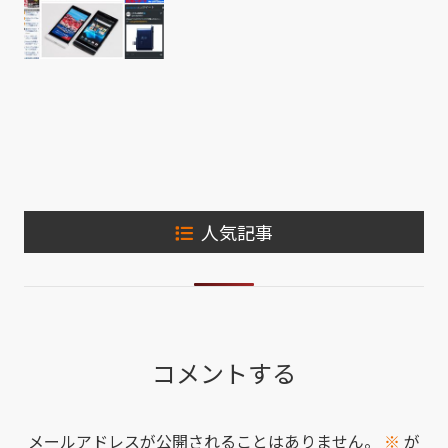
人気記事
コメントする
メールアドレスが公開されることはありません。
※
が