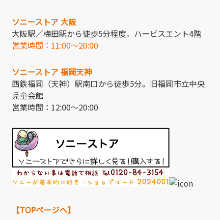
ソニーストア 大阪
大阪駅／梅田駅から徒歩5分程度。ハービスエント4階
営業時間：11:00～20:00
ソニーストア 福岡天神
西鉄福岡（天神）駅南口から徒歩5分。旧福岡市立中央
児童会館
営業時間：12:00～20:00
【TOPページへ】