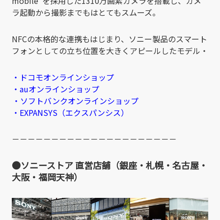
mobile”を採用した1310万画素カメラを搭載し、カメ
ラ起動から撮影までもはとてもスムーズ。
NFCの本格的な連携もはじまり、ソニー製品のスマート
フォンとしての立ち位置を大きくアピールしたモデル・
・ドコモオンラインショップ
・auオンラインショップ
・ソフトバンクオンラインショップ
・EXPANSYS（エクスパンシス）
－－－－－－－－－－－－－－－－－－－－－
●ソニーストア 直営店舗（銀座・札幌・名古屋・
大阪・福岡天神）