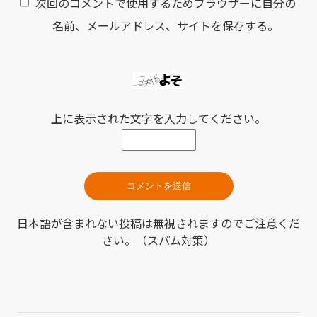
次回のコメントで使用するためブラウザーに自分の
名前、メールアドレス、サイトを保存する。
上に表示された文字を入力してください。
日本語が含まれない投稿は無視されますのでご注意くだ
さい。（スパム対策）