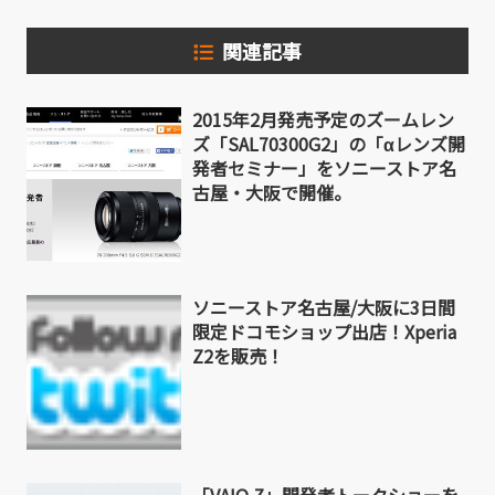
関連記事
2015年2月発売予定のズームレン
ズ「SAL70300G2」の「αレンズ開
発者セミナー」をソニーストア名
古屋・大阪で開催。
ソニーストア名古屋/大阪に3日間
限定ドコモショップ出店！Xperia
Z2を販売！