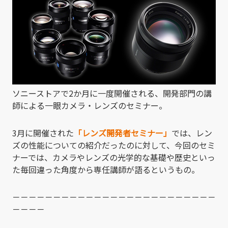
ソニーストアで2か月に一度開催される、開発部門の講
師による一眼カメラ・レンズのセミナー。
3月に開催された
「レンズ開発者セミナー」
では、レン
ズの性能についての紹介だったのに対して、今回のセミ
ナーでは、カメラやレンズの光学的な基礎や歴史といっ
た毎回違った角度から専任講師が語るというもの。
－－－－－－－－－－－－－－－－－－－－－－－－－
－－－－