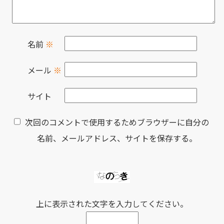
名前
※
メール
※
サイト
次回のコメントで使用するためブラウザーに自分の
名前、メールアドレス、サイトを保存する。
上に表示された文字を入力してください。