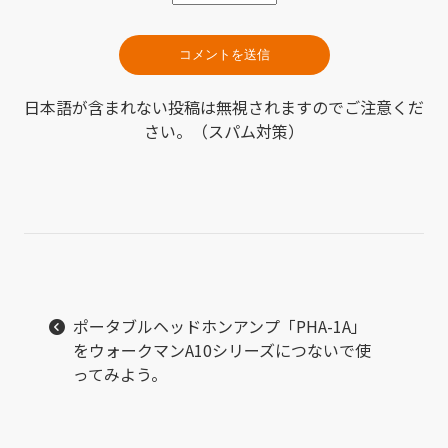
日本語が含まれない投稿は無視されますのでご注意くだ
さい。（スパム対策）
ポータブルヘッドホンアンプ「PHA-1A」
をウォークマンA10シリーズにつないで使
ってみよう。