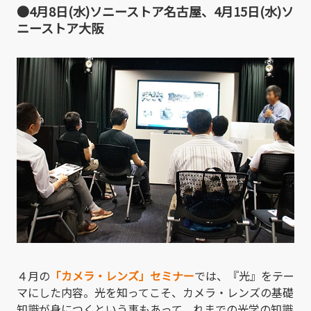
●4月8日(水)ソニーストア名古屋、4月15日(水)ソ
ニーストア大阪
４月の
「カメラ・レンズ」セミナー
では、『光』をテー
マにした内容。光を知ってこそ、カメラ・レンズの基礎
知識が身につくという事もあって、れまでの光学の知識