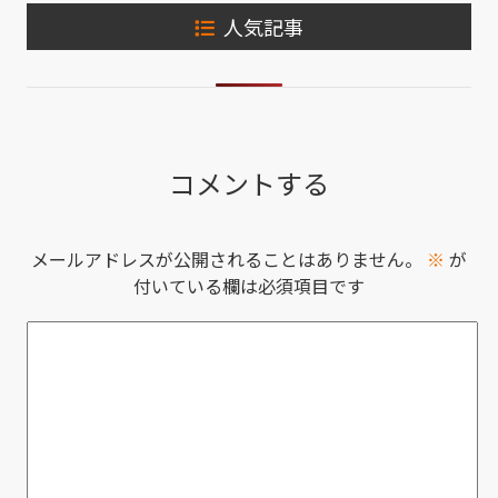
人気記事
コメントする
メールアドレスが公開されることはありません。
※
が
付いている欄は必須項目です