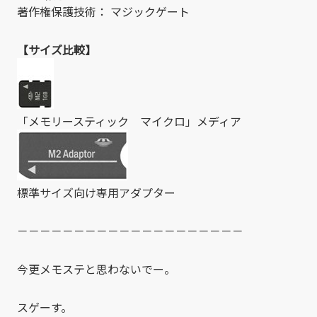
著作権保護技術： マジックゲート
【サイズ比較】
「メモリースティック マイクロ」メディア
標準サイズ向け専用アダプター
－－－－－－－－－－－－－－－－－－－－
今更メモステと思わないでー。
スゲーす。