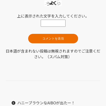
上に表示された文字を入力してください。
日本語が含まれない投稿は無視されますのでご注意くだ
さい。（スパム対策）
ハニーブラウンなAIBOが出たー！