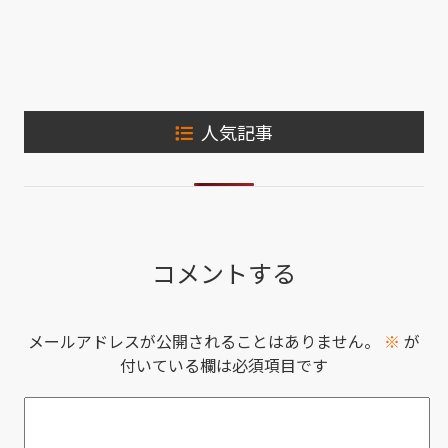
人気記事
コメントする
メールアドレスが公開されることはありません。
※
が
付いている欄は必須項目です