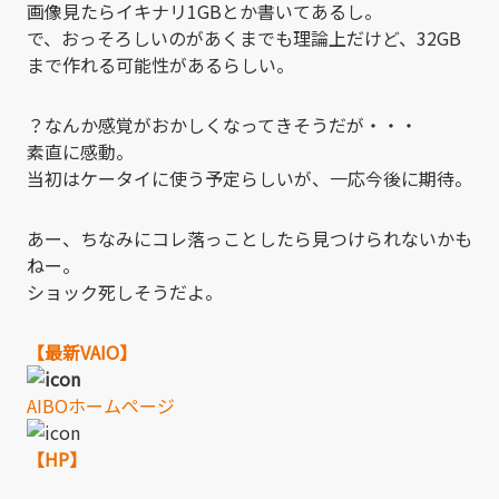
画像見たらイキナリ1GBとか書いてあるし。
で、おっそろしいのがあくまでも理論上だけど、32GB
まで作れる可能性があるらしい。
？なんか感覚がおかしくなってきそうだが・・・
素直に感動。
当初はケータイに使う予定らしいが、一応今後に期待。
あー、ちなみにコレ落っことしたら見つけられないかも
ねー。
ショック死しそうだよ。
【最新VAIO】
AIBOホームページ
【HP】