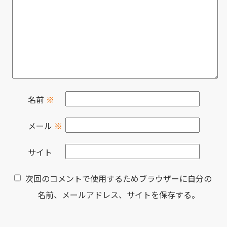
名前
※
メール
※
サイト
次回のコメントで使用するためブラウザーに自分の
名前、メールアドレス、サイトを保存する。