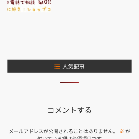
人気記事
コメントする
メールアドレスが公開されることはありません。
※
が
付いている欄は必須項目です