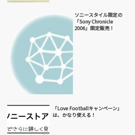
ソニースタイル限定の
「Sony Chronicle
2006」限定販売！
「Love Footballキャンペーン」
は、かなり使える！