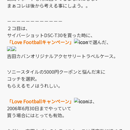
まぁコレは後から考える事にしよう。。
－－－－－－－－－－－－
２コ目は、
サイバーショットDSC-T30を買った時に、
「Love Footballキャンペーン」
で選んだ、
吉田カバンオリジナルアクセサリートラベルケース。
ソニースタイルの5000円クーポンと悩んだ末に
コッチを選択。
もらえるモノはうれしい。
「Love Footballキャンペーン」
は、
2006年6月30日までやっていて
買う場合にはとっても有効。