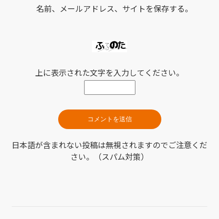
名前、メールアドレス、サイトを保存する。
上に表示された文字を入力してください。
日本語が含まれない投稿は無視されますのでご注意くだ
さい。（スパム対策）