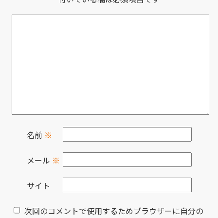
名前
※
メール
※
サイト
次回のコメントで使用するためブラウザーに自分の