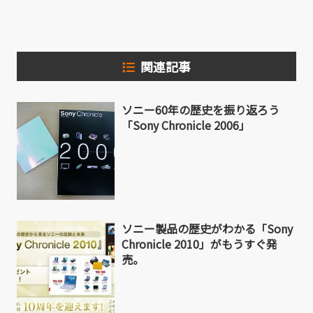
関連記事
ソニー60年の歴史を振り返ろう
「Sony Chronicle 2006」
ソニー製品の歴史がわかる「Sony
Chronicle 2010」がもうすぐ発
売。