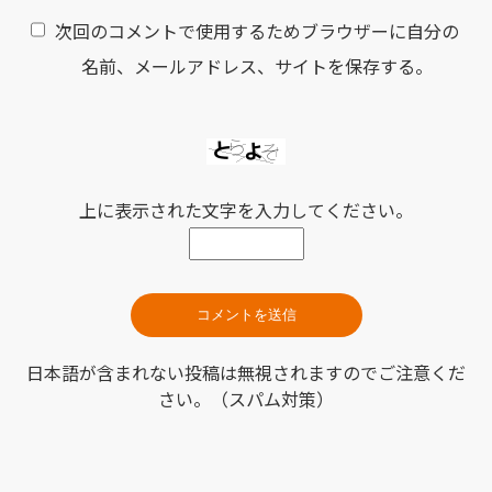
次回のコメントで使用するためブラウザーに自分の
名前、メールアドレス、サイトを保存する。
上に表示された文字を入力してください。
日本語が含まれない投稿は無視されますのでご注意くだ
さい。（スパム対策）