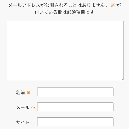
メールアドレスが公開されることはありません。
※
が
付いている欄は必須項目です
名前
※
メール
※
サイト