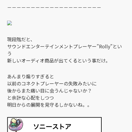
－－－－－－－－－－－－－－－－－－－－
現段階だと、
サウンドエンターテインメントプレーヤー”Rolly”とい
う
新しいオーディオ商品が出てくるという事だけ。
あんまり煽りすぎると
以前のコネクトプレーヤーの失敗みたいに
後からまた痛い目に会うんじゃないか？
と余計な心配をしつつ
明日からの展開を見守るしかないね。。