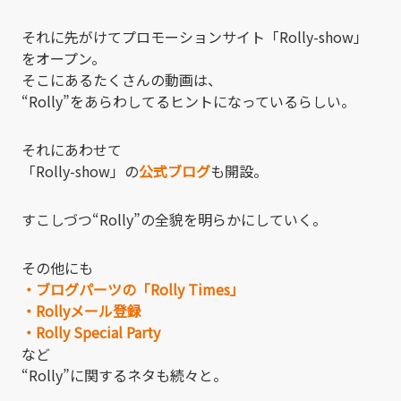
それに先がけてプロモーションサイト「Rolly-show」
をオープン。
そこにあるたくさんの動画は、
“Rolly”をあらわしてるヒントになっているらしい。
それにあわせて
「Rolly-show」の
公式ブログ
も開設。
すこしづつ“Rolly”の全貌を明らかにしていく。
その他にも
・ブログパーツの「Rolly Times」
・Rollyメール登録
・Rolly Special Party
など
“Rolly”に関するネタも続々と。