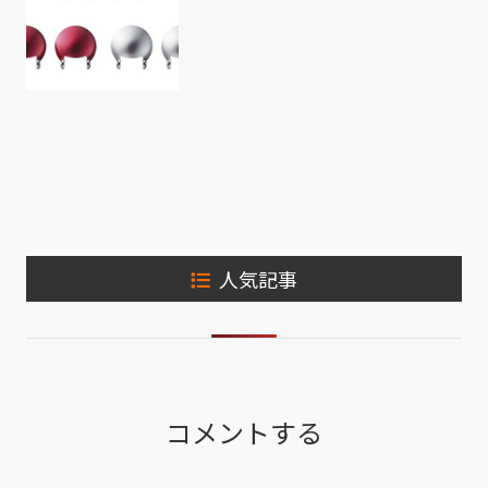
人気記事
コメントする