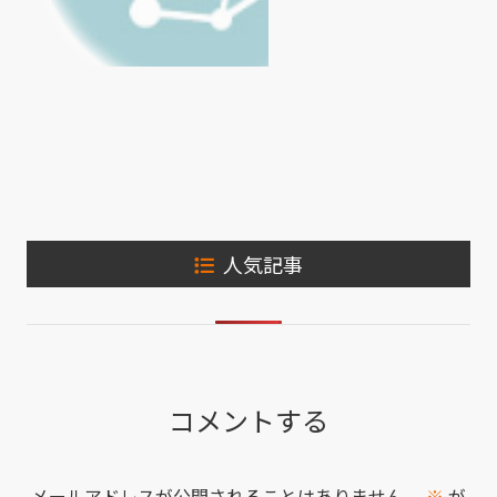
人気記事
コメントする
メールアドレスが公開されることはありません。
※
が