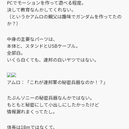
PCでモーションを作って遊べる程度。
決して教育なんかしてくれない。
（というかアムロの親父は趣味でガンダムを作ってたの
か？）
中身の主要なパーツは、
本体と、スタンドとUSBケーブル。
全部白。
いくら白くても、連邦の白いヤツではない。
アムロ：「これが連邦軍の秘密兵器なのか！？」
たぶんソニーの秘密兵器なんかではない。
もともと秘密にして小出しにしたかったけど
情報漏れまくってたし。
体長は18mではなくて、