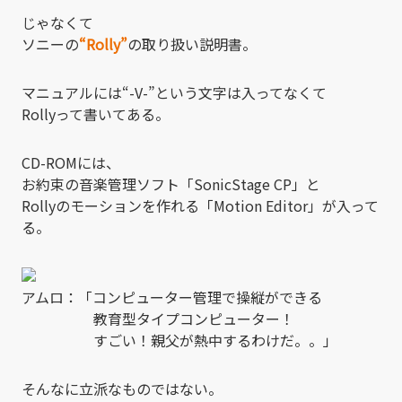
じゃなくて
ソニーの
“Rolly”
の取り扱い説明書。
マニュアルには“-V-”という文字は入ってなくて
Rollyって書いてある。
CD-ROMには、
お約束の音楽管理ソフト「SonicStage CP」と
Rollyのモーションを作れる「Motion Editor」が入って
る。
アムロ：「コンピューター管理で操縦ができる
教育型タイプコンピューター！
すごい！親父が熱中するわけだ。。」
そんなに立派なものではない。