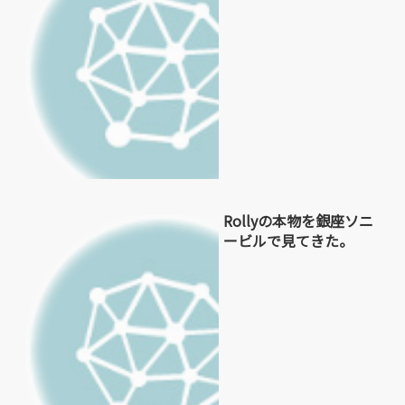
Rollyの本物を銀座ソニ
ービルで見てきた。