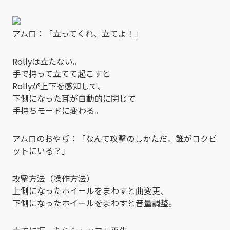
アムロ：「立ってくれ、立てよ！」
Rollyは立たない。
手で持って立てて起こすと
Rollyが上下を感知して、
下側になった耳が自動的に閉じて
手持ちモードに変わる。
アムロのおやぢ：「なんて攻撃のしかただ。誰がコクピ
ットにいる？」
攻撃方法（操作方法）
上側になったホイールをまわすと曲変更、
下側になったホイールをまわすと音量調整。