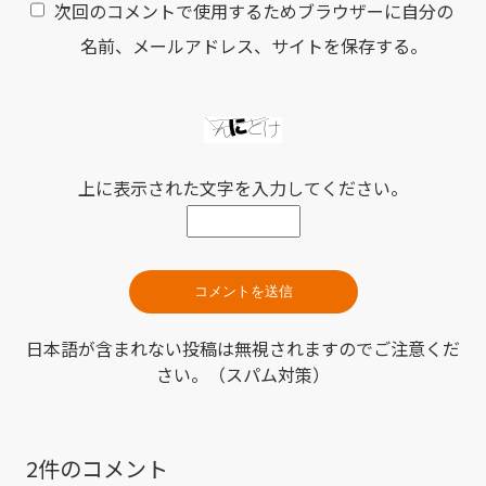
次回のコメントで使用するためブラウザーに自分の
名前、メールアドレス、サイトを保存する。
上に表示された文字を入力してください。
日本語が含まれない投稿は無視されますのでご注意くだ
さい。（スパム対策）
2件のコメント