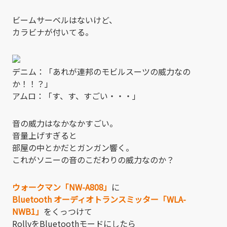
ビームサーベルはないけど、
カラビナが付いてる。
デニム：「あれが連邦のモビルスーツの威力なの
か！！？」
アムロ：「す、す、すごい・・・」
音の威力はなかなかすごい。
音量上げすぎると
部屋の中とかだとガンガン響く。
これがソニーの音のこだわりの威力なのか？
ウォークマン「NW-A808」
に
Bluetooth オーディオトランスミッター「WLA-
NWB1」
をくっつけて
RollyをBluetoothモードにしたら