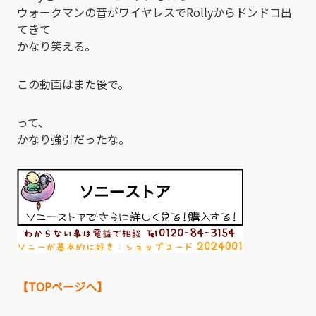
ウォークマンの音がワイヤレスでRollyからドンドコ出
てきて
かなり笑える。
この動画はまた後で。
って、
かなり強引だったな。
【TOPページへ】