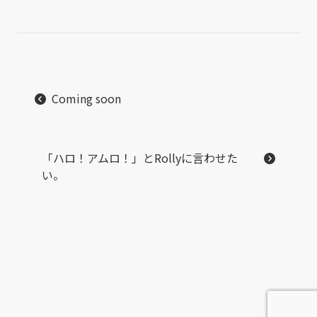
Coming soon
「ハロ！アムロ！」とRollyに言わせた
い。