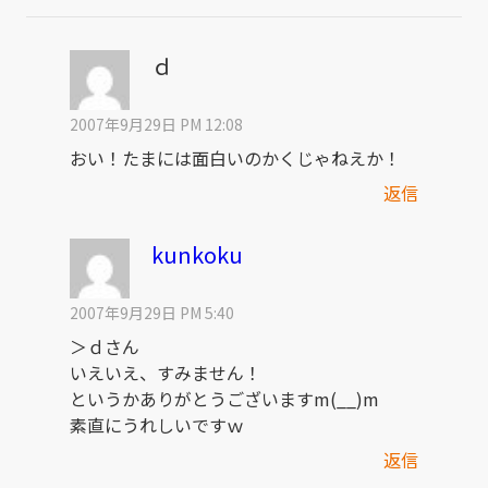
ｄ
2007年9月29日 PM 12:08
おい！たまには面白いのかくじゃねえか！
返信
kunkoku
2007年9月29日 PM 5:40
＞ｄさん
いえいえ、すみません！
というかありがとうございますm(__)m
素直にうれしいですｗ
返信