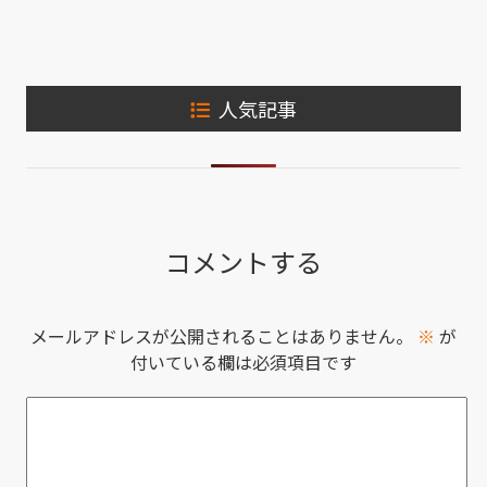
人気記事
コメントする
メールアドレスが公開されることはありません。
※
が
付いている欄は必須項目です