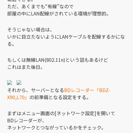
ただ、あくまでも“有線”なので
部屋の中にLAN配線がされている環境が理想的。
そうじゃない場合は、
いかに目立たないようにLANケーブルを配線するかにな
る。
もしくは無線LAN(802.11n)という話もあるけど
これはまた後日。
それから、サーバーとなる
BDレコーダー「BDZ-
X90,L70」
の前準備となる設定をする。
まずはメニュー画面の[ネットワーク設定]を開いて
BDレコーダーが、
ネットワークとつながっているかをチェック。