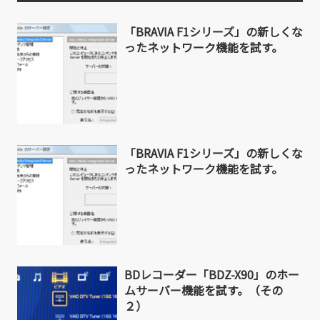
「BRAVIA F1シリーズ」の新しくな
ったネットワーク機能を試す。
「BRAVIA F1シリーズ」の新しくな
ったネットワーク機能を試す。
BDレコーダー「BDZ-X90」のホー
ムサーバー機能を試す。（その
２）