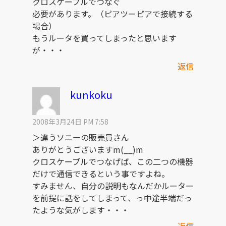
クロスケーブルでつなぐ
必要があります。（ピアツーピアで接続する
場合）
もうルータを買ってしまったと思います
が・・・
返信
kunkoku
2008年3月24日 PM 7:58
＞違うソニーの販売員さん
ありがとうございますm(__)m
クロスケーブルでつなげば、この二つの機器
だけで通信できるという事ですよね。
すみません、自分の説明もなんだかルーター
を前提に話をしてしまって、っ中途半端だっ
たような気がします・・・