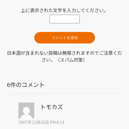
上に表示された文字を入力してください。
日本語が含まれない投稿は無視されますのでご注意くだ
さい。（スパム対策）
6件のコメント
トモカズ
2007年12月10日 PM 8:14