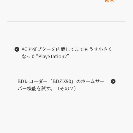
返信
ACアダプターを内蔵してまでもうす小さく
なった“PlayStation2”
BDレコーダー「BDZ-X90」のホームサー
バー機能を試す。（その２）