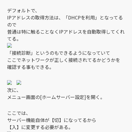
デフォルトで、
IPアドレスの取得方法は、「DHCPを利用」となってる
ので
普通は特に触ることなくIPアドレスを自動取得してくれ
てる。
「接続診断」というのもできるようになっていて
ここでネットワークが正しく接続されてるかどうかを
確認する事もできる。
次に、
メニュー画面の[ホームサーバー設定]を開く。
ここでは、
サーバー機能自体が【切】になってるから
【入】に変更する必要がある。