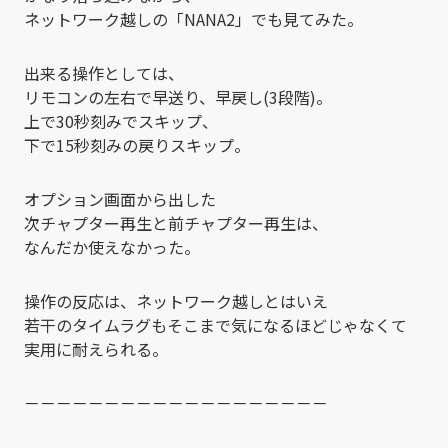
ネットワーク越しの「NANA2」でも見てみた。
出来る操作としては、
リモコンの左右で早送り、早戻し(3段階)。
上で30秒刻みでスキップ、
下で15秒刻みの戻りスキップ。
オプション画面から出した
次チャプター再生と前チャプター再生は、
なんだか使えなかった。
操作の反応は、ネットワーク越しとはいえ
若干のタイムラグもそこまで気になるほどじゃなくて
実用に耐えられる。
－－－－－－－－－－－－－－－－－－－