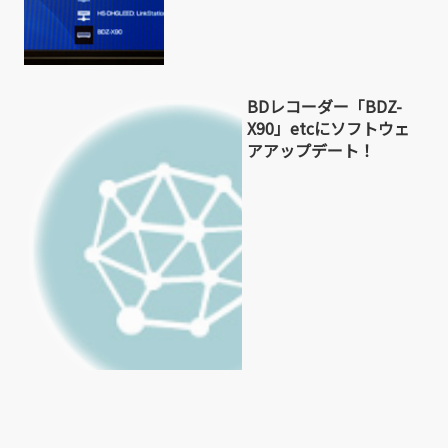
BDレコーダー「BDZ-
X90」etcにソフトウェ
アアップデート！