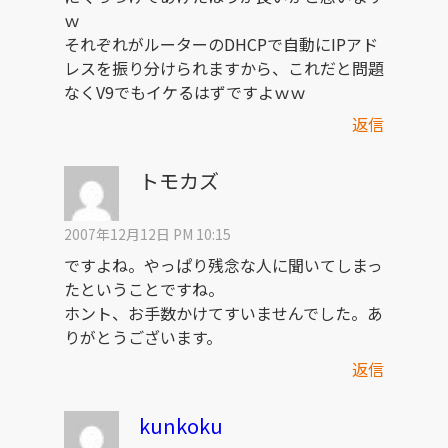
ｗ
それぞれがルーターのDHCPで自動にIPアド
レスを振り分けられますから、これだと問題
なくV9でもイケるはずですよｗｗ
返信
トモカズ
2007年12月12日 PM 10:15
ですよね。やっぱり残念な人に聞いてしまっ
たということですね。
ホント、お手数かけてすいませんでした。あ
りがとうございます。
返信
kunkoku