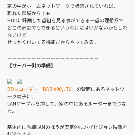
家の中がホームネットワークで構築されていれば、
離れた部屋からでも
HDDに録画した番組を見る事ができる一番の理想系で
どこの家庭でもできるというわけにはいかないかもしれ
ないけど
せっかく付いてる機能だからやってみる。
－－－－－－－－－－－－－－－－－－－
【サーバー側の準備】
BDレコーダー「BDZ-X90,L70」
の背面にあるネットワ
ーク端子に、
LANケーブルを挿して、家の中にあるルーターまでつな
ぐ。
基本的に有線LANのほうが安定的にハイビジョン映像を
転送できる。