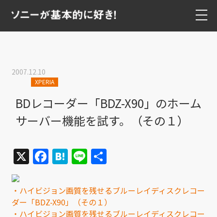
2007.12.10
XPERIA
BDレコーダー「BDZ-X90」のホーム
サーバー機能を試す。（その１）
X
Facebook
Hatena
Line
共
有
・ハイビジョン画質を残せるブルーレイディスクレコー
ダー「BDZ-X90」（その１）
・ハイビジョン画質を残せるブルーレイディスクレコー