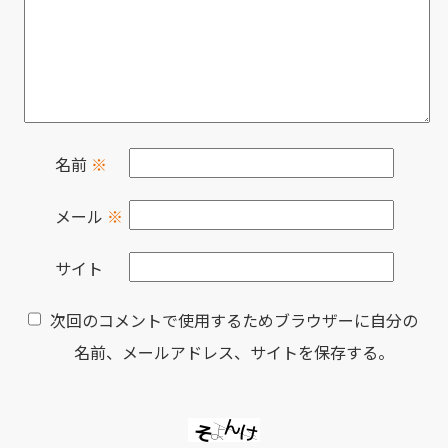
名前
※
メール
※
サイト
次回のコメントで使用するためブラウザーに自分の
名前、メールアドレス、サイトを保存する。