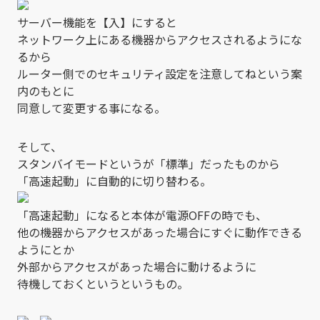
サーバー機能を【入】にすると
ネットワーク上にある機器からアクセスされるようにな
るから
ルーター側でのセキュリティ設定を注意してねという案
内のもとに
同意して変更する事になる。
そして、
スタンバイモードというが「標準」だったものから
「高速起動」に自動的に切り替わる。
「高速起動」になると本体が電源OFFの時でも、
他の機器からアクセスがあった場合にすぐに動作できる
ようにとか
外部からアクセスがあった場合に動けるように
待機しておくというというもの。