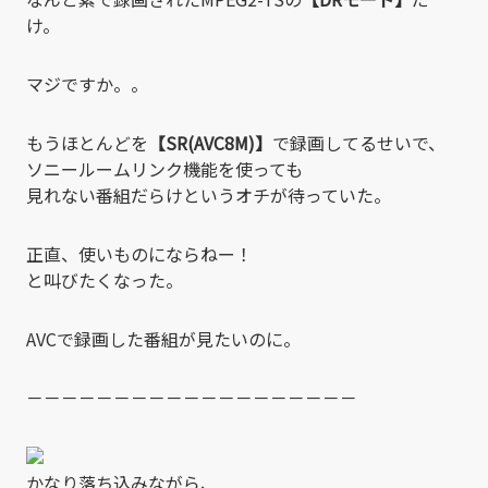
け。
マジですか。。
もうほとんどを
【SR(AVC8M)】
で録画してるせいで、
ソニールームリンク機能を使っても
見れない番組だらけというオチが待っていた。
正直、使いものにならねー！
と叫びたくなった。
AVCで録画した番組が見たいのに。
－－－－－－－－－－－－－－－－－－－
かなり落ち込みながら、