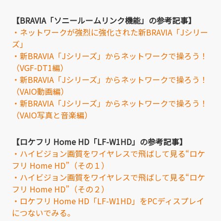
【BRAVIA「ソニールームリンク機能」の参考記事】
・ネットワークが強烈に強化された新BRAVIA「Jシリー
ズ」
・新BRAVIA「Jシリーズ」からネットワークで操ろう！
（VGF-DT1編）
・新BRAVIA「Jシリーズ」からネットワークで操ろう！
（VAIO動画編）
・新BRAVIA「Jシリーズ」からネットワークで操ろう！
（VAIO写真と音楽編）
【ロケフリ Home HD「LF-W1HD」の参考記事】
・ハイビジョン画質をワイヤレスで飛ばして見る“ロケ
フリ Home HD”（その１）
・ハイビジョン画質をワイヤレスで飛ばして見る“ロケ
フリ Home HD”（その２）
・ロケフリ Home HD「LF-W1HD」をPCディスプレイ
につないでみる。