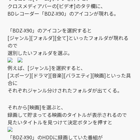
クロスメディアバーの[ビデオ]のタテ欄に、
BDレコーダー「BDZ-X90」のアイコンが現れる。
「BDZ-X90」のアイコンを選択すると
[ジャンル][フォルダ][全て]といったフォルダが現れる
ので
選別したいフォルダを選ぶ。
例えば、[ジャンル]を選択すると、
[スポーツ][ドラマ][音楽][バラエティ][映画]といった具
合に
それぞれジャンル分けされたフォルダが出てくる。
それから[映画]を選ぶと、
録画して貯まってる映画のタイトルが表示されるので
見たいタイトルを見つけて決定ボタンを押すと
「BDZ-X90」のHDDに録画していた番組が