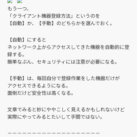
もう一つ、
「クライアント機器登録方法」というのを
【自動】か、【手動】のどちらかを選んでおく。
【自動】にすると
ネットワーク上からアクセスしてきた機器を自動的に登
録する。
簡単なぶん、セキュリティには注意が必要になる。
【手動】は、毎回自分で登録作業をした機器だけが
アクセスできるようになる。
面倒だけど安全性は高くなる。
文章でみると妙にややこしく見えるかもしれないけど
実際にやってみるとたいして手間ではない。
－－－－－－－－－－－－－－－－－－－