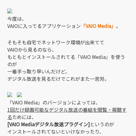
今度は、
VAIOに入ってるアプリケーション
「VAIO Media」
。
そもそも自宅でネットワーク環境が出来てて
VAIOから見るのなら、
もともとインストールされてる「VAIO Media」を使う
のが
一番手っ取り早いんだけど、
デジタル放送を見るだけでこれがまた一苦労。
「VAIO Media」のバージョンによっては、
1回だけ録画可能なデジタル放送の番組を閲覧・視聴す
る
ためには、
[VAIO Mediaデジタル放送プラグイン]
というのが
インストールされてないといけなかったり、