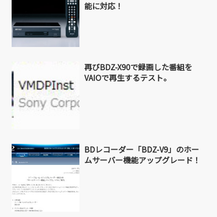
能に対応！
再びBDZ-X90で録画した番組を
VAIOで再生するテスト。
BDレコーダー「BDZ-V9」のホー
ムサーバー機能アップグレード！