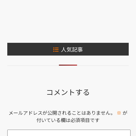
人気記事
コメントする
メールアドレスが公開されることはありません。
※
が
付いている欄は必須項目です