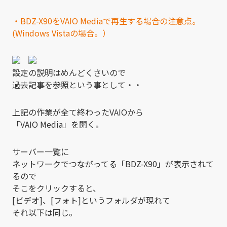
・BDZ-X90をVAIO Mediaで再生する場合の注意点。
(Windows Vistaの場合。）
設定の説明はめんどくさいので
過去記事を参照という事として・・
上記の作業が全て終わったVAIOから
「VAIO Media」を開く。
サーバー一覧に
ネットワークでつながってる「BDZ-X90」が表示されて
るので
そこをクリックすると、
[ビデオ]、[フォト]というフォルダが現れて
それ以下は同じ。