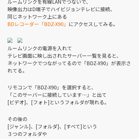
ルームリンクを有線LANでつないで、
映像出力はD端子でハイビジョンテレビに接続、
同じネットワーク上にある
BDレコーダー「BDZ-X90」
にアクセスしてみる。
ルームリンクの電源を入れて
テレビ画面に映し出されたサーバー一覧を見ると、
ネットワークでつながってるので「BDZ-X90」が表示さ
れてる。
リモコンで「BDZ-X90」を選択すると、
「このサーバーに接続しています…」と出て
[ビデオ]、[フォト]というフォルダが現れる。
その後の
[ジャンル]、[フォルダ]、[すべて]という
３つのフォルダや