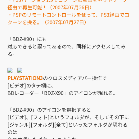
経由で再生可能！（2007年07月26日）
・PSPのリモートコントロールを使って、PS3経由でコ
クーンを操る。（2007年07月27日）
「BDZ-X90」にも
対応できると謳ってあるので、同様にアクセスしてみ
る。
PLAYSTATION3
のクロスメディアバー操作で
[ビデオ]のタテ欄に、
BDレコーダー「BDZ-X90」のアイコンが現れる。
「BDZ-X90」のアイコンを選択すると
[ビデオ]、[フォト]というフォルダが、そしてその下に
[ジャンル][フォルダ][全て]といったフォルダが現れる
のは