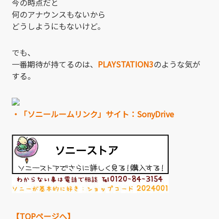
今の時点だと
何のアナウンスもないから
どうしようにもないけど。
でも、
一番期待が持てるのは、
PLAYSTATION3
のような気が
する。
・「ソニールームリンク」サイト：SonyDrive
【TOPページへ】