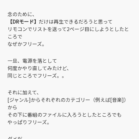
念のために、
【DRモード】
だけは再生できるだろうと思って
リモコンでリストを送って2ページ目にしようとしたと
ころで
なぜかフリーズ。
一旦、電源を落として
何度かやり直してみたけど、
同じところでフリーズ。。
それに加えて、
[ジャンル]からそれぞれのカテゴリー（例えば[音楽]）
から
その下に番組のファイルに入ろうとしたところでも
やっぱりフリーズ。
ダメだ。