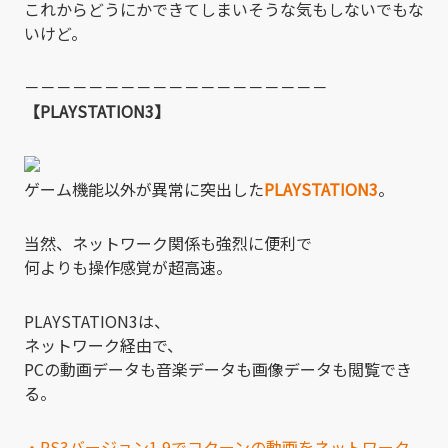
これからどうにかできてしまいそうな気もしないでもな
いけど。
－－－－－－－－－－－－－－－－－－－
【PLAYSTATION3】
ゲーム機能以外が異常に突出した
PLAYSTATION3
。
当然、ネットワーク関係も強烈に便利で
何よりも操作感覚が超高速。
PLAYSTATION3は、
ネットワーク経由で、
PCの動画データも音楽データも画像データも閲覧でき
る。
・PS3バージョン1.9でコクーンの動画をネットワーク