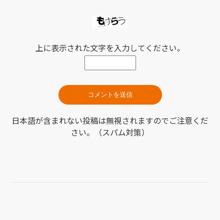
上に表示された文字を入力してください。
日本語が含まれない投稿は無視されますのでご注意くだ
さい。（スパム対策）