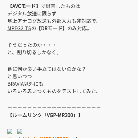
【AVCモード】
で録画したものは
デジタル放送に限らず
地上アナログ放送も外部入力も非対応で、
MPEG2-TS
の
【DRモード】
のみ対応。
そうだったのか・・・
と、割り切るしかなく。
他に何か良い手立てはないのかな？
と思いつつ
BRAVIA以外にも
いろいろ思いつくものをテストしてみた。
－－－－－－－－－－－－－－－－－－－
【ルームリンク「VGP-MR200」】