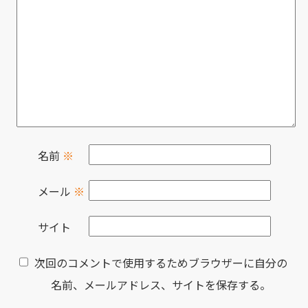
名前
※
メール
※
サイト
次回のコメントで使用するためブラウザーに自分の
名前、メールアドレス、サイトを保存する。