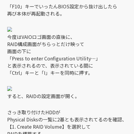
「F10」キーでいったんBIOS設定から抜け出したら
再び本体が再起動される。
今度はVAIOロゴ画面の直後に、
RAID構成画面がちらっとだけ映って
画面の下に
「Press
to enter Configuration Utility…」
と表示されるので、表示されている間に
「Ctrl」キーと「I」キーを同時に押す。
すると、RAIDの設定画面が開く。
さっき取り付けたHDDが
Physical Disksの一覧に2基とも表示されてるのを確認、
【1. Create RAID Volume】を選択して
RAIDを構築する。