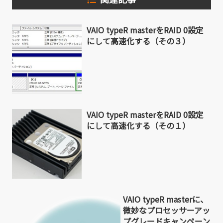
VAIO typeR masterをRAID 0設定
にして高速化する（その３）
VAIO typeR masterをRAID 0設定
にして高速化する（その１）
VAIO typeR masterに、
微妙なプロセッサーアッ
プグレードキャンペーン