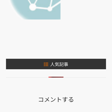
人気記事
コメントする