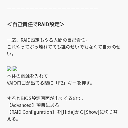
－－－－－－－－－－－－－－－－－－－－
＜自己責任でRAID設定＞
一応、RAID設定もやる人間の自己責任。
これやってぶっ壊れてても誰のせいでもなくて自分のせ
い。
本体の電源を入れて
VAIOロゴが出てる間に「F2」キーを押す。
するとBIOS設定画面が出てくるので、
【Advanced】項目にある
【RAID Configuration】を[Hide]から[Show]に切り替
える。