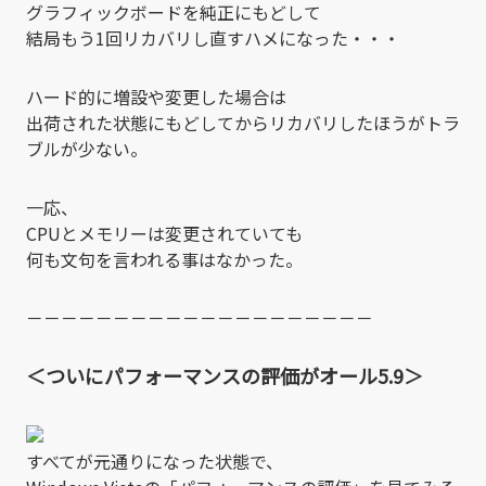
グラフィックボードを純正にもどして
結局もう1回リカバリし直すハメになった・・・
ハード的に増設や変更した場合は
出荷された状態にもどしてからリカバリしたほうがトラ
ブルが少ない。
一応、
CPUとメモリーは変更されていても
何も文句を言われる事はなかった。
－－－－－－－－－－－－－－－－－－－－
＜ついにパフォーマンスの評価がオール5.9＞
すべてが元通りになった状態で、