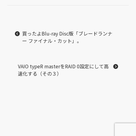
買ったよBlu-ray Disc版「ブレードランナ
ー ファイナル・カット」。
VAIO typeR masterをRAID 0設定にして高
速化する（その３）