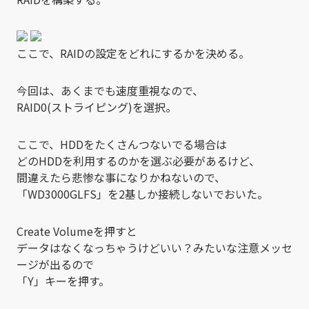
ここで、RAIDの設定をどれにするかを決める。
今回は、あくまでも速度重視なので、
RAID0(ストライピング)を選択。
ここで、HDDをたくさんつないでる場合は
どのHDDを利用するのかを選ぶ必要があるけど、
間違えたら悲惨な事になりかねないので、
「WD3000GLFS」を2基しか接続しないでおいた。
Create Volumeを押すと
データはなくなっちゃうけどいい？みたいな注意メッセ
ージが出るので
「Y」キーを押す。