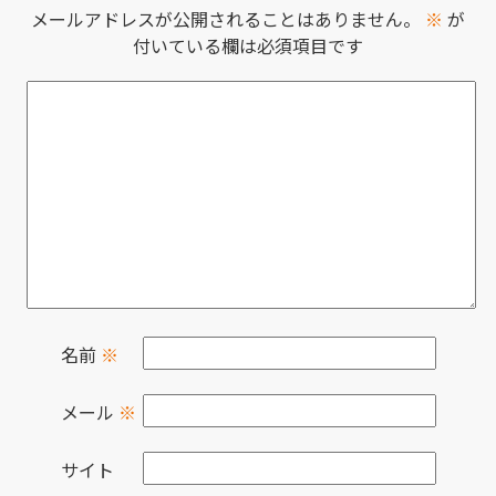
メールアドレスが公開されることはありません。
※
が
付いている欄は必須項目です
名前
※
メール
※
サイト