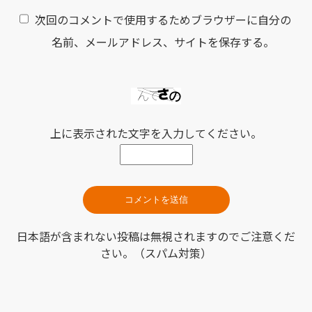
次回のコメントで使用するためブラウザーに自分の
名前、メールアドレス、サイトを保存する。
上に表示された文字を入力してください。
日本語が含まれない投稿は無視されますのでご注意くだ
さい。（スパム対策）