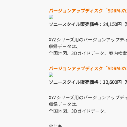
バージョンアップディスク「SDRM-XY
ソニースタイル販売価格：24,150円
XYZシリーズ用のバージョンアップデ
収録データは、
全国地図、3Dガイドデータ、案内検
バージョンアップディスク「SDRM-XY
ソニースタイル販売価格：12,600円
XYZシリーズ用のバージョンアップデ
収録データは、
全国地図、3Dガイドデータ。
他にも