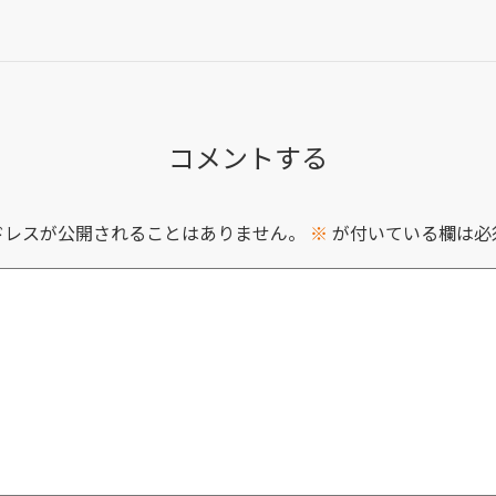
コメントする
ドレスが公開されることはありません。
※
が付いている欄は必