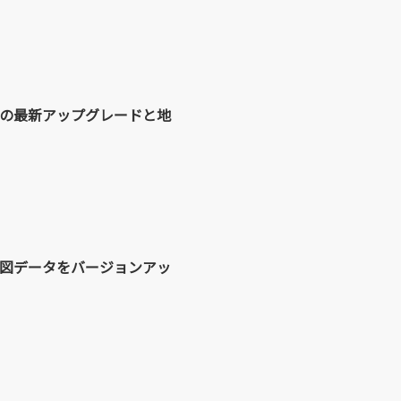
Z」の最新アップグレードと地
の地図データをバージョンアッ