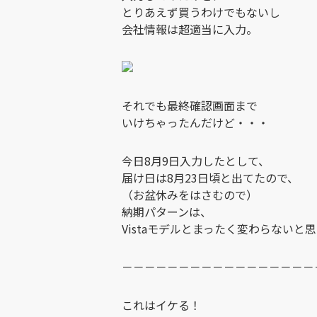
とりあえず買うわけでもないし
会社情報は超適当に入力。
それでも最終確認画面まで
いけちゃったんだけど・・・
今日8月9日入力したとして、
届け日は8月23日頃と出てたので、
（お盆休みをはさむので）
納期パターンは、
Vistaモデルとまったく変わらないと
－－－－－－－－－－－－－－－－－
これはイケる！