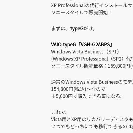
XP Professionalの代行インスト
ソニースタイルで販売開始！
まずは、
typeG
だけ。
VAIO typeG「VGN-G2ABPS」
Windows Vista Business（SP1）
(Windows XP Professional（
ソニースタイル販売価格：159,800円(
通常のWindows Vista Businessのモ
154,800円(税込)～なので
＋5,000円で購入できる事になる。
これで、
Vista用とXP用のリカバリーディス
いつでもどっちにでも移行できるのは