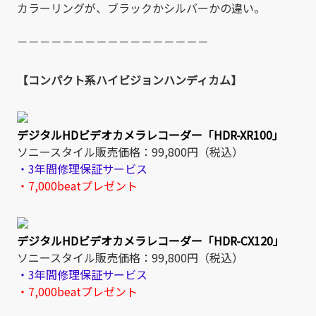
カラーリングが、ブラックかシルバーかの違い。
－－－－－－－－－－－－－－－－－
【コンパクト系ハイビジョンハンディカム】
デジタルHDビデオカメラレコーダー「HDR-XR100」
ソニースタイル販売価格：99,800円（税込）
・3年間修理保証サービス
・7,000beatプレゼント
デジタルHDビデオカメラレコーダー「HDR-CX120」
ソニースタイル販売価格：99,800円（税込）
・3年間修理保証サービス
・7,000beatプレゼント