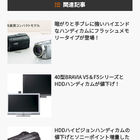
関連記事
暗がりと手ブレに強いハイエンド
なハンディカムにフラッシュメモ
リータイプが登場！
40型BRAVIA V5＆F5シリーズと
HDDハンディカムが値下げ！
HDDハイビジョンハンディカムの
値下げとソニーポイント増量した