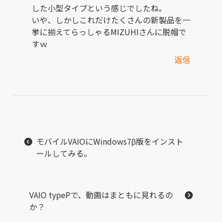
した小型タイプという感じでしたね。
いや、しかしこれだけたくさんの新製品を一
挙に揃えてらっしゃるMIZUHIさんに脱帽で
すｗ
返信
モバイルVAIOにWindows7β版をインスト
ールしてみる。
VAIO typePで、動画はまともに見れるの
か？