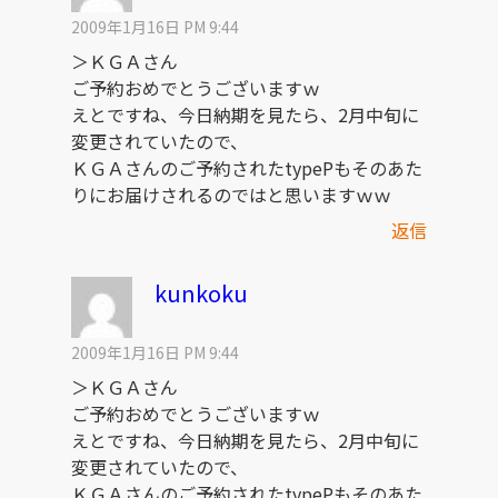
2009年1月16日 PM 9:44
＞ＫＧＡさん
ご予約おめでとうございますｗ
えとですね、今日納期を見たら、2月中旬に
変更されていたので、
ＫＧＡさんのご予約されたtypePもそのあた
りにお届けされるのではと思いますｗｗ
返信
kunkoku
2009年1月16日 PM 9:44
＞ＫＧＡさん
ご予約おめでとうございますｗ
えとですね、今日納期を見たら、2月中旬に
変更されていたので、
ＫＧＡさんのご予約されたtypePもそのあた