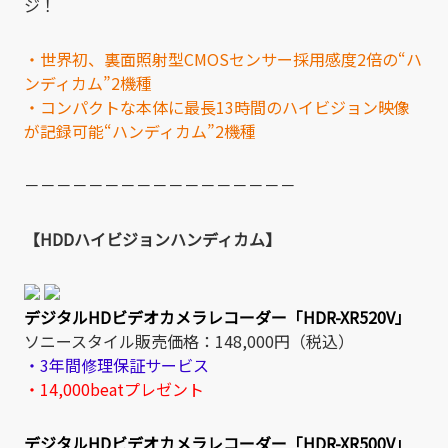
ジ！
・世界初、裏面照射型CMOSセンサー採用感度2倍の“ハ
ンディカム”2機種
・コンパクトな本体に最長13時間のハイビジョン映像
が記録可能“ハンディカム”2機種
－－－－－－－－－－－－－－－－－
【HDDハイビジョンハンディカム】
デジタルHDビデオカメラレコーダー「HDR-XR520V」
ソニースタイル販売価格：148,000円（税込）
・3年間修理保証サービス
・14,000beatプレゼント
デジタルHDビデオカメラレコーダー「HDR-XR500V」