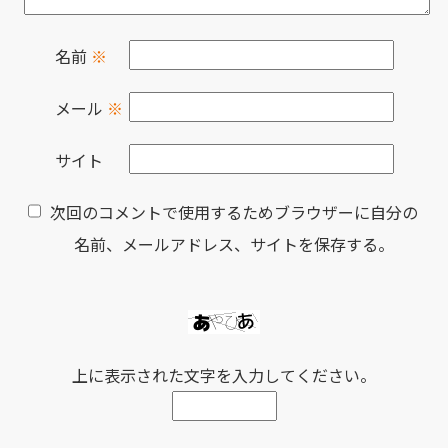
名前
※
メール
※
サイト
次回のコメントで使用するためブラウザーに自分の
名前、メールアドレス、サイトを保存する。
上に表示された文字を入力してください。