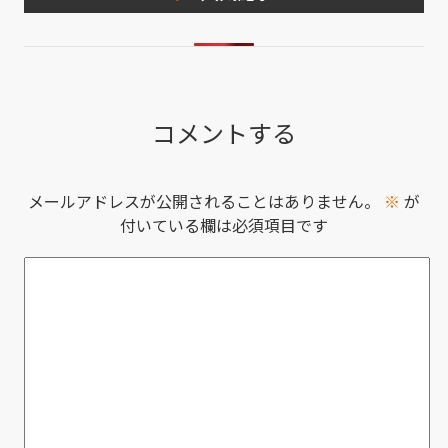
コメントする
メールアドレスが公開されることはありません。
※
が
付いている欄は必須項目です