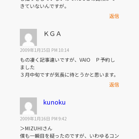
きていないんですが。
返信
ＫＧＡ
2009年1月15日 PM 10:14
もの凄く記事違いですが、VAIO Ｐ予約し
ました
３月中旬ですが気長に待とうかと思います。
返信
kunoku
2009年1月16日 PM 9:42
＞MIZUHIさん
僕も一瞬目を疑ったのですが、いわゆるコン