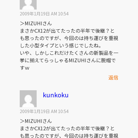
2009年1月19日 AM 10:54
＞MIZUHIさん
まさかCX12が出てたったの半年で後継？と
も思ったのですが、今回のは持ち運びを重視
した小型タイプという感じでしたね。
いや、しかしこれだけたくさんの新製品を一
挙に揃えてらっしゃるMIZUHIさんに脱帽で
すｗ
返信
kunkoku
2009年1月19日 AM 10:54
＞MIZUHIさん
まさかCX12が出てたったの半年で後継？と
も思ったのですが、今回のは持ち運びを重視