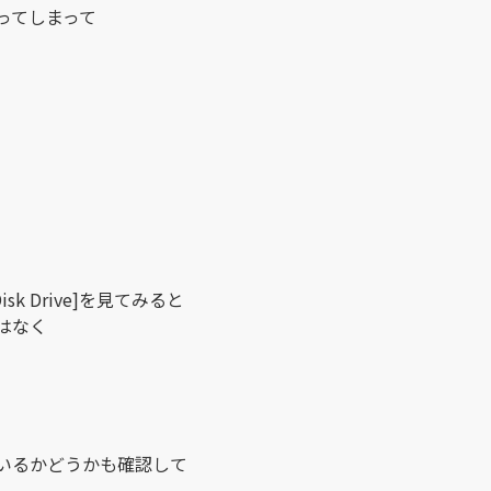
ってしまって
isk Drive]を見てみると
はなく
ているかどうかも確認して