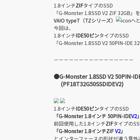
1.8インチ
ZIF
タイプのSSD
「G-Monster 1.8SSD V2 ZIF 32GB」
VAIO typeT（TZシリーズ）
へ
今回は、
1.8インチ
IDE50ピン
タイプのSSD
「G-Monster 1.8SSD V2 50PIN-
－－－－－－－－－－－－－－－－
●G-Monster 1.8SSD V2 50PIN-ID
(PF18T32G50SSDIDEV2)
1.8インチ
IDE50ピン
タイプのSSD
「G-Monster 1.8インチ 50PIN-IDE
V2
前回使用した1.8インチ
ZIF
タイプのSS
「G-Monster 1.8インチZIF
V2
」
とインターフェースの形状が違う意外