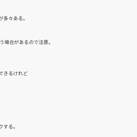
が多々ある。
違う場合があるので注意。
できるけれど
クする。