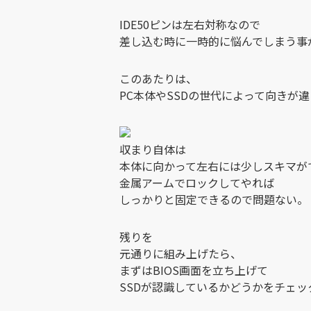
IDE50ピンは左右対称なので
差し込む時に一時的に悩んでしまう事
このあたりは、
PC本体やSSDの世代によって向きが
収まり自体は
本体に向かって左右には少しスキマが
金属アームでロックしてやれば
しっかりと固定できるので問題ない。
残りを
元通りに組み上げたら、
まずはBIOS画面を立ち上げて
SSDが認識しているかどうかをチェッ