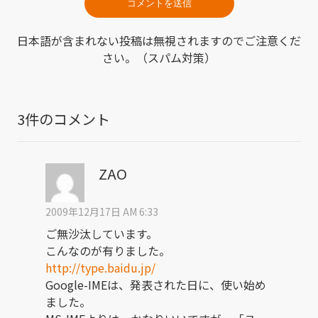
日本語が含まれない投稿は無視されますのでご注意くだ
さい。（スパム対策）
3件のコメント
ZAO
2009年12月17日 AM 6:33
ご無沙汰しています。
こんなのが有りました。
http://type.baidu.jp/
Google-IMEは、発表された日に、使い始め
ました。