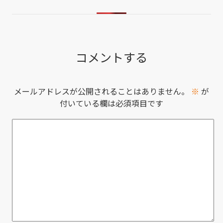
コメントする
メールアドレスが公開されることはありません。
※
が
付いている欄は必須項目です