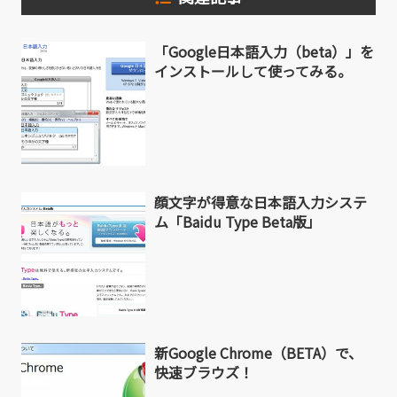
「Google日本語入力（beta）」を
インストールして使ってみる。
顔文字が得意な日本語入力システ
ム「Baidu Type Beta版」
新Google Chrome（BETA）で、
快速ブラウズ！