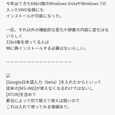
今年出てきた64bit版のWindows VistaやWindows 7の
入ったVAIO全般にも
インストールが可能になった。
一応、それ以外の機能的な変化や辞書の内容に変化はな
いらしく
32bit版を使ってる人は
特に再インストールする必要はないらしい。
－－－－－－－－－－－－－－－－
[Google日本語入力（beta）]を入れたからといって
従来の[MS-IME]が使えなくなるわけではないし
[ATOK]を含めて
都合によって切り替えて使えば良いので
これは入れて使ってみる価値あり。