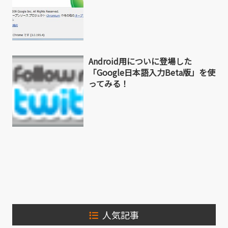
Android用についに登場した
「Google日本語入力Beta版」を使
ってみる！
人気記事