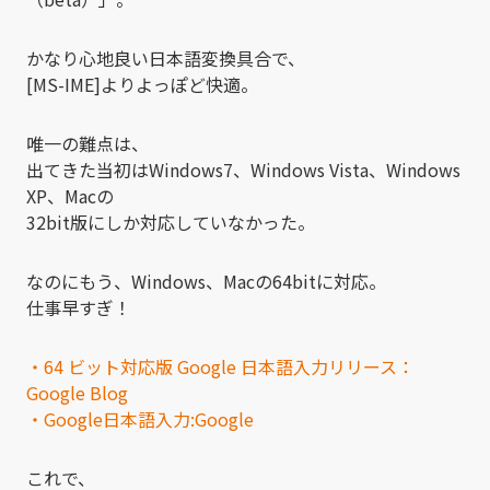
かなり心地良い日本語変換具合で、
[MS-IME]よりよっぽど快適。
唯一の難点は、
出てきた当初はWindows7、Windows Vista、Windows
XP、Macの
32bit版にしか対応していなかった。
なのにもう、Windows、Macの64bitに対応。
仕事早すぎ！
・64 ビット対応版 Google 日本語入力リリース：
Google Blog
・Google日本語入力:Google
これで、