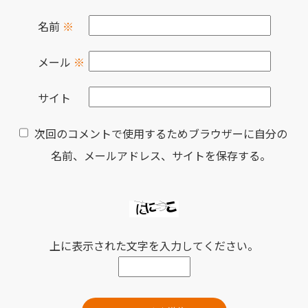
名前
※
メール
※
サイト
次回のコメントで使用するためブラウザーに自分の
名前、メールアドレス、サイトを保存する。
上に表示された文字を入力してください。