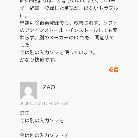
MS-IMEよりは、かなりいいですが、「ユー
ザー辞書」登録した単語が、出ないトラブル
に。
単語削除後再登録でも、改善されず、ソフト
のアンインストール・インストールしても変
わらず、別のメーカーのPCでも、同症状で
した。
今は別の入力ソフを使っています。
かなり快適です。
返信
ZAO
2009年12月17日 AM 6:38
訂正。
今は別の入力ソフを
↓
今は別の入力ソフトを