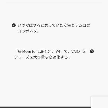
いつかはやると思っていた安室とアムロの
コラボネタ。
「G-Monster 1.8インチ V4」で、VAIO TZ
シリーズを大容量＆高速化する！