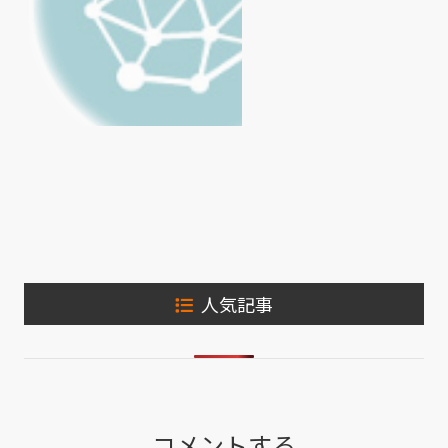
人気記事
コメントする