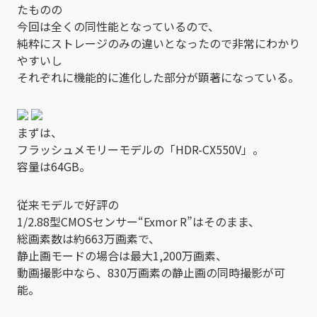
たものの
今回は全くの同性能となっているので、
純粋にストレージのみの違いとなったので非常にわかり
やすいし
それぞれに機能的に進化した部分が顕著になっている。
まずは、
フラッシュメモリーモデルの「HDR-CX550V」。
容量は64GB。
従来モデルで好評の
1/2.88型CMOSセンサー“Exmor R”はそのまま、
総画素数は約663万画素で、
静止画モードの場合は最大1,200万画素、
動画撮影中なら、830万画素の静止画の同時撮影が可
能。