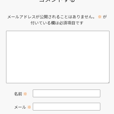
メールアドレスが公開されることはありません。
※
が
付いている欄は必須項目です
名前
※
メール
※