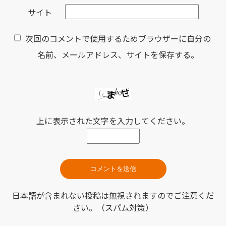
サイト
次回のコメントで使用するためブラウザーに自分の
名前、メールアドレス、サイトを保存する。
上に表示された文字を入力してください。
日本語が含まれない投稿は無視されますのでご注意くだ
さい。（スパム対策）