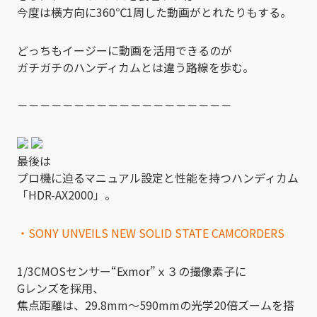
今度は横方向に360℃1周した動画がとれたりもする。
どっちもイージーに動画を活用できるのが
ガチガチのハンディカムとは違う路線を歩む。
－－－－－－－－－－－－－－－－－－－
最後は
プロ機に迫るマニュアル設定と性能を持つハンディカム
「HDR-AX2000」。
・SONY UNVEILS NEW SOLID STATE CAMCORDERS
1/3CMOSセンサー“Exmor”ｘ３の撮像素子に
Gレンズを採用、
焦点距離は、29.8mm～590mmの光学20倍ズームを搭