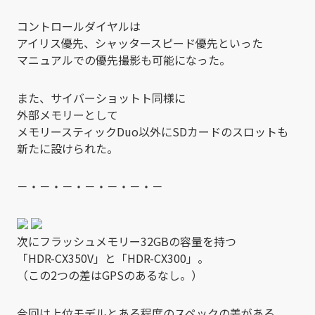
コントロールダイヤルは
アイリス優先、シャッタースピード優先といった
マニュアルでの優先撮影も可能になった。
また、サイバーショットト同様に
外部メモリーとして
メモリースティックDuo以外にSDカードのスロットも
新たに設けられた。
－・－・－・－・－・－・－
次にフラッシュメモリー32GBの容量を持つ
「HDR-CX350V」と「HDR-CX300」。
（この2つの差はGPSのあるなし。）
今回は上位モデルとある程度のスペックの差がある。