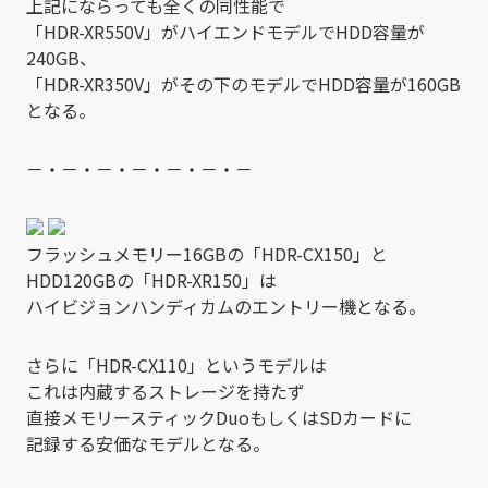
上記にならっても全くの同性能で
「HDR-XR550V」がハイエンドモデルでHDD容量が
240GB、
「HDR-XR350V」がその下のモデルでHDD容量が160GB
となる。
－・－・－・－・－・－・－
フラッシュメモリー16GBの「HDR-CX150」と
HDD120GBの「HDR-XR150」は
ハイビジョンハンディカムのエントリー機となる。
さらに「HDR-CX110」というモデルは
これは内蔵するストレージを持たず
直接メモリースティックDuoもしくはSDカードに
記録する安価なモデルとなる。