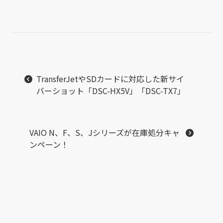
TransferJetやSDカードに対応した新サイ
バーショット「DSC-HX5V」「DSC-TX7」
VAIO N、F、S、Jシリーズが在庫処分キャ
ンペーン！