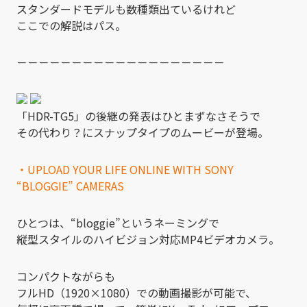
スタンダードモデルも数種類出ているけれど
ここでの解説はパス。
－－－－－－－－－－－－－－－－－－－
「HDR-TG5」の後継の発表はひとまずなさそうで
その代わり？にスナップタイプのムービーが登場。
・UPLOAD YOUR LIFE ONLINE WITH SONY
“BLOGGIE” CAMERAS
ひとつは、“bloggie”というネーミングで
縦型スタイルのハイビジョン対応MP4ビデオカメラ。
コンパクトながらも
フルHD（1920×1080）での動画撮影が可能で、