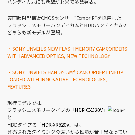
ハンディカムにも新型が北米で多数発表。
裏面照射型構造CMOSセンサー“Exmor R”を採用した
フラッシュメモリーハンディカムとHDDハンディカムの
どちらも新モデルが登場。
・SONY UNVEILS NEW FLASH MEMORY CAMCORDERS
WITH ADVANCED OPTICS, NEW TECHNOLOGY
・SONY UNVIELS HANDYCAM® CAMCORDER LINEUP
LOADED WITH INNOVATIVE TECHNOLOGIES,
FEATURES
現行モデルでは、
フラッシュメモリータイプの
「HDR-CX520V」
<
と
HDDタイプの
「HDR-XR520V」
は、
発売されたタイミングの違いから性能が若干異なってい