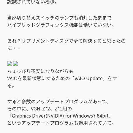
認識されていない模様。
当然切り替えスイッチのランプも消灯したままで
ハイブリッドグラフィックス機能は働いていない。
あれ？サプリメントディスクで全て解決すると思ったの
に・・
ちょっぴり不安になりながらも
VAIOを最新状態にするための「VAIO Update」をす
る。
すると多数のアップデートプログラムがあって、
その中に、VGN-Z*2、Z*1用の
「Graphics Driver(NVIDIA) for Windows7 64bit」
というアップデートプログラムも適用されていて。