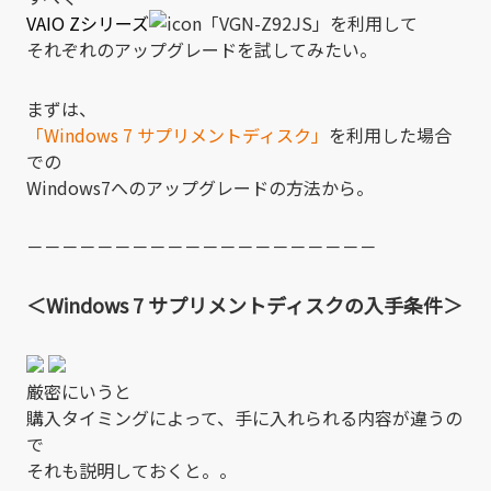
VAIO Zシリーズ
「VGN-Z92JS」を利用して
それぞれのアップグレードを試してみたい。
まずは、
「Windows 7 サプリメントディスク」
を利用した場合
での
Windows7へのアップグレードの方法から。
－－－－－－－－－－－－－－－－－－－－
＜Windows 7 サプリメントディスクの入手条件＞
厳密にいうと
購入タイミングによって、手に入れられる内容が違うの
で
それも説明しておくと。。