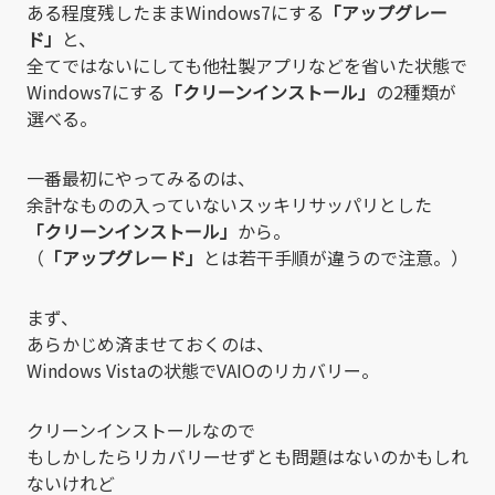
ある程度残したままWindows7にする
「アップグレー
ド」
と、
全てではないにしても他社製アプリなどを省いた状態で
Windows7にする
「クリーンインストール」
の2種類が
選べる。
一番最初にやってみるのは、
余計なものの入っていないスッキリサッパリとした
「クリーンインストール」
から。
（
「アップグレード」
とは若干手順が違うので注意。）
まず、
あらかじめ済ませておくのは、
Windows Vistaの状態でVAIOのリカバリー。
クリーンインストールなので
もしかしたらリカバリーせずとも問題はないのかもしれ
ないけれど