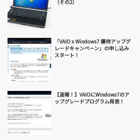
（その2）
「VAIO x Windows7 優待アップグ
レードキャンペーン」の申し込み
スタート！
【速報！】VAIOにWindows7のア
ップグレードプログラム発表！