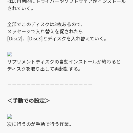
ほぼ自動的にドライバーやソフトウェアがインストール
されていく。
全部でこのディスクは3枚あるので、
メッセージで入れ替えを促されたら
[Disc2]、[Disc3]とディスクを入れ替えていく。
サプリメントディスクの自動インストールが終わると
ディスクを取り出して再起動する。
－－－－－－－－－－－－－－－－－－
＜手動での設定＞
次に行うのが手動で行う作業。