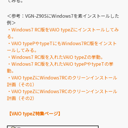
てみる。
＜参考：VGN-Z90SにWindows7を素インストールした
例＞
・Windows7 RC版をVAIO typeZにインストールしてみ
る。
・VAIO typePやtypeTにもWindows7RC版をインスト
ールしてみる。
・Windows7 RC版を入れたVAIO typeZの挙動。
・Windows7 RC版を入れたVAIO typePやtypeTの挙
動。
・VAIO typeZにWindows7RCのクリーンインストール
計画（その1）
・VAIO typeZにWindows7RCのクリーンインストール
計画（その2）
【VAIO typeZ特集ページ】