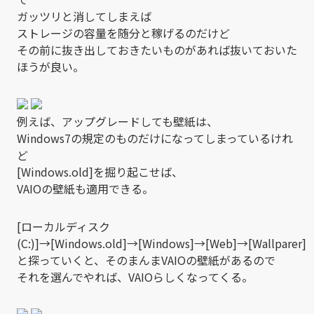
ガッツリと消してしまえば
ストレージの容量を随分と稼げるのだけど
その前に抜き出しておきたいものがあれば抜いておいた
ほうが良い。
例えば、アップグレードしても壁紙は、
Windows7の規定のものだけになってしまっているけれ
ど
[Windows.old]を掘り起こせば、
VAIOの壁紙も適用できる。
[ローカルディスク
(C:)]→[Windows.old]→[Windows]→[Web]→[Wallparer]
と探っていくと、そのまんまVAIOの壁紙があるので
それを選んでやれば、VAIOらしくなってくる。