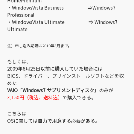
HomePremium
・WindowsVista Business ⇒Windows7
Professional
・WindowsVista Ultimate ⇒ Windows7
Ultimate
注）申し込み期限は2010年3月まで。
もしくは、
2009年6月25日以前に
購入
していた場合には
BIOS、ドライバー、プリインストールソフトなどを収
めた
VAIO「Windows7 サプリメントディスク」
のみが
3,150円（税込、送料込）
で購入できる。
こちらは
OSに関しては自力で用意する必要がある。