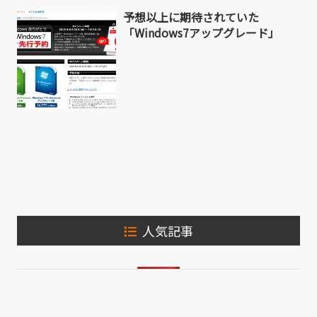
予想以上に期待されていた
「Windows7アップグレード」
人気記事