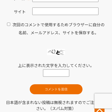
サイト
次回のコメントで使用するためブラウザーに自分の
名前、メールアドレス、サイトを保存する。
上に表示された文字を入力してください。
日本語が含まれない投稿は無視されますのでご注意くだ
さい。（スパム対策）