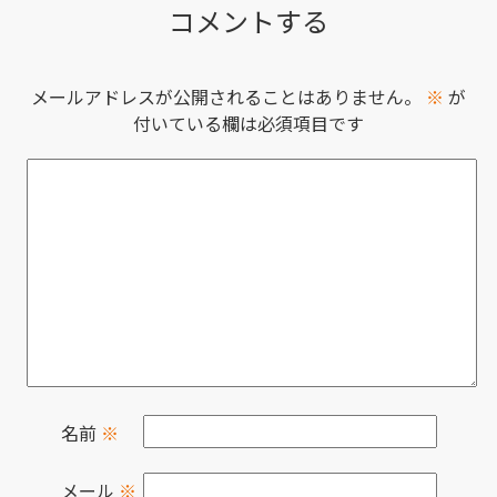
コメントする
メールアドレスが公開されることはありません。
※
が
付いている欄は必須項目です
名前
※
メール
※