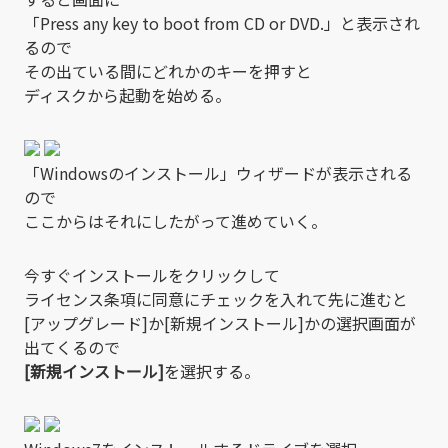
「Press any key to boot from CD or DVD.」と表示され
るので
その出ている間にどれかのキーを押すと
ディスクから起動を始める。
「Windowsのインストール」ウィザードが表示される
ので
ここからはそれにしたがって進めていく。
今すぐインストールをクリックして
ライセンス条項に同意にチェックを入れて先に進むと
[アップグレード]か[新規インストール]かの選択画面が
出てくるので
[新規インストール]
を選択する。