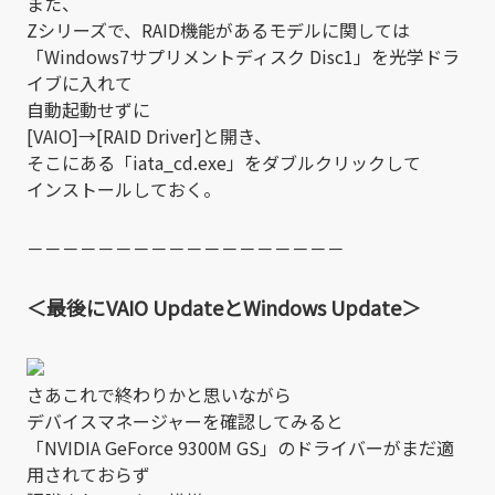
また、
Zシリーズで、RAID機能があるモデルに関しては
「Windows7サプリメントディスク Disc1」を光学ドラ
イブに入れて
自動起動せずに
[VAIO]→[RAID Driver]と開き、
そこにある「iata_cd.exe」をダブルクリックして
インストールしておく。
－－－－－－－－－－－－－－－－－－
＜最後にVAIO UpdateとWindows Update＞
さあこれで終わりかと思いながら
デバイスマネージャーを確認してみると
「NVIDIA GeForce 9300M GS」のドライバーがまだ適
用されておらず