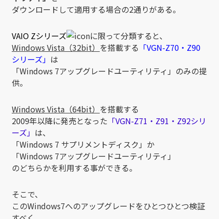
ダウンロードして適用する場合の2通りがある。
VAIO Zシリーズ
に限って分類すると、
Windows Vista（32bit）
を搭載する
「VGN-Z70・Z90
シリーズ」
は
「Windows 7アップグレードユーティリティ」のみの提
供。
Windows Vista（64bit）
を搭載する
2009年以降に発売となった
「VGN-Z71・Z91・Z92シリ
ーズ」
は、
「Windows 7 サプリメントディスク」か
「Windows 7アップグレードユーティリティ」
のどちらかを利用する事ができる。
そこで、
このWindows7へのアップグレードをひとつひとつ検証
すべく