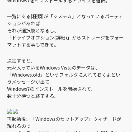
Windows7をインストールするドライブを選択。
一覧にある[種類]が「システム」となっているパーティ
ションがあれば
それが選択肢となるし、
「ドライブオプション(詳細)」からストレージをフォー
マットする事もできる。
決定すると、
元々入っているWindows Vistaのデータは、
「Windows.old」というフォルダに入れておくよとい
うメッセージが出て
Windows7のインストールを開始されて、
数十分待つと終了する。
再起動後、「Windowsのセットアップ」ウィザードが
現れるので