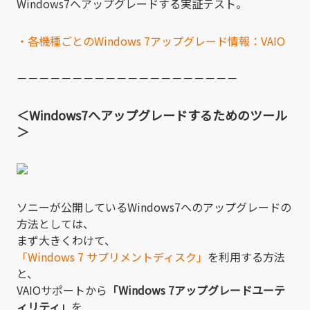
Windows7へアップグレードする実証テスト。
・各機種ごとのWindows 7アップグレード情報：VAIO
－－－－－－－－－－－－－－－－－－－－
＜Windows7へアップグレードするためのツール
＞
ソニーが公開しているWindows7へのアップグレードの
方法としては、
まず大きくわけて、
「Windows 7 サプリメントディスク」
を利用する方法
と、
VAIOサポートから
「Windows 7アップグレードユーテ
ィリティ」
を