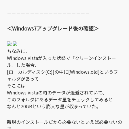
－－－－－－－－－－－－－－－－－－
＜Windows7アップグレード後の確認＞
ちなみに、
Windows Vistaが入った状態で「クリーンインストー
ル」した場合、
[ローカルディスク(C:)]の中に[Windows.old]というフ
ォルダがあって
そこには
Windows Vistaの時のデータが退避されていて、
このフォルダにあるデータ量をチェックしてみると
なんと20GBという膨大な量が収まっていた。
新規のインストールだから必要ないといえば必要ないの
で