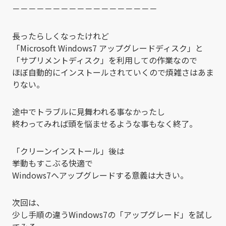
－－－－－－－－－－－－－－－－－－
長ったらしくなったけれど
「Microsoft Windows7 アップグレードディスク」と
「サプリメントディスク」を利用しての作業なので
ほぼ自動的にインストールされていくので煩雑さはあま
りない。
途中でトラブルに見舞われる事なかったし
終わってみれば頭を悩ませるような事もなく終了。
「クリーンインストール」後は
挙動もすこぶる快適で
Windows7へアップグレードする意義は大きい。
次回は、
少し手順の違うWindows7の「アップグレード」を試し