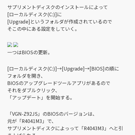
サプリメントディスクのインストールによって
[ローカルディスク(C:)]に
[Upgrade]というフォルダが作成されているので
そこの中にある設定をしていく。
一つはBIOSの更新。
[ローカルディスク(C:)]→[Upgrade]→[BIOS]の順に
フォルダを開き、
BIOSのアップグレードツールアプリがあるので
それをダブルクリック、
「アップデート」を開始する。
「VGN-Z92JS」のBIOSのバージョンは、
元が「R4041M3」で、
サプリメントディスクによっって「R4043M3」へと引