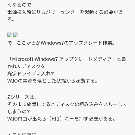
くなるので
電源投入時にリカバリーセンターを起動する必要があ
る。
で、ここからがWindows7のアップグレード作業。
「Microsoft Windows7 アップグレードメディア」と書
かれたディスクを
光学ドライブに入れて
VAIOの電源を落とした状態から起動する。
Zシリーズは、
そのまま放置してるとディスクの読み込みをスルーして
しまうので
VAIOロゴが出たら［F11］キーを押す必要がある。
すると画面に