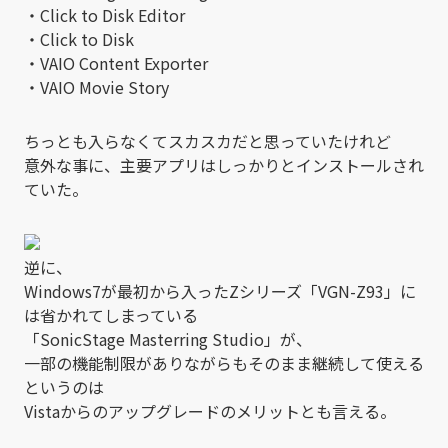
・Click to Disk Editor
・Click to Disk
・VAIO Content Exporter
・VAIO Movie Story
ちっとも入らなくてスカスカだと思っていたけれど
意外な事に、主要アプリはしっかりとインストールされ
ていた。
逆に、
Windows7が最初から入ったZシリーズ「VGN-Z93」に
は省かれてしまっている
「SonicStage Masterring Studio」が、
一部の機能制限がありながらもそのまま継続して使える
というのは
Vistaからのアップグレードのメリットとも言える。