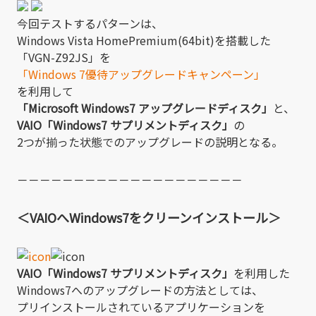
今回テストするパターンは、
Windows Vista HomePremium(64bit)を搭載した
「VGN-Z92JS」を
「Windows 7優待アップグレードキャンペーン」
を利用して
「Microsoft Windows7 アップグレードディスク」
と、
VAIO「Windows7 サプリメントディスク」
の
2つが揃った状態でのアップグレードの説明となる。
－－－－－－－－－－－－－－－－－－－－
＜VAIOへWindows7をクリーンインストール＞
VAIO「Windows7 サプリメントディスク」
を利用した
Windows7へのアップグレードの方法としては、
プリインストールされているアプリケーションを