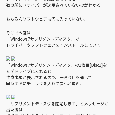
数カ所にドライバーが適用されていないのがわかる。
もちろんソフトウェアも何も入っていない。
そこで今度は
「Windows7サプリメントディスク」で
ドライバーやソフトウェアをインストールしていく。
「Windows7サプリメントディスク」の1枚目[Disc1]を
光学ドライブに入れると
注意事項が表示されるので、一通り目を通して
同意するにチェックを入れて次へと進む。
「サプリメントディスクを開始します」とメッセージが
出た後は