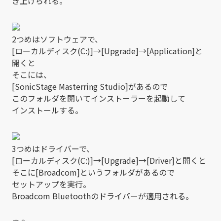
き上げられる。
2つめはソフトウェアで、
[ローカルディスク(C:)]→[Upgrade]→[Application]と
開くと
そこには、
[SonicStage Masterring Studio]があるので
このフォルダを開いてインストーラーを起動して
インストールする。
3つめはドライバーで、
[ローカルディスク(C:)]→[Upgrade]→[Driver]と開くと
そこに[Broadcom]というフォルダがあるので
セットアップを実行。
Broadcom Bluetoothのドライバーが適用される。