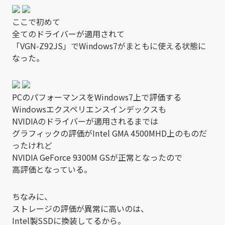
ここで初めて
全てのドライバーが適用されて
「VGN-Z92JS」でWindows7がまともに使える状態に
なった。
PCのパフォーマンスをWindows7上で評価する
Windowsエクスペリエンスインデックスも
NVIDIAのドライバーが適用されるまでは
グラフィックの評価がIntel GMA 4500MHD上のものだ
ったけれど
NVIDIA GeForce 9300M GSが正常となったので
高評価となっている。
ちなみに、
ストレージの評価が異常に高いのは、
Intel製SSDに換装してるから。