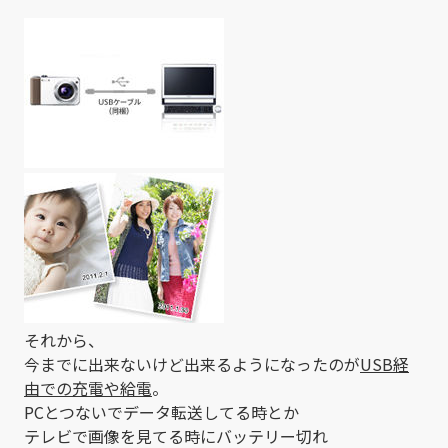
それから、
今までに出来ないけど出来るようになったのが
USB経
由での充電や給電
。
PCとつないでデータ転送してる時とか
テレビで画像を見てる時にバッテリー切れ