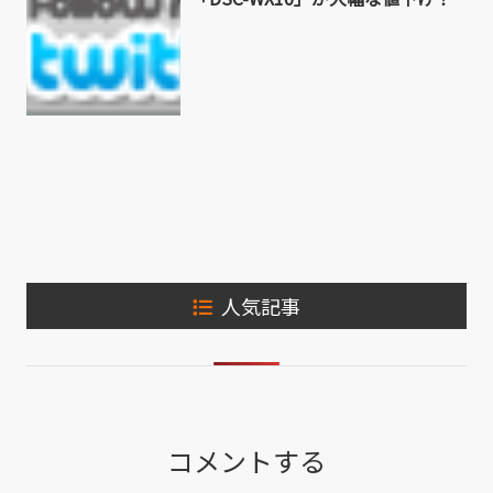
人気記事
コメントする