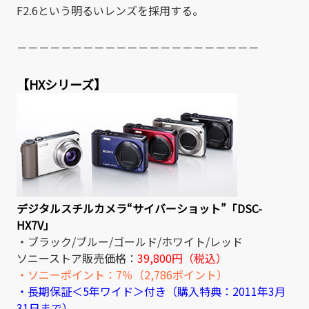
F2.6という明るいレンズを採用する。
－－－－－－－－－－－－－－－－－－－－－－
【HXシリーズ】
デジタルスチルカメラ“サイバーショット”「DSC-
HX7V」
・ブラック/ブルー/ゴールド/ホワイト/レッド
ソニーストア販売価格：
39,800円（税込）
・ソニーポイント：7％（2,786ポイント）
・長期保証＜5年ワイド＞付き（購入特典：2011年3月
31日まで）