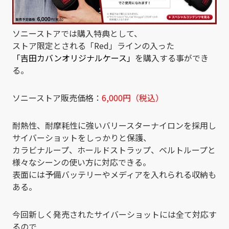
ソニーストアでは購入特典として、
ストア限定とされる「Red」ラインの入った
「吉田カバンオリジナルケース」
を購入する事ができ
る。
ソニーストア販売価格：
6,000円（税込）
耐熱性、耐摩耗性に強いバリースターナイロンを採用し
サイバーショットをしっかりと保護、
カラビナループ、ホールドストラップ、ベルトループと
様々なシーンの使い方に対応できる。
表面には予備バッテリーやメディアを入れられる収納も
ある。
今回新しく発売されたサイバーショットには全て対応す
るので