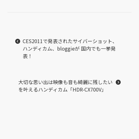
CES2011で発表されたサイバーショット、
ハンディカム、bloggieが 国内でも一挙発
表！
大切な思い出は映像も音も綺麗に残したい
を叶えるハンディカム「HDR-CX700V」