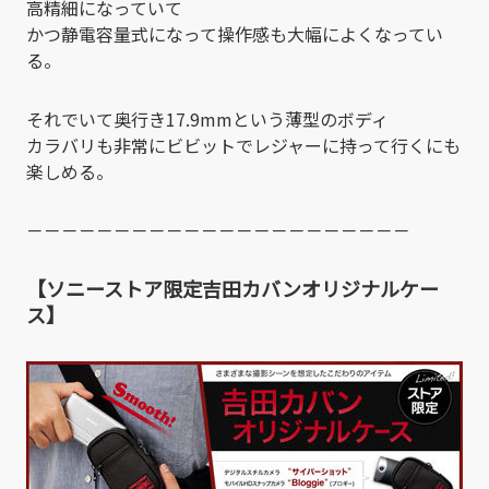
高精細になっていて
かつ静電容量式になって操作感も大幅によくなってい
る。
それでいて奥行き17.9mmという薄型のボディ
カラバリも非常にビビットでレジャーに持って行くにも
楽しめる。
－－－－－－－－－－－－－－－－－－－－－－
【ソニーストア限定吉田カバンオリジナルケー
ス】