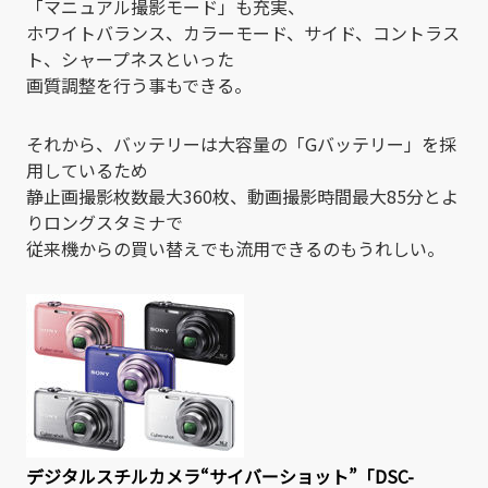
「マニュアル撮影モード」も充実、
ホワイトバランス、カラーモード、サイド、コントラス
ト、シャープネスといった
画質調整を行う事もできる。
それから、バッテリーは大容量の「Gバッテリー」を採
用しているため
静止画撮影枚数最大360枚、動画撮影時間最大85分とよ
りロングスタミナで
従来機からの買い替えでも流用できるのもうれしい。
デジタルスチルカメラ“サイバーショット”「DSC-