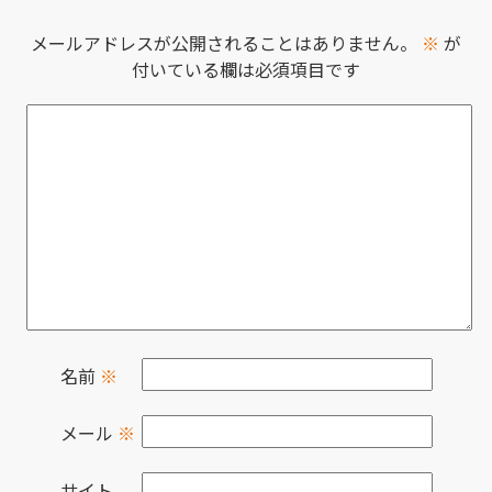
メールアドレスが公開されることはありません。
※
が
付いている欄は必須項目です
名前
※
メール
※
サイト