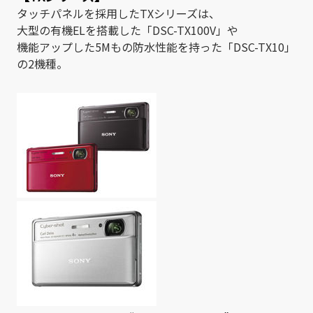
タッチパネルを採用したTXシリーズは、
大型の有機ELを搭載した「DSC-TX100V」や
機能アップした5Mもの防水性能を持った「DSC-TX10」
の2機種。