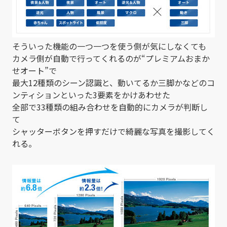
そういった機能の一つ一つを使う側が気にしなくても
カメラ側が自動で行ってくれるのが“プレミアムおまか
せオート”で
最大12種類のシーン認識と、動いてるか三脚かなどのコ
ンティションといった3要素をかけあわせた
全部で33種類の組み合わせを自動的にカメラが判断し
て
シャッターボタンを押すだけで綺麗な写真を撮影してく
れる。