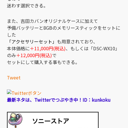
迷わす選択できる。
また、吉田カバンオリジナルケースに加えて
予備バッテリーと8GBのメモリースティックをセットに
した
「アクセサリーセット」
も用意されており、
本体価格に
＋11,000円(税込)
、もしくは「DSC-WX10」
のみ
＋12,000円(税込)
で
セットにして購入する事もできる。
Tweet
最新ネタは、Twitterでつぶやき中！ID：kunkoku