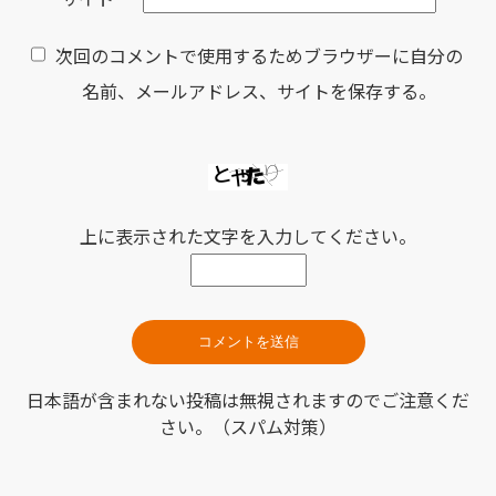
次回のコメントで使用するためブラウザーに自分の
名前、メールアドレス、サイトを保存する。
上に表示された文字を入力してください。
日本語が含まれない投稿は無視されますのでご注意くだ
さい。（スパム対策）