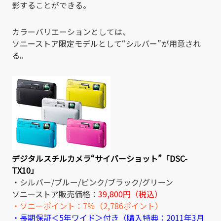
影することができる。
カラーバリエーションとしては、
ソニーストア限定モデルとして“シルバー”が用意され
る。
デジタルスチルカメラ“サイバーショット”「DSC-
TX10」
・シルバー/ブルー/ピンク/ブラック/グリーン
ソニーストア販売価格：
39,800円（税込）
・ソニーポイント：7％（2,786ポイント）
・長期保証＜5年ワイド＞付き（購入特典：2011年3月