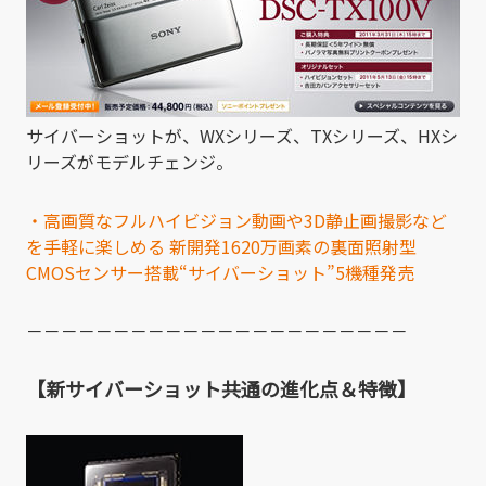
サイバーショットが、WXシリーズ、TXシリーズ、HXシ
リーズがモデルチェンジ。
・高画質なフルハイビジョン動画や3D静止画撮影など
を手軽に楽しめる 新開発1620万画素の裏面照射型
CMOSセンサー搭載“サイバーショット”5機種発売
－－－－－－－－－－－－－－－－－－－－－－
【新サイバーショット共通の進化点＆特徴】