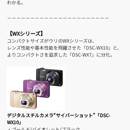
わかる。
－－－－－－－－－－－－－－－－－－－－－－
【WXシリーズ】
コンパクトサイズがウリのWXシリーズは、
レンズ性能や基本性能を飛躍させた「DSC-WX10」と、
よりコンパクトさを追求した「DSC-WX7」に分化。
デジタルスチルカメラ“サイバーショット”「DSC-
WX10」
・ゴールド/バイオレット/ブラック