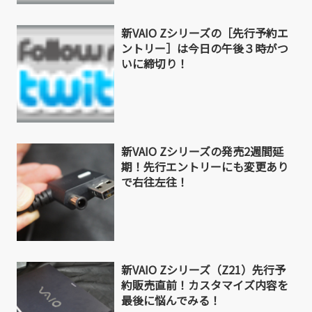
新VAIO Zシリーズの［先行予約エ
ントリー］は今日の午後３時がつ
いに締切り！
新VAIO Zシリーズの発売2週間延
期！先行エントリーにも変更あり
で右往左往！
新VAIO Zシリーズ（Z21）先行予
約販売直前！カスタマイズ内容を
最後に悩んでみる！