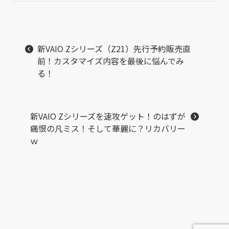
新VAIO Zシリーズ（Z21）先行予約販売直
前！カスタマイズ内容を最後に悩んでみ
る！
新VAIO Zシリーズを速攻ゲット！のはずが
痛恨の凡ミス！そして華麗に？リカバリー
ｗ