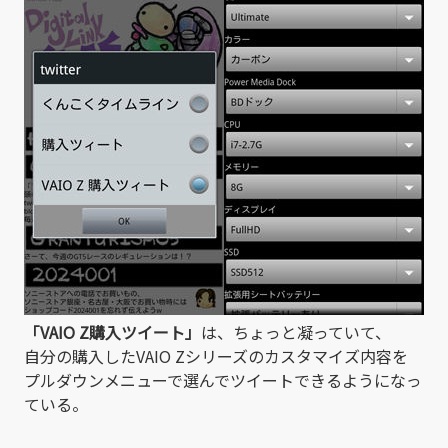
「VAIO Z購入ツイート」
は、ちょっと凝っていて、
自分の購入したVAIO Zシリーズのカスタマイズ内容を
プルダウンメニューで選んでツイートできるようになっ
ている。