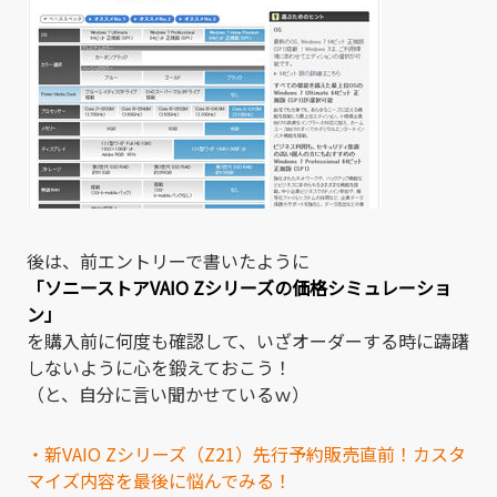
後は、前エントリーで書いたように
「ソニーストアVAIO Zシリーズの価格シミュレーショ
ン」
を購入前に何度も確認して、いざオーダーする時に躊躇
しないように心を鍛えておこう！
（と、自分に言い聞かせているｗ）
・新VAIO Zシリーズ（Z21）先行予約販売直前！カスタ
マイズ内容を最後に悩んでみる！