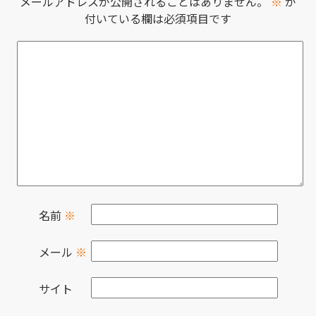
メールアドレスが公開されることはありません。
※
が
付いている欄は必須項目です
名前
※
メール
※
サイト