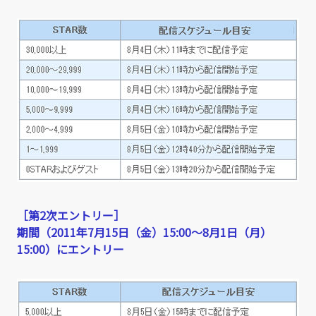
［第2次エントリー］
期間（2011年7月15日（金）15:00～8月1日（月）
15:00）にエントリー