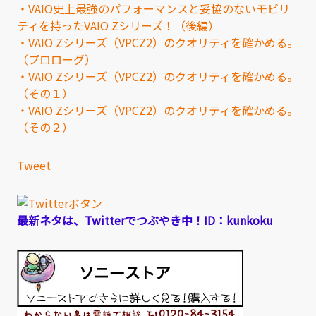
・VAIO史上最強のパフォーマンスと妥協のないモビリ
ティを持ったVAIO Zシリーズ！（後編）
・VAIO Zシリーズ（VPCZ2）のクオリティを確かめる。
（プロローグ）
・VAIO Zシリーズ（VPCZ2）のクオリティを確かめる。
（その１）
・VAIO Zシリーズ（VPCZ2）のクオリティを確かめる。
（その２）
Tweet
最新ネタは、Twitterでつぶやき中！ID：kunkoku