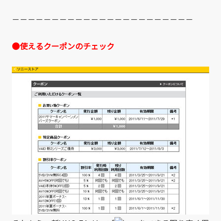
－－－－－－－－－－－－－－－－－－－－－－－
●使えるクーポンのチェック