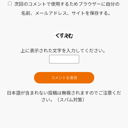
次回のコメントで使用するためブラウザーに自分の
名前、メールアドレス、サイトを保存する。
上に表示された文字を入力してください。
日本語が含まれない投稿は無視されますのでご注意くだ
さい。（スパム対策）