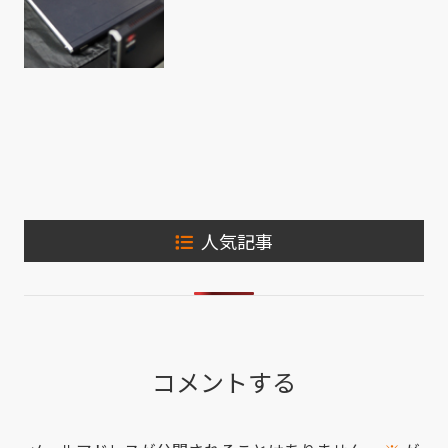
人気記事
コメントする