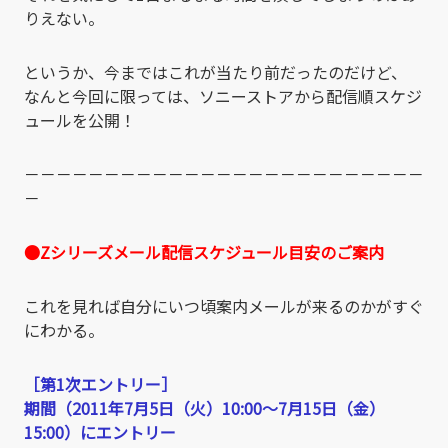
りえない。
というか、今まではこれが当たり前だったのだけど、
なんと今回に限っては、ソニーストアから配信順スケジ
ュールを公開！
－－－－－－－－－－－－－－－－－－－－－－－－－
－
●Zシリーズメール配信スケジュール目安のご案内
これを見れば自分にいつ頃案内メールが来るのかがすぐ
にわかる。
［第1次エントリー］
期間（2011年7月5日（火）10:00～7月15日（金）
15:00）にエントリー