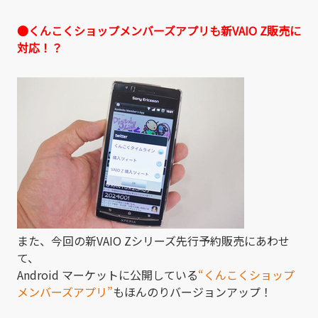
●くんこくショップメンバーズアプリも新VAIO Z販売に
対応！？
また、今回の新VAIO Zシリーズ先行予約販売にあわせ
て、
Android マーケットに公開している
“くんこくショップ
メンバーズアプリ”
もほんのりバージョンアップ！