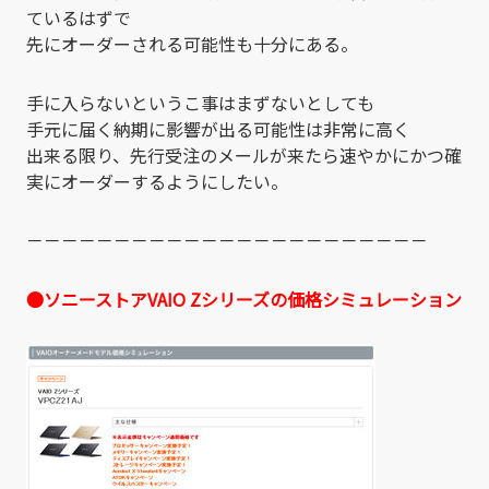
ているはずで
先にオーダーされる可能性も十分にある。
手に入らないというこ事はまずないとしても
手元に届く納期に影響が出る可能性は非常に高く
出来る限り、先行受注のメールが来たら速やかにかつ確
実にオーダーするようにしたい。
－－－－－－－－－－－－－－－－－－－－－－－
●ソニーストアVAIO Zシリーズの価格シミュレーション