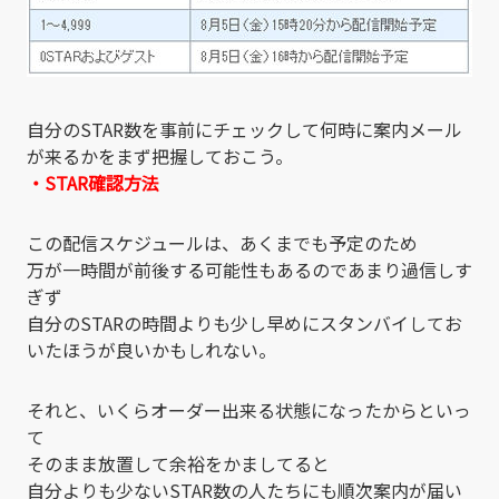
自分のSTAR数を事前にチェックして何時に案内メール
が来るかをまず把握しておこう。
・STAR確認方法
この配信スケジュールは、あくまでも予定のため
万が一時間が前後する可能性もあるのであまり過信しす
ぎず
自分のSTARの時間よりも少し早めにスタンバイしてお
いたほうが良いかもしれない。
それと、いくらオーダー出来る状態になったからといっ
て
そのまま放置して余裕をかましてると
自分よりも少ないSTAR数の人たちにも順次案内が届い