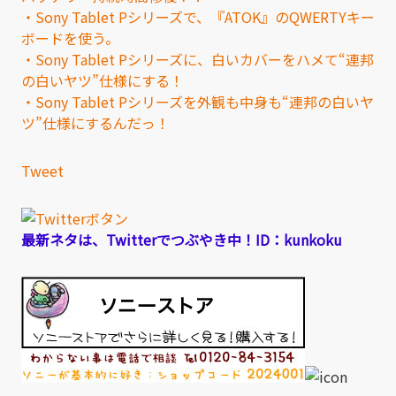
・Sony Tablet Pシリーズで、『ATOK』のQWERTYキー
ボードを使う。
・Sony Tablet Pシリーズに、白いカバーをハメて“連邦
の白いヤツ”仕様にする！
・Sony Tablet Pシリーズを外観も中身も“連邦の白いヤ
ツ”仕様にするんだっ！
Tweet
最新ネタは、Twitterでつぶやき中！ID：kunkoku