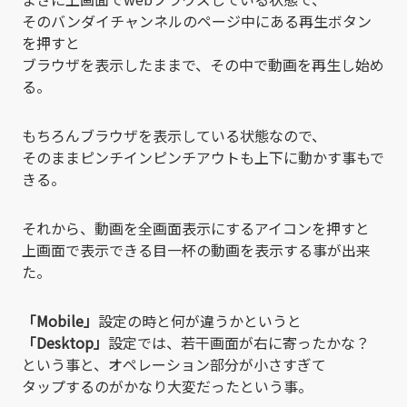
そのバンダイチャンネルのページ中にある再生ボタン
を押すと
ブラウザを表示したままで、その中で動画を再生し始め
る。
もちろんブラウザを表示している状態なので、
そのままピンチインピンチアウトも上下に動かす事もで
きる。
それから、動画を全画面表示にするアイコンを押すと
上画面で表示できる目一杯の動画を表示する事が出来
た。
「Mobile」
設定の時と何が違うかというと
「Desktop」
設定では、若干画面が右に寄ったかな？
という事と、オペレーション部分が小さすぎて
タップするのがかなり大変だったという事。