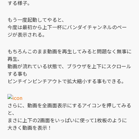
する様子。
もう一度起動してやると、
今度は最初から上下一杯にバンダイチャンネルのペー
ジが表示される。
もちろんこのまま動画を再生してみると問題なく無事に
再生、
動画が流れている状態で、ブラウザを上下にスクロール
する事も
ピンチインピンチアウトで拡大縮小する事もできる。
さらに、動画を全画面表示にするアイコンを押してみる
と、
まさに上下の2画面をいっぱいに使って1枚板のように
大きく動画を表示！