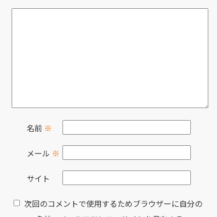
名前
※
メール
※
サイト
次回のコメントで使用するためブラウザーに自分の