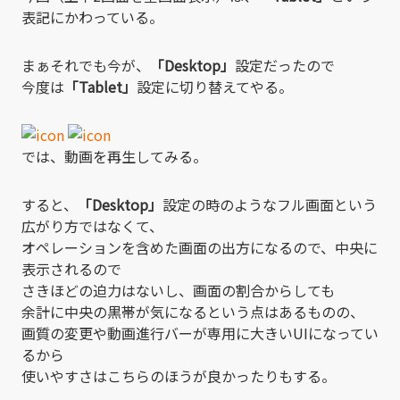
表記にかわっている。
まぁそれでも今が、
「Desktop」
設定だったので
今度は
「Tablet」
設定に切り替えてやる。
では、動画を再生してみる。
すると、
「Desktop」
設定の時のようなフル画面という
広がり方ではなくて、
オペレーションを含めた画面の出方になるので、中央に
表示されるので
さきほどの迫力はないし、画面の割合からしても
余計に中央の黒帯が気になるという点はあるものの、
画質の変更や動画進行バーが専用に大きいUIになってい
るから
使いやすさはこちらのほうが良かったりもする。