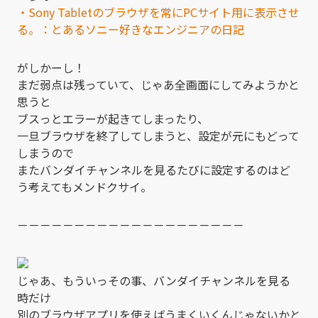
・Sony Tabletのブラウザを常にPCサイト用に表示させ
る。：とあるソニー好きなエンジニアの日記
がしかーし！
まだ弱点は残っていて、じゃあ全画面にしてみようかと
思うと
ブスっとエラーが起きてしまったり、
一旦ブラウザを終了してしまうと、設定が元にもどって
しまうので
またバンダイチャンネルを見るたびに設定するのはど
う考えてもメンドクサイ。
－－－－－－－－－－－－－－－－－－－－
じゃあ、もういっその事、バンダイチャンネルを見る
時だけ
別のブラウザアプリを使えばうまくいくんじゃないかと