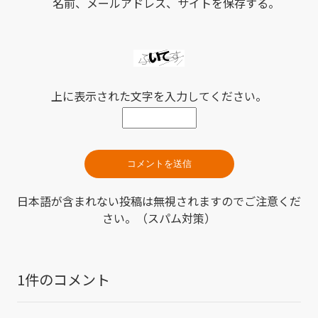
名前、メールアドレス、サイトを保存する。
上に表示された文字を入力してください。
日本語が含まれない投稿は無視されますのでご注意くだ
さい。（スパム対策）
1件のコメント