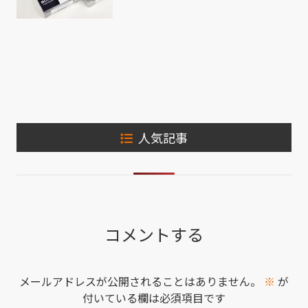
人気記事
コメントする
メールアドレスが公開されることはありません。
※
が
付いている欄は必須項目です