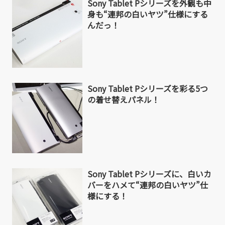
Sony Tablet Pシリーズを外観も中
身も“連邦の白いヤツ”仕様にする
んだっ！
Sony Tablet Pシリーズを彩る5つ
の着せ替えパネル！
Sony Tablet Pシリーズに、白いカ
バーをハメて“連邦の白いヤツ”仕
様にする！