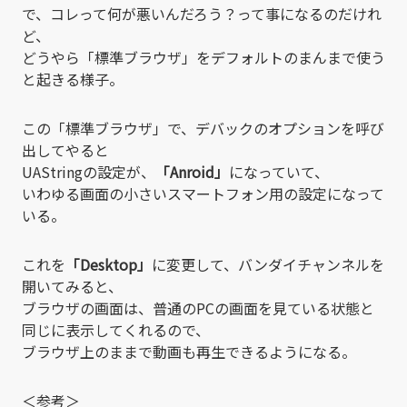
で、コレって何が悪いんだろう？って事になるのだけれ
ど、
どうやら「標準ブラウザ」をデフォルトのまんまで使う
と起きる様子。
この「標準ブラウザ」で、デバックのオプションを呼び
出してやると
UAStringの設定が、
「Anroid」
になっていて、
いわゆる画面の小さいスマートフォン用の設定になって
いる。
これを
「Desktop」
に変更して、バンダイチャンネルを
開いてみると、
ブラウザの画面は、普通のPCの画面を見ている状態と
同じに表示してくれるので、
ブラウザ上のままで動画も再生できるようになる。
＜参考＞