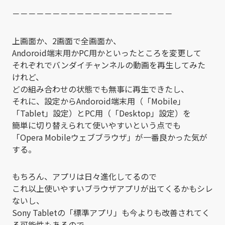
－－－－－－－－－－－－－－－－－－－－
上画面か、2画面で全画面か、
Andoroid端末用かPC用かといったところを変更して
それぞれでバンダイチャンネルの動画を再生してみた
けれど、
どの組み合わせの状態でも無事に再生できたし、
それに、設定からAndoroid端末用（「Mobile」
「Tablet」設定）とPC用（「Desktop」設定）を
簡単に切り替えられて使いやすいという点でも
「Opera Mobileウェブブラウザ」が一番良かった気が
する。
もちろん、アプリは日々進化してるので
これ以上使いやすいブラウザアプリが出てくるかもシレ
ないし、
Sony Tabletの「標準アプリ」も今よりも改善されてく
る可能性もあるので