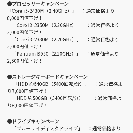
●プロセッサーキャンペーン
「Core i5-2430M（2.40GHz）」 ：通常価格より
8,000円値下げ！
「Core i3-2350M（2.30GHz）」 ：通常価格より
3,000円値下げ！
「Core i3-2330M（2.20GHz）」 ：通常価格より
5,000円値下げ！
「Pentium B950（2.10GHz）」 ：通常価格より
2,500円値下げ！
●ストレージキーボードキャンペーン
「HDD 約640GB（5400回転/分）」 ：通常価格よ
り7,000円値下げ！
「HDD 約500GB（5400回転/分）」 ：通常価格よ
り8,000円値下げ！
●ドライブキャンペーン
「ブルーレイディスクドライブ」 ：通常価格より