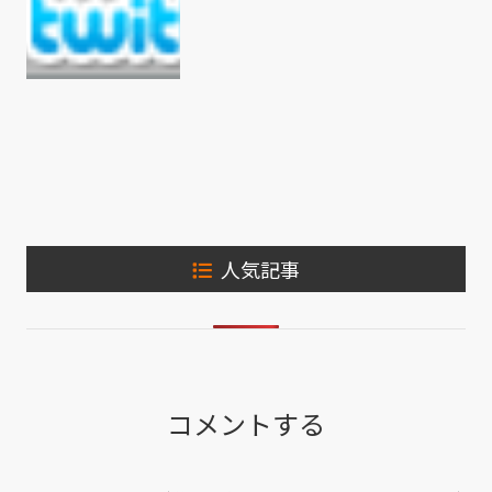
人気記事
コメントする