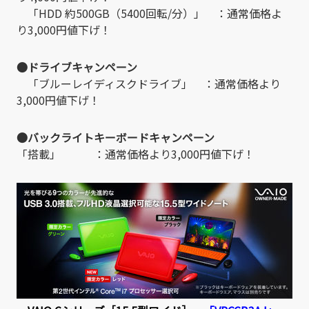
「HDD 約500GB（5400回転/分）」 ：通常価格よ
り3,000円値下げ！
●ドライブキャンペーン
「ブルーレイディスクドライブ」 ：通常価格より
3,000円値下げ！
●バックライトキーボードキャンペーン
「搭載」 ：通常価格より3,000円値下げ！