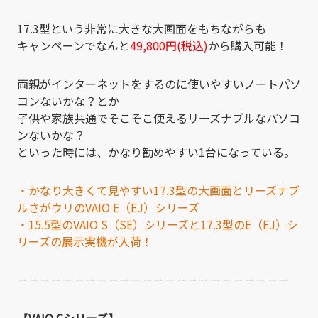
17.3型という非常に大きな大画面をもちながらも
キャンペーンでなんと
49,800円(税込)
から購入可能！
両親がインターネットをするのに使いやすいノートパソ
コンないかな？とか
子供や家族共通でそこそこ使えるリーズナブルなパソコ
ンないかな？
といった時には、かなり勧めやすい1台になっている。
・かなり大きくて見やすい17.3型の大画面とリーズナブ
ルさがウリのVAIO E（EJ）シリーズ
・15.5型のVAIO S（SE）シリーズと17.3型のE（EJ）シ
リーズの展示実機が入荷！
－－－－－－－－－－－－－－－－－－－－－－－－
【VAIO Cシリーズ】