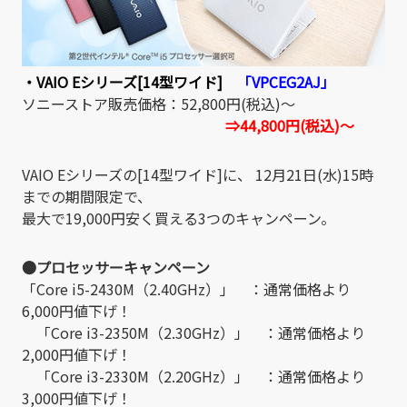
・VAIO Eシリーズ[14型ワイド]
「VPCEG2AJ」
ソニーストア販売価格：52,800円(税込)～
⇒44,800円(税込)～
VAIO Eシリーズの[14型ワイド]に、 12月21日(水)15時
までの期間限定で、
最大で19,000円安く買える3つのキャンペーン。
●プロセッサーキャンペーン
「Core i5-2430M（2.40GHz）」 ：通常価格より
6,000円値下げ！
「Core i3-2350M（2.30GHz）」 ：通常価格より
2,000円値下げ！
「Core i3-2330M（2.20GHz）」 ：通常価格より
3,000円値下げ！