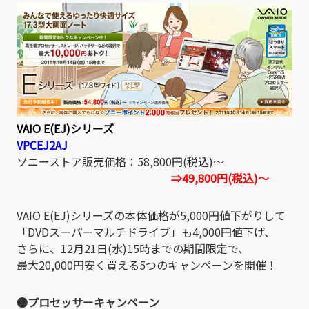
VAIO E(EJ)シリーズ
VPCEJ2AJ
ソニーストア販売価格：58,800円(税込)～
⇒49,800円(税込)～
VAIO E(EJ)シリーズの本体価格が5,000円値下がりして
「DVDスーパーマルチドライブ」も4,000円値下げ、
さらに、12月21日(水)15時までの期間限定で、
最大20,000円安く買える5つのキャンペーンを開催！
●プロセッサーキャンペーン