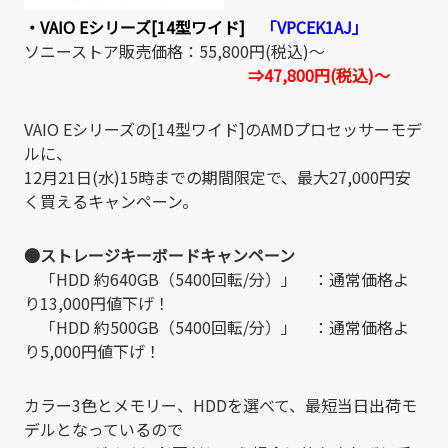
・VAIO Eシリーズ[14型ワイド]
「VPCEK1AJ」
ソニーストア販売価格：55,800円(税込)～
⇒47,800円(税込)～
VAIO Eシリーズの[14型ワイド]のAMDプロセッサーモデ
ルに、
12月21日(水)15時までの期間限定で、最大27,000円安
く買えるキャンペーン。
●ストレージキーボードキャンペーン
「HDD 約640GB（5400回転/分）」 ：通常価格よ
り13,000円値下げ！
「HDD 約500GB（5400回転/分）」 ：通常価格よ
り5,000円値下げ！
カラー3色とメモリー、HDDを選べて、最短当日出荷モ
デルとなっているので