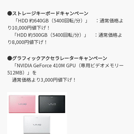
●ストレージキーボードキャンペーン
「HDD 約640GB（5400回転/分）」 ：通常価格よ
り10,000円値下げ！
「HDD 約500GB（5400回転/分）」 ：通常価格よ
り8,000円値下げ！
●グラフィックアクセラレーターキャンペーン
「NVIDIA GeForce 410M GPU（専用ビデオメモリー
512MB）」を
通常価格より3,000円値下げ！