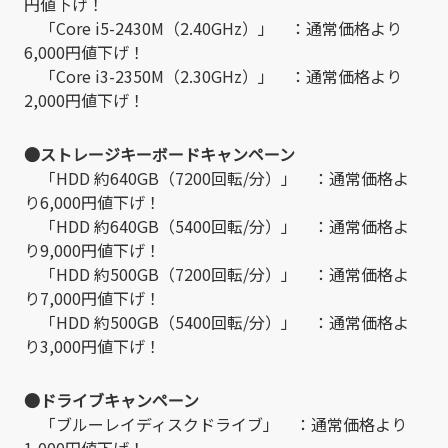
円値下げ！
「Core i5-2430M（2.40GHz）」 ：通常価格より
6,000円値下げ！
「Core i3-2350M（2.30GHz）」 ：通常価格より
2,000円値下げ！
●ストレージキーボードキャンペーン
「HDD 約640GB（7200回転/分）」 ：通常価格よ
り6,000円値下げ！
「HDD 約640GB（5400回転/分）」 ：通常価格よ
り9,000円値下げ！
「HDD 約500GB（7200回転/分）」 ：通常価格よ
り7,000円値下げ！
「HDD 約500GB（5400回転/分）」 ：通常価格よ
り3,000円値下げ！
●ドライブキャンペーン
「ブルーレイディスクドライブ」 ：通常価格より
1,000円値下げ！