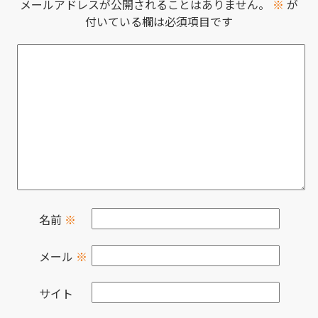
メールアドレスが公開されることはありません。
※
が
付いている欄は必須項目です
名前
※
メール
※
サイト