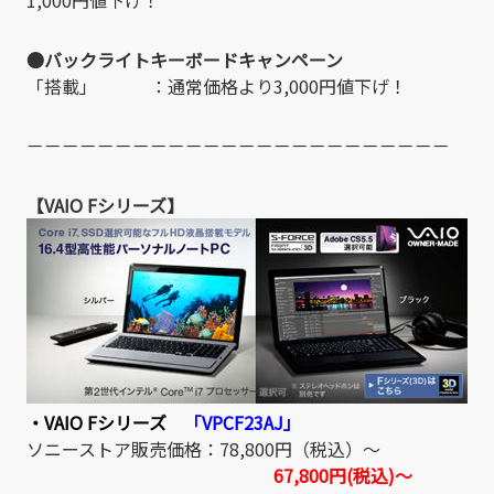
●バックライトキーボードキャンペーン
「搭載」 ：通常価格より3,000円値下げ！
－－－－－－－－－－－－－－－－－－－－－－－－
【VAIO Fシリーズ】
・VAIO Fシリーズ
「VPCF23AJ」
ソニーストア販売価格：78,800円（税込）～
67,800円(税込)～