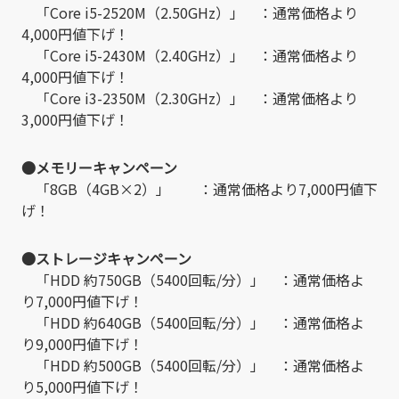
「Core i5-2520M（2.50GHz）」 ：通常価格より
4,000円値下げ！
「Core i5-2430M（2.40GHz）」 ：通常価格より
4,000円値下げ！
「Core i3-2350M（2.30GHz）」 ：通常価格より
3,000円値下げ！
●メモリーキャンペーン
「8GB（4GB×2）」 ：通常価格より7,000円値下
げ！
●ストレージキャンペーン
「HDD 約750GB（5400回転/分）」 ：通常価格よ
り7,000円値下げ！
「HDD 約640GB（5400回転/分）」 ：通常価格よ
り9,000円値下げ！
「HDD 約500GB（5400回転/分）」 ：通常価格よ
り5,000円値下げ！