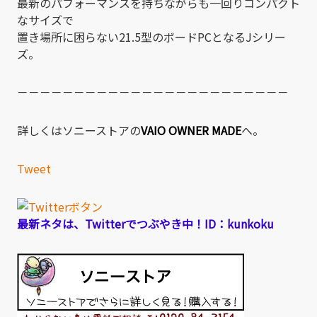
最新のパフォーマンスを持ちながらも一回りコンパクト
なサイズで
置き場所に困らない21.5型のボードPCとなるJシリー
ズ。
－－－－－－－－－－－－－－－－－－－－－－－－
詳しくはソニーストアの
VAIO OWNER MADE
へ。
Tweet
最新ネタは、Twitterでつぶやき中！ID：kunkoku