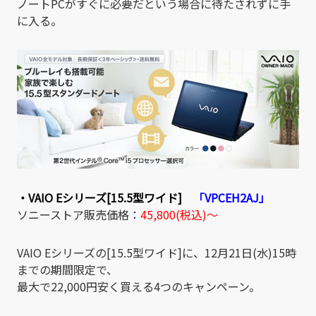
ノートPCがすぐに必要だという場合に待たされずに手
に入る。
・VAIO Eシリーズ[15.5型ワイド]
「VPCEH2AJ」
ソニーストア販売価格：
45,800(税込)～
VAIO Eシリーズの[15.5型ワイド]に、12月21日(水)15時
までの期間限定で、
最大で22,000円安く買える4つのキャンペーン。