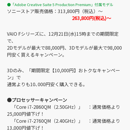
●「Adobe Creative Suite 5 Production Premium」付属モデル
ソニーストア販売価格：313,800円（税込）～
263,800円(税込)～
VAIO Fシリーズに、12月21日(水)15時までの期間限定
で、
2Dモデルが最大で88,000円、3Dモデルが最大で98,000
円安く買えるキャンペーン。
3Dのみ、「期間限定【10,000円】おトクなキャンペー
ン」で
通常よりも10､000円安く購入できる。
●プロセッサーキャンペーン
「Core i7-2860QM（2.50GHz）」 ：通常価格より
25,000円値下げ！
「Core i7-2760QM（2.40GHz）」 ：通常価格より
13,000円値下げ！