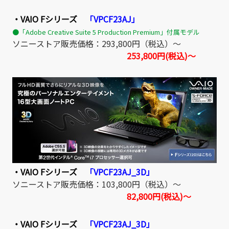
・VAIO Fシリーズ
「VPCF23AJ」
●「Adobe Creative Suite 5 Production Premium」付属モデル
ソニーストア販売価格：293,800円（税込）～
253,800円(税込)～
・VAIO Fシリーズ
「VPCF23AJ_3D」
ソニーストア販売価格：103,800円（税込）～
82,800円(税込)～
・VAIO Fシリーズ
「VPCF23AJ_3D」