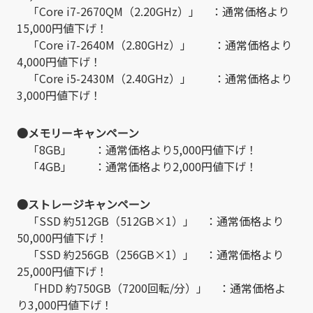
「Core i7-2670QM（2.20GHz）」 ：通常価格より
15,000円値下げ！
「Core i7-2640M（2.80GHz）」 ：通常価格より
4,000円値下げ！
「Core i5-2430M（2.40GHz）」 ：通常価格より
3,000円値下げ！
●メモリーキャンペーン
「8GB」 ：通常価格より5,000円値下げ！
「4GB」 ：通常価格より2,000円値下げ！
●ストレージキャンペーン
「SSD 約512GB（512GB×1）」 ：通常価格より
50,000円値下げ！
「SSD 約256GB（256GB×1）」 ：通常価格より
25,000円値下げ！
「HDD 約750GB（7200回転/分）」 ：通常価格よ
り3,000円値下げ！