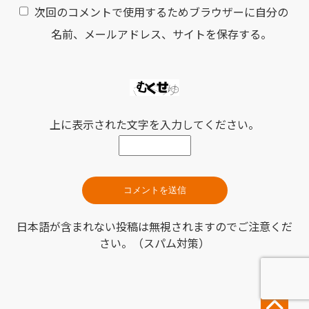
次回のコメントで使用するためブラウザーに自分の
名前、メールアドレス、サイトを保存する。
上に表示された文字を入力してください。
日本語が含まれない投稿は無視されますのでご注意くだ
さい。（スパム対策）