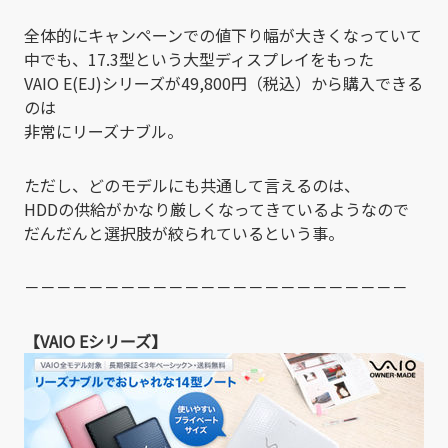
全体的にキャンペーンでの値下り幅が大きくなっていて
中でも、17.3型という大型ディスプレイをもった
VAIO E(EJ)シリーズが49,800円（税込）から購入できる
のは
非常にリーズナブル。
ただし、どのモデルにも共通して言えるのは、
HDDの供給がかなり厳しくなってきているようなので
だんだんと選択肢が絞られているという事。
－－－－－－－－－－－－－－－－－－－－－－－－
【VAIO Eシリーズ】