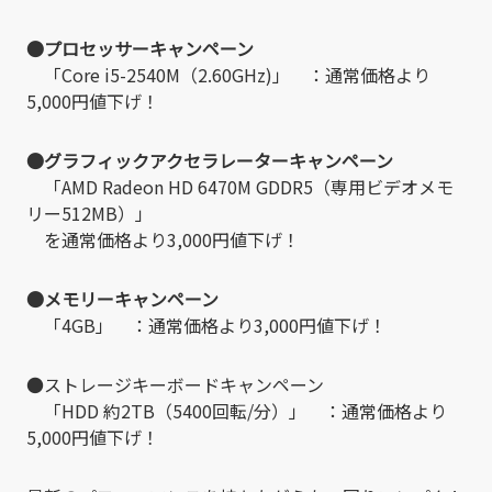
●プロセッサーキャンペーン
「Core i5-2540M（2.60GHz)」 ：通常価格より
5,000円値下げ！
●グラフィックアクセラレーターキャンペーン
「AMD Radeon HD 6470M GDDR5（専用ビデオメモ
リー512MB）」
を通常価格より3,000円値下げ！
●メモリーキャンペーン
「4GB」 ：通常価格より3,000円値下げ！
●ストレージキーボードキャンペーン
「HDD 約2TB（5400回転/分）」 ：通常価格より
5,000円値下げ！