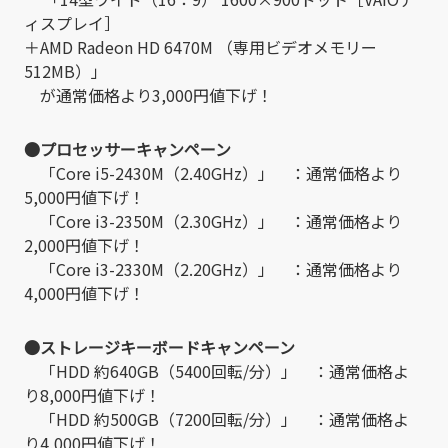
ィスプレイ］
＋AMD Radeon HD 6470M （専用ビデオメモリー
512MB）」
が通常価格より3,000円値下げ！
●プロセッサーキャンペーン
「Core i5-2430M（2.40GHz）」 ：通常価格より
5,000円値下げ！
「Core i3-2350M（2.30GHz）」 ：通常価格より
2,000円値下げ！
「Core i3-2330M（2.20GHz）」 ：通常価格より
4,000円値下げ！
●ストレージキーボードキャンペーン
「HDD 約640GB（5400回転/分）」 ：通常価格よ
り8,000円値下げ！
「HDD 約500GB（7200回転/分）」 ：通常価格よ
り4,000円値下げ！