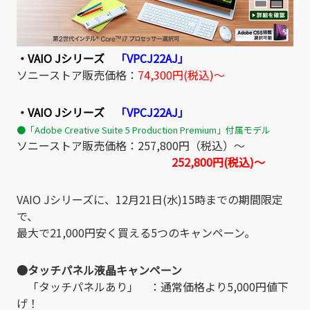
・VAIO Jシリーズ
「VPCJ22AJ」
ソニーストア販売価格：
74,300円(税込)～
・VAIO Jシリーズ
「VPCJ22AJ」
●「Adobe Creative Suite 5 Production Premium」付属モデル
ソニーストア販売価格：257,800円（税込）～
252,800円(税込)～
VAIO Jシリーズに、12月21日(水)15時までの期間限定
で、
最大で21,000円安く買える5つのキャンペーン。
●タッチパネル液晶キャンペーン
「タッチパネルあり」 ：通常価格より5,000円値下
げ！