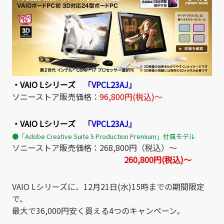
・VAIO Lシリーズ
「VPCL23AJ」
ソニーストア販売価格：
96,800円(税込)～
・VAIO Lシリーズ
「VPCL23AJ」
●「Adobe Creative Suite 5 Production Premium」付属モデル
ソニーストア販売価格：268,800円（税込）～
260,800円(税込)～
VAIO Lシリーズに、12月21日(水)15時までの期間限定
で、
最大で36,000円安く買える4つのキャンペーン。