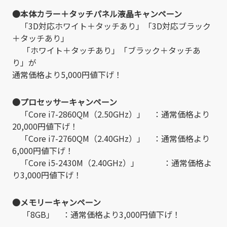
●本体カラー＋タッチパネル液晶キャンペーン
「3D対応ホワイト＋タッチあり」「3D対応ブラック
＋タッチあり」
「ホワイト＋タッチあり」「ブラック＋タッチあ
り」が
通常価格より5,000円値下げ！
●プロセッサーキャンペーン
「Core i7-2860QM（2.50GHz）」 ：通常価格より
20,000円値下げ！
「Core i7-2760QM（2.40GHz）」 ：通常価格より
6,000円値下げ！
「Core i5-2430M（2.40GHz）」 ：通常価格よ
り3,000円値下げ！
●メモリーキャンペーン
「8GB」 ：通常価格より3,000円値下げ！