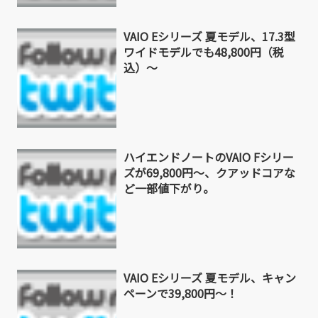
VAIO Eシリーズ 夏モデル、17.3型
ワイドモデルでも48,800円（税
込）～
ハイエンドノートのVAIO Fシリー
ズが69,800円～、クアッドコアな
ど一部値下がり。
VAIO Eシリーズ 夏モデル、キャン
ペーンで39,800円～！