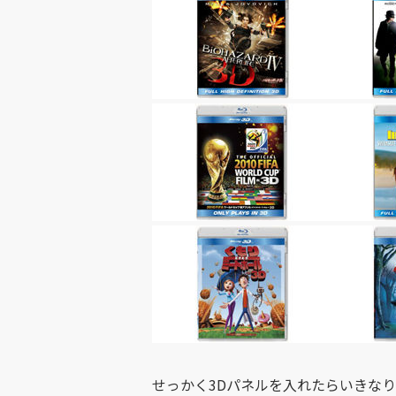
せっかく3Dパネルを入れたらいきなり