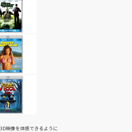
3D映像を体感できるように