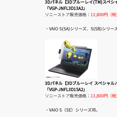
3Dパネル【3Dブルーレイ(TM)スペ
「VGP-JNFL3D13A2」
ソニーストア販売価格：
13,800円（
・
VAIO S(SA)シリーズ
、
S(SB)シリー
3Dパネル【3Dブルーレイ スペシャル
「VGP-JNFL3D15A2」
ソニーストア販売価格：
13,800円（
・
VAIO S（SE）シリーズ
用。