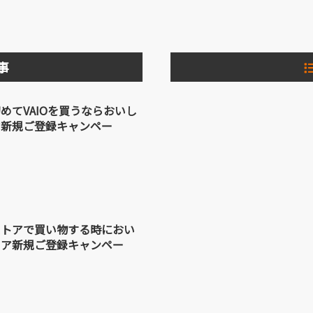
事
めてVAIOを買うならおいし
ア新規ご登録キャンペー
ストアで買い物する時におい
トア新規ご登録キャンペー