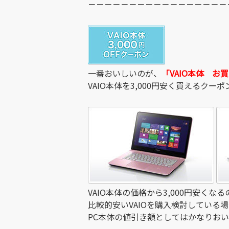
－－－－－－－－－－－－－－－－－
一番おいしいのが、
「VAIO本体 お買
VAIO本体を3,000円安く買えるクーポ
VAIO本体の価格から3,000円安くなる
比較的安いVAIOを購入検討している
PC本体の値引き額としてはかなりお