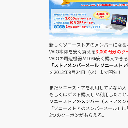
新しくソニーストアのメンバーになる
VAIO本体を安く買える
3,000円分の
VAIOの周辺機器が10%安く購入でき
「ストアメンバーメール ソニースト
を2013年9月24日（火）まで開催！
まだソニーストアを利用していない人
もしくはゲスト購入しか利用したこと
ソニーストアのメンバー（ストアメン
「ソニーストアのメンバーメール」に
2つのクーポンがもらえる。