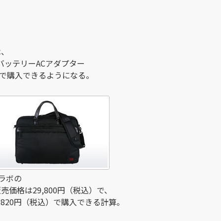
は、
バッテリーACアダプター
FFで購入できるようになる。
ラボの
売価格は29,800円（税込）で、
,820円（税込）で購入できる計算。