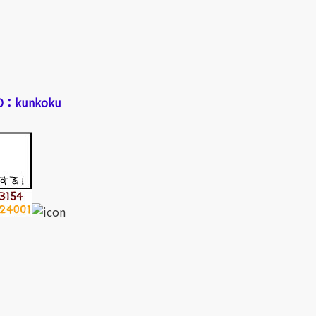
：kunkoku