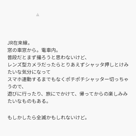
JR在来線。
窓の車窓から。電車内。
普段だとまず撮ろうと思わないけど、
レンズ型カメラだったらとりあえずシャッタ押しとけみ
たいな気分になって
スマホ連動するまでもなくポチポチシャッター切っちゃ
うので、
遊びに行ったり、旅にでかけて、帰ってからの楽しみみ
たいなものもある。
もしかしたら全滅かもしれないけど。