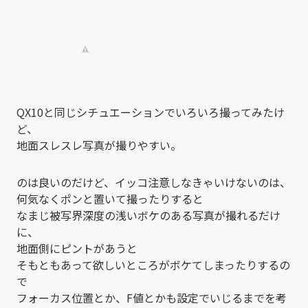
QX10と同じシチュエーションでいろいろ撮ってみたけ
ど、
地面スレスレ写真が撮りやすい。
のは良いのだけど、イッコ注意しなきゃいけないのは、
何気なくポンと置いて撮ったりすると
なまじ被写界深度の浅いボケのある写真が撮れるだけ
に、
地面側にピントがあうと
そもともあって欲しいところがボケてしまったりするの
で
フォーカス位置とか、F値とかも設定でいじるまでを考