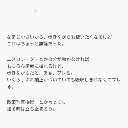
なまじ小さいから、歩きながらも使いたくなるけど
これはちょっと無謀だった。
エスカレーターとか自分が動かなければ
もちろん綺麗に撮れるけど、
歩きながらだと、あぁ、ブレる。
いくら手ぶれ補正がついていても吸収しきれなくてブレ
る。
散策写真撮影ーとか言っても
撮る時は立ち止まろう。