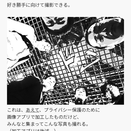
好き勝手に向けて撮影できる。
これは、
あえて
、プライバシー保護のために
画像アプリで加工したものだけど、
みんなと集まってこんな写真も撮れる。
（加工アプリは後述。）