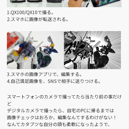
1.QX100/QX10で撮る。
2.スマホに画像が転送される。
3.スマホの画像アプリで、編集する。
4.自己満足画像を、SNSで相手に送りつける。
スマートフォンのカメラで撮ってたら当たり前の事だけ
ど
デジタルカメラで撮ったら、自宅のPCに帰るまでは
画像チェックはおろか、編集なんてするわけがない！
なんてカタブツな自分の頭も柔軟になったようで、