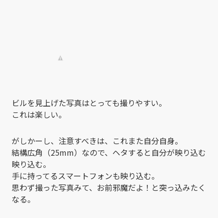
ビルを見上げた写真はとっても撮りやすい。
これは楽しい。
がしかーし、注意すべきは、これまた自分自身。
結構広角（25mm）なので、ヘタすると自分が映り込む
映り込む。
手に持ってるスマートフォンも映り込む。
思わず撮った写真みて、お前邪魔だよ！と突っ込みたく
なる。