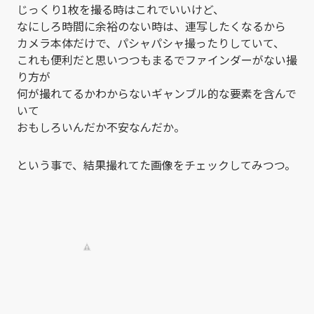
じっくり1枚を撮る時はこれでいいけど、
なにしろ時間に余裕のない時は、連写したくなるから
カメラ本体だけで、パシャパシャ撮ったりしていて、
これも便利だと思いつつもまるでファインダーがない撮
り方が
何が撮れてるかわからないギャンブル的な要素を含んで
いて
おもしろいんだか不安なんだか。
という事で、結果撮れてた画像をチェックしてみつつ。