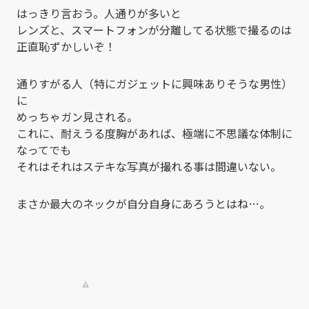
はっきり言おう。人通りが多いと
レンズと、スマートフォンが分離してる状態で撮るのは
正直恥ずかしいぞ！
通りすがる人（特にガジェットに興味ありそうな男性）
に
めっちゃガン見される。
これに、耐えうる度胸があれば、極端に不思議な体制に
なってでも
それはそれはステキな写真が撮れる事は間違いない。
まさか最大のネックが自分自身にあろうとはね…。