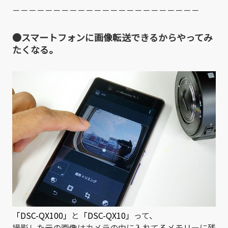
－－－－－－－－－－－－－－－－－－－－－－－
●スマートフォンに画像転送できるからやってみ
たくなる。
「DSC-QX100」
と
「DSC-QX10」
って、
撮影した元の画像はカメラの中に入れてるメモリーに残