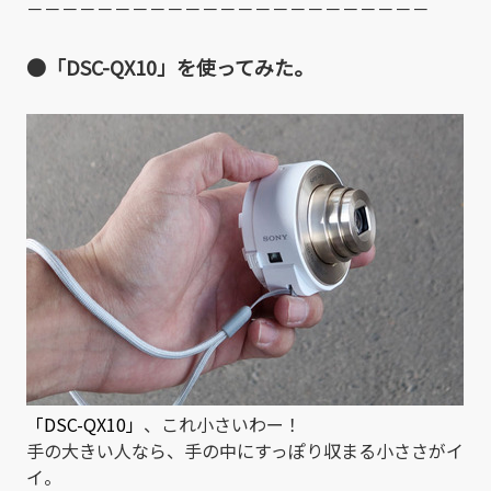
－－－－－－－－－－－－－－－－－－－－－－－
●「DSC-QX10」を使ってみた。
「DSC-QX10」
、これ小さいわー！
手の大きい人なら、手の中にすっぽり収まる小ささがイ
イ。