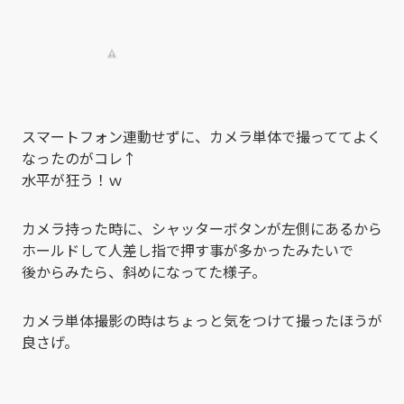
スマートフォン連動せずに、カメラ単体で撮っててよく
なったのがコレ↑
水平が狂う！ｗ
カメラ持った時に、シャッターボタンが左側にあるから
ホールドして人差し指で押す事が多かったみたいで
後からみたら、斜めになってた様子。
カメラ単体撮影の時はちょっと気をつけて撮ったほうが
良さげ。