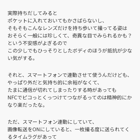
実際持ちだしてみると
ポケットに入れておいてもかさばらないし、
そもそもこんなレンズだけを持ち歩いて撮ってる姿は
おそらく一般には珍しくて、奇異な目でみられるかも？
という不安感がよぎるので
この少しでもひっそりとしたボディのほうが抵抗が少な
い気がする。
それと、スマートフォンで連動させて使うんだけども、
やっぱり外だと気持ち的に余裕がなくて、
たまに通信が切れてしまったりする時があっても
NFCでピコっとくっつけてつながるってのは精神的にか
なり楽だったな。
ただ、スマートフォン連動にしていて、
画像転送をONにしていると、一枚撮る度に送られてく
るタイムラグがあって