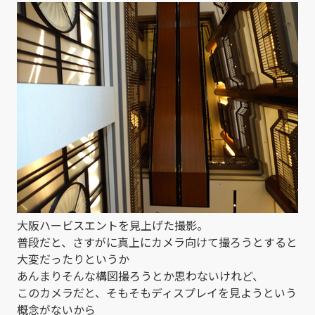
大阪ハービスエントを見上げた撮影。
普段だと、さすがに真上にカメラ向けて撮ろうとすると
大変だったりというか
あんまりそんな構図撮ろうとか思わないけれど、
このカメラだと、そもそもディスプレイを見ようという
概念がないから