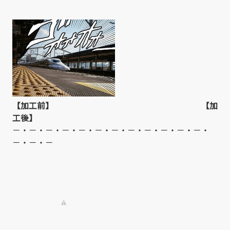
【加工前】 【加
工後】
－・－・－・－・－・－・－・－・－・－・－・－・
－・－・－