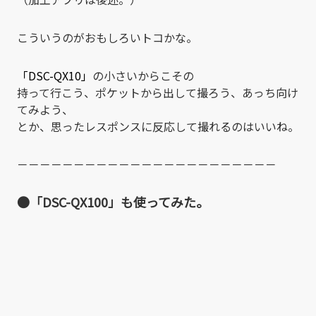
こういうのがおもしろいトコかな。
「DSC-QX10」
の小さいからこその
持って行こう、ポケットから出して撮ろう、あっち向け
てみよう、
とか、思ったレスポンスに反応して撮れるのはいいね。
－－－－－－－－－－－－－－－－－－－－－－－
●「DSC-QX100」も使ってみた。