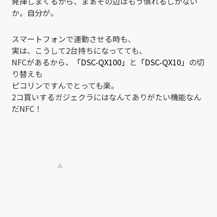
発揮しまくるから、まぁその辺はもう慣れるしかない
か。自分が。
スマートフォンで連動させる時も、
実は、こうして2台持ちになってても、
NFCがあるから、
「DSC-QX100」
と
「DSC-QX10」
の切
り替えも
ピコリンですんでとっても楽。
2コ買いするガジェクラにはなんてありがたい機能なん
だNFC！