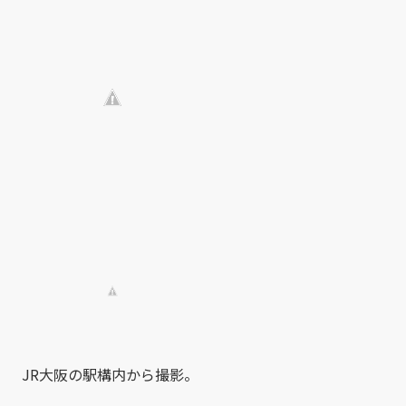
JR大阪の駅構内から撮影。