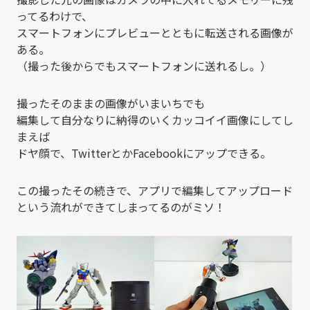
ってるわけで、
スマートフォンにプレビューとともに転送される画像が
ある。
（撮った後からでもスマートフォンに送れるし。）
撮ったそのままの画像がいまいちでも
編集して自分なりに納得のいくカッコイイ画像にしてし
まえば
ドヤ顔で、TwitterとかFacebookにアップできる。
この撮ったその続きで、アプリで編集してアップロード
という流れができてしまってるのがミソ！