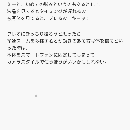
えーと、初めての試みというのもあるとして、
液晶を見てるとタイミングが遅れるｗ
被写体を見てると、ブレるｗ キーッ！
ブレずにきっちり撮ろうと思ったら
望遠ズームを多様するとか動きのある被写体を撮るとい
った時は、
本体をスマートフォンに固定してしまって
カメラスタイルで使うほうがいいかもしれない。