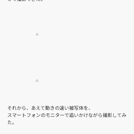
それから、あえて動きの速い被写体を、
スマートフォンのモニターで追いかけながら撮影してみ
た。