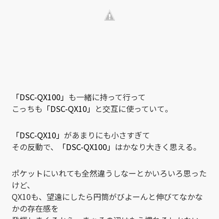
「DSC-QX100」
も一緒に持って行って
こっちも
「DSC-QX10」
と交互に使っていて。
「DSC-QX10」
があまりにも小さすぎて
その反動で、
「DSC-QX100」
はかなり大きく思える。
ポケットにいれても全然違うしなーとかいろいろ思った
けど、
QX10も、望遠にしたら円筒がびよーんと伸びてなかな
かの存在感を