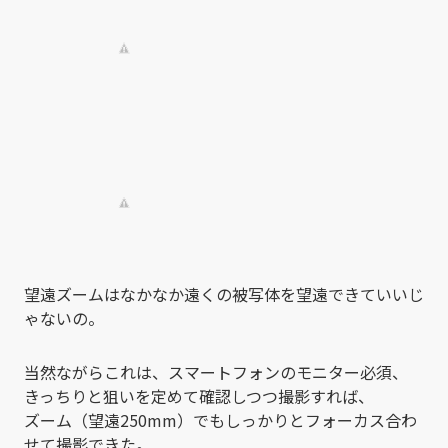
望遠ズームはなかなか遠くの被写体を望遠できていいじ
ゃないの。
当然ながらこれは、スマートフォンのモニター必須、
きっちりと狙いを定めて確認しつつ撮影すれば、
ズーム（望遠250mm）でもしっかりとフォーカス合わ
せて撮影できた。