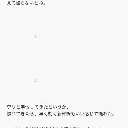
えて撮らないとね。
ワリと学習してきたというか、
慣れてきたら、早く動く新幹線もいい感じで撮れた。