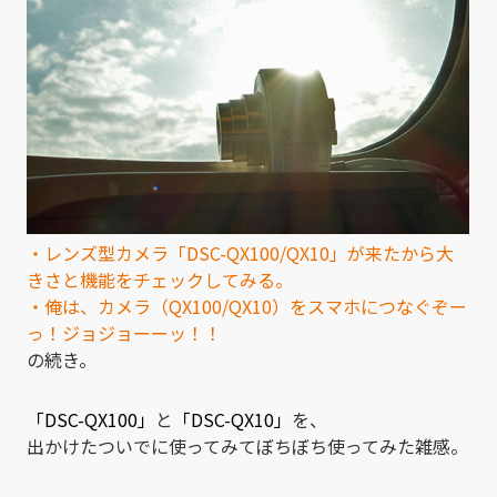
・レンズ型カメラ「DSC-QX100/QX10」が来たから大
きさと機能をチェックしてみる。
・俺は、カメラ（QX100/QX10）をスマホにつなぐぞー
っ！ジョジョーーッ！！
の続き。
「DSC-QX100」
と
「DSC-QX10」
を、
出かけたついでに使ってみてぼちぼち使ってみた雑感。