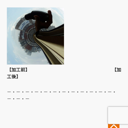
【加工前】 【加
工後】
－・－・－・－・－・－・－・－・－・－・－・－・
－・－・－