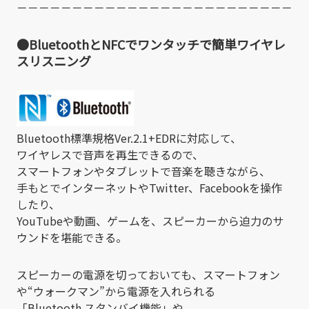
－－－－－－－－－－－－－－－－－－－－－－－－－
●BluetoothとNFCでワンタッチで簡単ワイヤレ
スリスニング
Bluetooth標準規格Ver.2.1+EDRに対応して、
ワイヤレスで音声を再生できるので、
スマートフォンやタブレットで音楽を聴きながら、
手もとでインターネットやTwitter、Facebookを操作
したり、
YouTubeや動画、ゲームを、スピーカーから迫力のサ
ウンドを堪能できる。
スピーカーの電源を切っておいても、スマートフォン
や“ウォークマン”から電源を入れられる
「Bluetooth スタンバイ機能」や