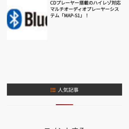
CDプレーヤー搭載のハイレゾ対応
マルチオーディオプレーヤーシス
テム「MAP-S1」！
人気記事