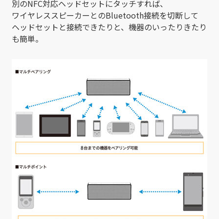
別のNFC対応ヘッドセットにタッチすれば、
ワイヤレススピーカーとのBluetooth接続を切断して
ヘッドセットと接続できたりと、機器のいったりきたり
も簡単。