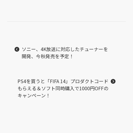
ソニー、4K放送に対応したチューナーを
開発、今秋発売を予定！
PS4を買うと「FIFA 14」プロダクトコード
もらえる＆ソフト同時購入で1000円OFFの
キャンペーン！