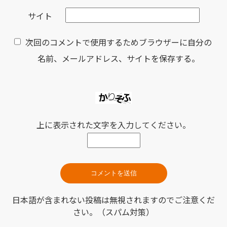
サイト
次回のコメントで使用するためブラウザーに自分の
名前、メールアドレス、サイトを保存する。
上に表示された文字を入力してください。
日本語が含まれない投稿は無視されますのでご注意くだ
さい。（スパム対策）