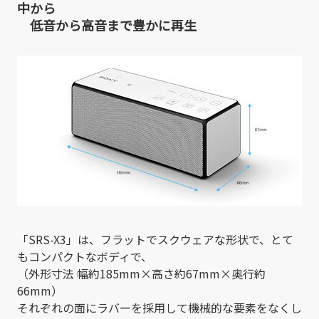
中から
低音から高音まで豊かに再生
「SRS-X3」は、フラットでスクウェアな形状で、とて
もコンパクトなボディで、
（外形寸法 幅約185mm×高さ約67mm×奥行約
66mm）
それぞれの面にラバーを採用して機械的な要素をなくし