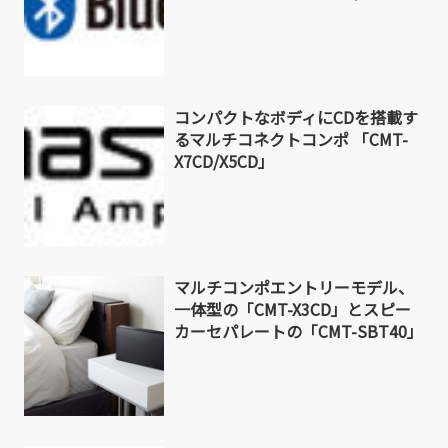
コンパクトなボディにCDを搭載す
るマルチコネクトコンポ 「CMT-
X7CD/X5CD」
マルチコンポエントリーモデル、
一体型の「CMT-X3CD」とスピー
カーセパレートの「CMT-SBT40」