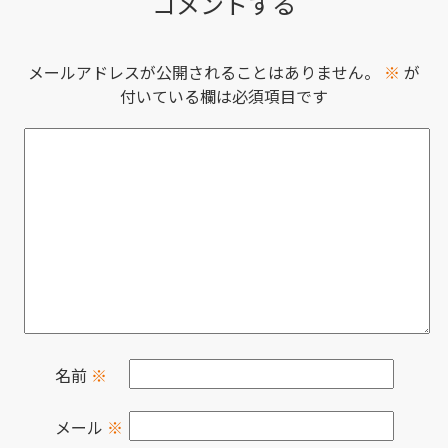
コメントする
メールアドレスが公開されることはありません。
※
が
付いている欄は必須項目です
名前
※
メール
※