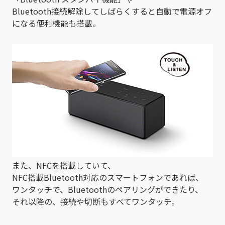
Bluetooth接続解除してしばらくすると自動で電源オフ
になる便利機能も搭載。
また、NFCを搭載していて、
NFC搭載Bluetooth対応のスマートフォンであれば、
ワンタッチで、Bluetoothのペアリングができたり、
それ以降の、接続や切断もすべてワンタッチ。