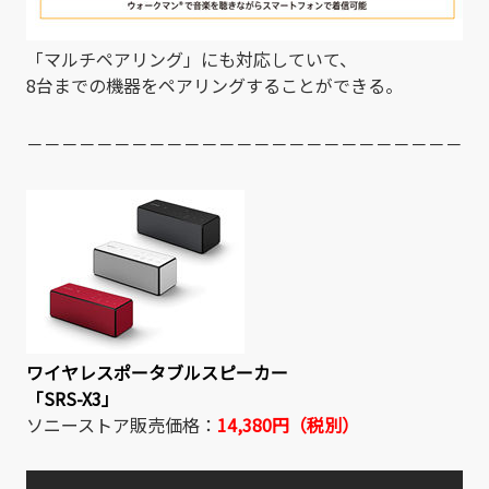
「マルチペアリング」にも対応していて、
8台までの機器をペアリングすることができる。
－－－－－－－－－－－－－－－－－－－－－－－－－
ワイヤレスポータブルスピーカー
「SRS-X3」
ソニーストア販売価格：
14,380円（税別）