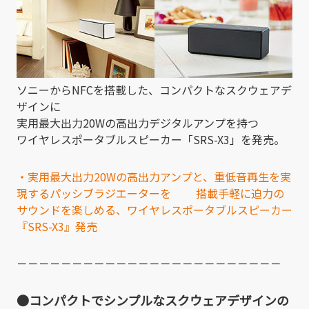
ソニーからNFCを搭載した、コンパクトなスクウェアデ
ザインに
実用最大出力20Wの高出力デジタルアンプを持つ
ワイヤレスポータブルスピーカー「SRS-X3」を発売。
・実用最大出力20Wの高出力アンプと、重低音再生を実
現するパッシブラジエーターを 搭載手軽に迫力の
サウンドを楽しめる、ワイヤレスポータブルスピーカー
『SRS-X3』発売
－－－－－－－－－－－－－－－－－－－－－－－－
●コンパクトでシンプルなスクウェアデザインの