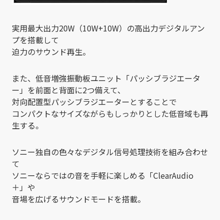
実用最大出力20W（10W+10W）の高出力デジタルアン
プを搭載して
迫力のサウンド再生。
また、低音増強振動板ユニット「パッシブラジエータ
ー」を前面と背面に2つ備えて、
対向配置型パッシブラジエーターとすることで
コンパクトなサイズながらもしっかりとした低音域も再
生する。
ソニー独自の色々なデジタル信号処理技術を組み合わせ
て
ソニーならではの音を手軽に楽しめる「ClearAudio
＋」や
音場を広げるサウンドモードを搭載。