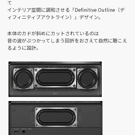
て
インテリア空間に調和させる「Definitive Outline（デ
ィフィニティブアウトライン）」デザイン。
本体のカドが斜めにカットされているのは
音の波がぶつかってしまう回折をおさえて自然に聴こえ
るように設計。