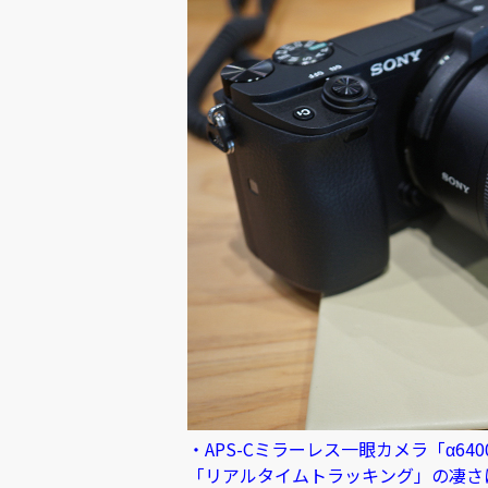
・APS-Cミラーレス一眼カメラ「α6
「リアルタイムトラッキング」の凄さ