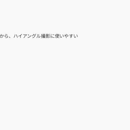
から、ハイアングル撮影に使いやすい