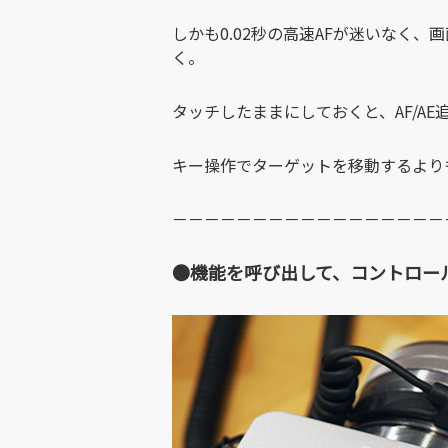
しかも0.02秒の高速AFが迷いなく
く。
タッチしたままにしておくと、AF/AE
キー操作でターゲットを移動するより
－－－－－－－－－－－－－－－－－
●機能を呼び出して、コントロー