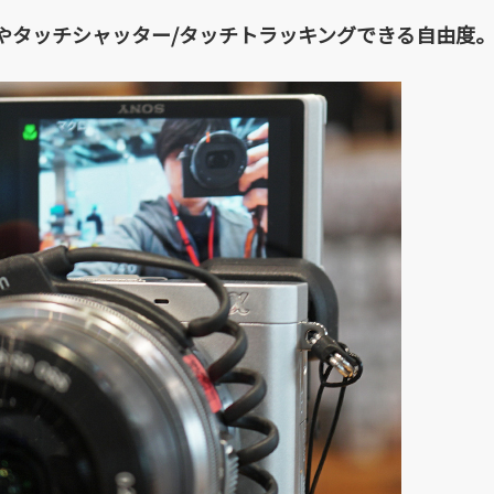
やタッチシャッター/タッチトラッキングできる自由度