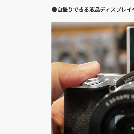
●自撮りできる液晶ディスプレイ