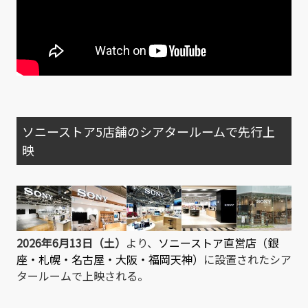
ソニーストア5店舗のシアタールームで先行上
映
2026年6月13日（土）
より、
ソニーストア直営店（銀
座・札幌・名古屋・大阪・福岡天神）
に設置されたシア
タールームで上映される。