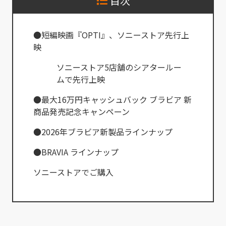
目次
●短編映画『OPTI』、ソニーストア先行上
映
ソニーストア5店舗のシアタールー
ムで先行上映
●最大16万円キャッシュバック ブラビア 新
商品発売記念キャンペーン
●2026年ブラビア新製品ラインナップ
●BRAVIA ラインナップ
ソニーストアでご購入