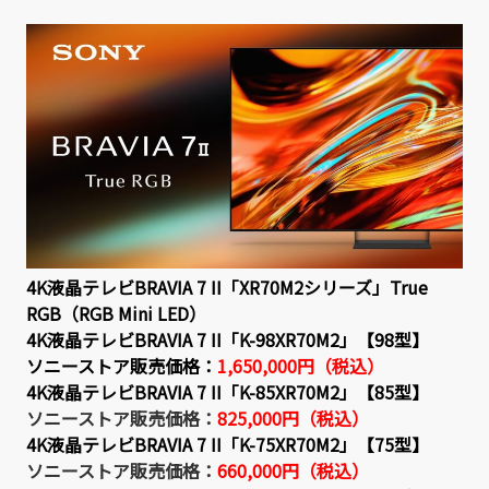
4K液晶テレビBRAVIA 7 II「XR70M2シリーズ」True
RGB（RGB Mini LED）
4K液晶テレビBRAVIA 7 II「K-98XR70M2」【98型】
ソニーストア販売価格：
1,650,000円（税込）
4K液晶テレビBRAVIA 7 II「K-85XR70M2」【85型】
ソニーストア販売価格：
825,000円（税込）
4K液晶テレビBRAVIA 7 II「K-75XR70M2」【75型】
ソニーストア販売価格：
660,000円（税込）