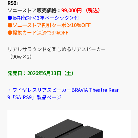
RS9」
ソニーストア販売価格：
99,000円 （税込）
●長期保証＜3年ベーシック＞付
●ソニーストア割引クーポン10%OFF
●提携カード決済で3%OFF
リアルサラウンドを楽しめるリアスピーカー
（90w×2）
発売日：
2026年6月13日（土）
・ワイヤレスリアスピーカーBRAVIA Theatre Rear
9「SA-RS9」製品ページ