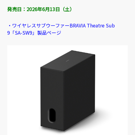
発売日：
2026年6月13日（土）
・ワイヤレスサブウーファーBRAVIA Theatre Sub
9「SA-SW9」製品ページ