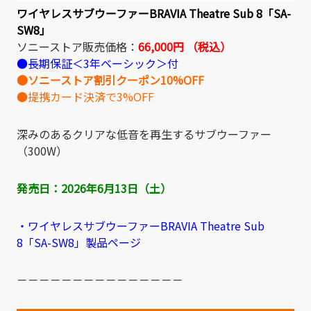
ワイヤレスサブウーファーBRAVIA Theatre Sub 8「SA-
SW8」
ソニーストア販売価格：
66,000円 （税込）
●長期保証＜3年ベーシック＞付
●ソニーストア割引クーポン10%OFF
●提携カード決済で3%OFF
深みのあるクリアな低音を再生するサブウーファー
（300W）
発売日：
2026年6月13日（土）
・ワイヤレスサブウーファーBRAVIA Theatre Sub
8「SA-SW8」製品ページ
－－－－－－－－－－－－－－－