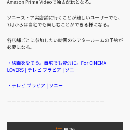
Amazon Prime Videoで独占配信となる。
ソニーストア実店舗に行くことが難しいユーザーでも、
7月からは自宅でも楽しむことができる様になる。
各店舗ごとに参加したい時間のシアタールームの予約が
必要になる。
・映画を愛そう。自宅でも贅沢に。For CINEMA
LOVERS | テレビ ブラビア | ソニー
・テレビ ブラビア | ソニー
－－－－－－－－－－－－－－－－－－－－－