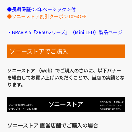
●長期保証＜3年ベーシック＞付
●ソニーストア割引クーポン10%OFF
・BRAVIA 5「XR50シリーズ」（Mini LED）製品ページ
ソニーストアでご購入
ソニーストア （web）でご購入のさいに、以下バナー
を経由してお買い上げいただくことで、当店の実績とな
ります。
ソニーストア 直営店舗でご購入の場合