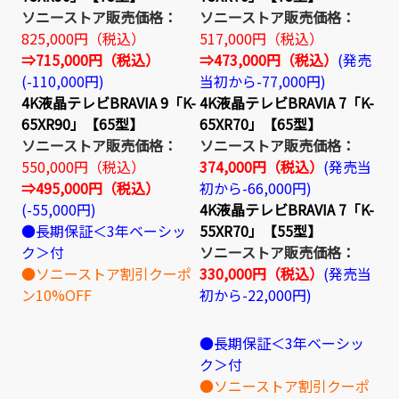
ソニーストア販売価格：
ソニーストア販売価格：
825,000円（税込）
517,000円（税込）
⇒715,000円（税込）
⇒473,000円（税込）
(発売
(-110,000円)
当初から-77,000円)
4K液晶テレビBRAVIA 9「K-
4K液晶テレビBRAVIA 7「K-
65XR90」【65型】
65XR70」【65型】
ソニーストア販売価格：
ソニーストア販売価格：
550,000円（税込）
374,000円（税込）
(発売当
⇒495,000円（税込）
初から-66,000円)
(-55,000円)
4K液晶テレビBRAVIA 7「K-
●長期保証＜3年ベーシッ
55XR70」【55型】
ク＞付
ソニーストア販売価格：
●ソニーストア割引クーポ
330,000円（税込）
(発売当
ン10%OFF
初から-22,000円)
●長期保証＜3年ベーシッ
ク＞付
●ソニーストア割引クーポ