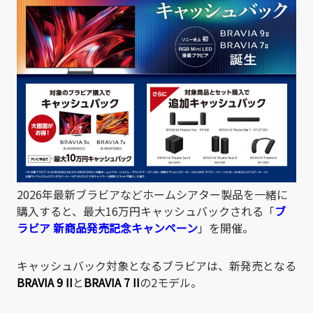
2026年最新ブラビアなどホームシアター製品を一緒に
購入すると、最大16万円キャッシュバックされる「
ブ
ラビア 新商品発売記念キャンペーン
」を開催。
キャッシュバック対象となるブラビアは、新発売となる
BRAVIA 9 II
と
BRAVIA 7 II
の2モデル。