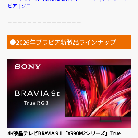
ビア | ソニー
－－－－－－－－－－－－－－－
●2026年ブラビア新製品ラインナップ
4K液晶テレビBRAVIA 9 II「XR90M2シリーズ」True