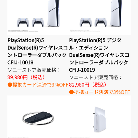
PlayStation(R)5
PlayStation(R)5 デジタ
DualSense(R)ワイヤレスコ
ル・エディション
ントローラーダブルパック
DualSense(R)ワイヤレスコ
CFIJ-10018
ントローラーダブルパック
ソニーストア販売価格：
CFIJ-10019
89,980円（税込）
ソニーストア販売価格：
●提携カード決済で3%OFF
82,980円（税込）
●提携カード決済で3%OFF