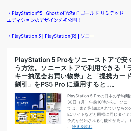
・PlayStation®5 “Ghost of Yōtei” ゴールド リミテッド
エディションのデザインを初公開！
・PlayStation 5 | PlayStation(R) | ソニー