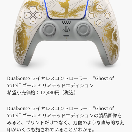
DualSense ワイヤレスコントローラー – “Ghost of
Yōtei” ゴールド リミテッドエディション
希望小売価格：12,480円（税込）
DualSense ワイヤレスコントローラー – “Ghost of
Yōtei” ゴールド リミテッドエディションの製品画像を
みると、プリントだけでなく、刀傷のような直線的な刻
印がいくつも施されていることがわかる。