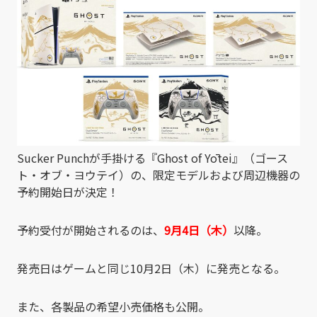
Sucker Punchが手掛ける『Ghost of Yōtei』（ゴース
ト・オブ・ヨウテイ）の、限定モデルおよび周辺機器の
予約開始日が決定！
予約受付が開始されるのは、
9月4日（木）
以降。
発売日はゲームと同じ10月2日（木）に発売となる。
また、各製品の希望小売価格も公開。