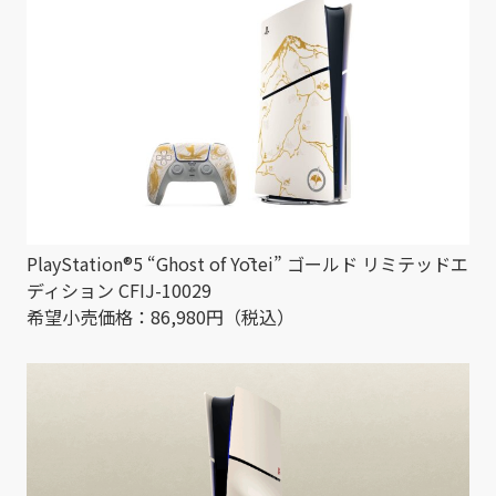
PlayStation®5 “Ghost of Yōtei” ゴールド リミテッドエ
ディション CFIJ-10029
希望小売価格：86,980円（税込）