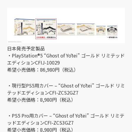
日本発売予定製品
・PlayStation®5 “Ghost of Yōtei” ゴールド リミテッド
エディションCFIJ-10029
希望小売価格：86,980円（税込）
・現行型PS5用カバー – “Ghost of Yōtei” ゴールド リミ
テッドエディションCFI-ZCS2GZ7
希望小売価格：8,980円（税込）
・PS5 Pro用カバー – “Ghost of Yōtei” ゴールド リミテ
ッドエディションCFI-ZCS3GZ7
希望小売価格：8,980円（税込）