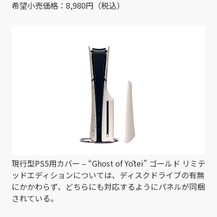
希望小売価格：8,980円（税込）
現行型PS5用カバー – “Ghost of Yōtei” ゴールド リミテ
ッドエディションについては、ディスクドライブの有無
にかかわらず、どちらにも対応するようにパネルが同梱
されている。