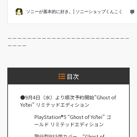
－－－－－－－－－－－－－－－－－－－－－－－－－
－－－－
目次
●9月4日（水）より順次予約開始”Ghost of
Yōtei” リミテッドエディション
PlayStation®5 “Ghost of Yōtei” ゴ
ールド リミテッドエディション
現行型PS5用カバー – “Ghost of