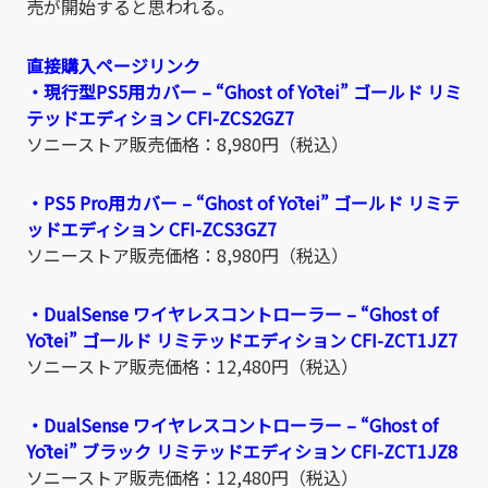
売が開始すると思われる。
直接購入ページリンク
・現行型PS5用カバー – “Ghost of Yōtei” ゴールド リミ
テッドエディション CFI-ZCS2GZ7
ソニーストア販売価格：8,980円（税込）
・PS5 Pro用カバー – “Ghost of Yōtei” ゴールド リミテ
ッドエディション CFI-ZCS3GZ7
ソニーストア販売価格：8,980円（税込）
・DualSense ワイヤレスコントローラー – “Ghost of
Yōtei” ゴールド リミテッドエディション CFI-ZCT1JZ7
ソニーストア販売価格：12,480円（税込）
・DualSense ワイヤレスコントローラー – “Ghost of
Yōtei” ブラック リミテッドエディション CFI-ZCT1JZ8
ソニーストア販売価格：12,480円（税込）