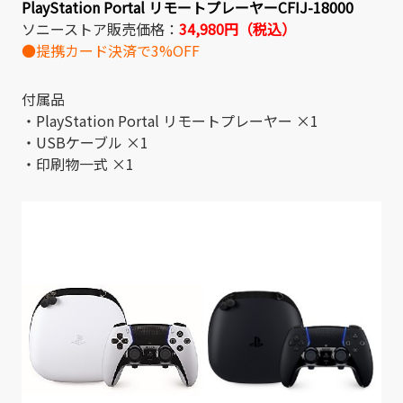
PlayStation Portal リモートプレーヤーCFIJ-18000
ソニーストア販売価格：
34,980円（税込）
●提携カード決済で3%OFF
付属品
・PlayStation Portal リモートプレーヤー ×1
・USBケーブル ×1
・印刷物一式 ×1