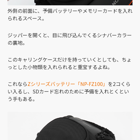
外側の前面に、予備バッテリーやメモリーカードを入れ
られるスペース。
ジッパーを開くと、目に飛び込んでくるシナバーカラー
の裏地。
このキャリングケースだけを持っていくとしても、ちょ
っとした小物類を入れられると重宝するよね。
これなら
Zシリーズバッテリー「NP-FZ100」
を2コくら
い入るし、SDカード忘れのために予備を入れとくとい
う手もある。