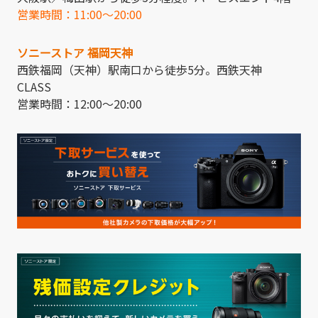
営業時間：11:00～20:00
ソニーストア 福岡天神
西鉄福岡（天神）駅南口から徒歩5分。西鉄天神
CLASS
営業時間：12:00～20:00