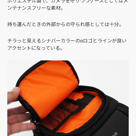
ポリエステル製で、カメラを守りつつケースとしてはメ
ンテナンスフリーな素材。
持ち運んだときの外部からの守られ感としては十分。
チラっと見えるシナバーカラーのαロゴとラインが良い
アクセントになっている。