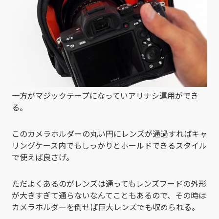
一方がマジックテープになっていアリナシ運用ができ
る。
このカメラホルダーの丸い円にレンズが通過すればキャ
リングケース内でもしっかりとホールドできるスタイル
で使えば良さげ。
ただよくあるのがレンズは通ってもレンズフードの外形
が大きすぎて通らないなんてこともあるので、その時は
カメラホルダーを倒せば巨大レンズでも収められる。