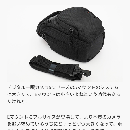
有
デジタル一眼カメラαシリーズのAマウントのシステム
は大きくて、Eマウントは小さいよねという時代もあっ
たけれど。
Eマウントにフルサイズが登場して、より本質のカメラ
を追い求めているうちにちょっとづつ大きくなって、明