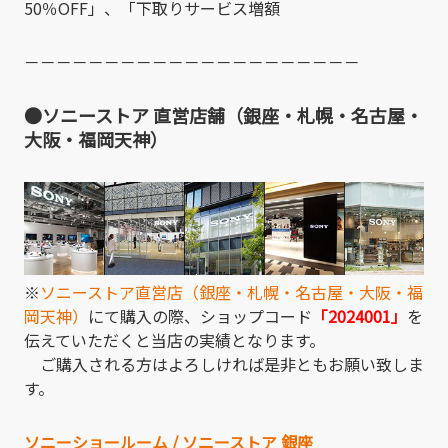
50％OFF」、「下取りサービス増額
－－－－－－－－－－－－－－－－－－－－－
●ソニーストア 直営店舗（銀座・札幌・名古屋・
大阪・福岡天神）
※
ソニーストア直営店（銀座・札幌・名古屋・大阪・福
岡天神）
にて購入の際、ショップコード
「2024001」
を
伝えていただくと当店の実績となります。
ご購入される方はよろしければ是非ともお願い致しま
す。
ソニーショールーム / ソニーストア 銀座