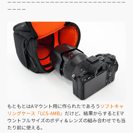
－－－－－－－－－－－－－－－－－－－－－－－－－
－－－－
もともとはAマウント用に作られたであろう
ソフトキャ
リングケース「LCS-AMB」
だけど、結果からするとEマ
ウントフルサイズのボディ＆レンズの組み合わせでも当
たり前に使える。