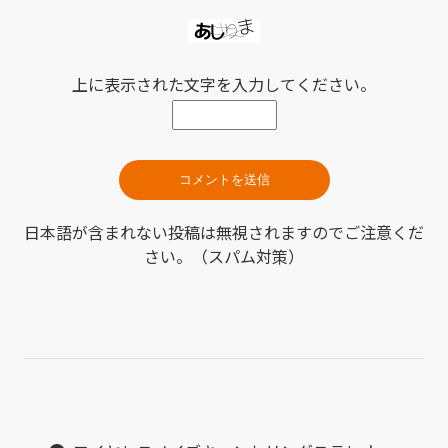
上に表示された文字を入力してください。
日本語が含まれない投稿は無視されますのでご注意くだ
さい。（スパム対策）