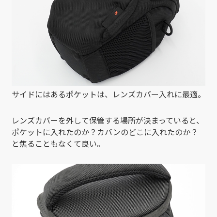
サイドにはあるポケットは、レンズカバー入れに最適。
レンズカバーを外して保管する場所が決まっていると、
ポケットに入れたのか？カバンのどこに入れたのか？
と焦ることもなくて良い。