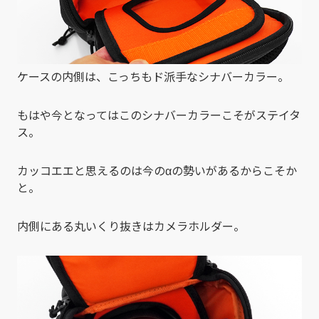
ケースの内側は、こっちもド派手なシナバーカラー。
もはや今となってはこのシナバーカラーこそがステイタ
ス。
カッコエエと思えるのは今のαの勢いがあるからこそか
と。
内側にある丸いくり抜きはカメラホルダー。