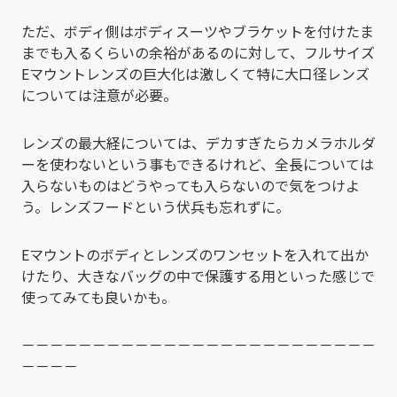
ただ、ボディ側はボディスーツやブラケットを付けたま
までも入るくらいの余裕があるのに対して、フルサイズ
Eマウントレンズの巨大化は激しくて特に大口径レンズ
については注意が必要。
レンズの最大経については、デカすぎたらカメラホルダ
ーを使わないという事もできるけれど、全長については
入らないものはどうやっても入らないので気をつけよ
う。レンズフードという伏兵も忘れずに。
Eマウントのボディとレンズのワンセットを入れて出か
けたり、大きなバッグの中で保護する用といった感じで
使ってみても良いかも。
－－－－－－－－－－－－－－－－－－－－－－－－－
－－－－