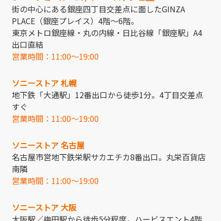
街の中心にある銀座四丁目交差点に面したGINZA
PLACE（銀座プレイス）4階～6階。
東京メトロ銀座線・丸の内線・日比谷線「銀座駅」A4
出口直結
営業時間：11:00～19:00
ソニーストア 札幌
地下鉄「大通駅」12番出口から徒歩1分。4丁目交差点
すぐ
営業時間：11:00～19:00
ソニーストア 名古屋
名古屋市営地下鉄栄駅サカエチカ8番出口。丸栄百貨店
南隣
営業時間：11:00～19:00
ソニーストア 大阪
大阪駅／梅田駅から徒歩5分程度。ハービスエント4階