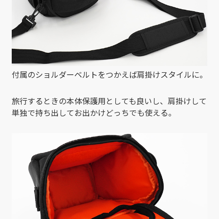
付属のショルダーベルトをつかえば肩掛けスタイルに。
旅行するときの本体保護用としても良いし、肩掛けして
単独で持ち出してお出かけどっちでも使える。