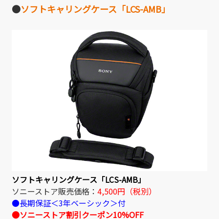
●
ソフトキャリングケース「LCS-AMB」
ソフトキャリングケース「LCS-AMB」
ソニーストア販売価格：
4,500円（税別）
●長期保証＜3年ベーシック＞付
●ソニーストア割引クーポン10%OFF