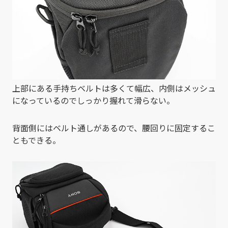
上部にある手持ちベルトは多くて幅広、内側はメッシュ
になっているのでしっかり握れて滑らない。
背面側にはベルト通しがあるので、腰回りに固定するこ
ともできる。