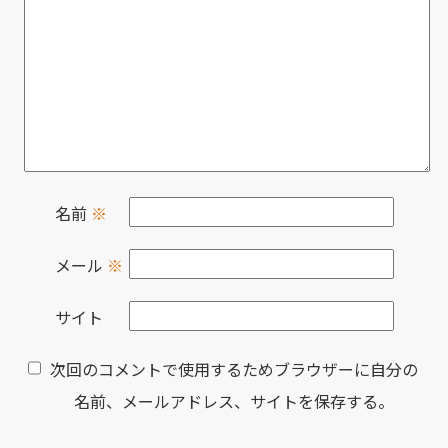
名前
※
メール
※
サイト
次回のコメントで使用するためブラウザーに自分の
名前、メールアドレス、サイトを保存する。