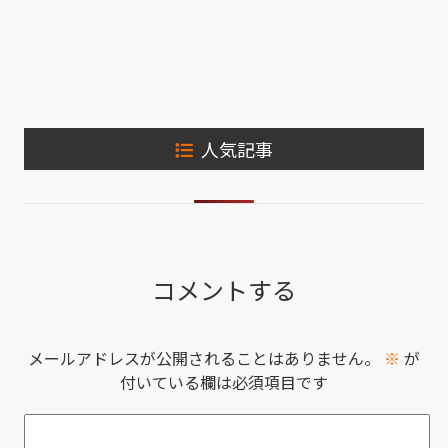
人気記事
コメントする
メールアドレスが公開されることはありません。
※
が
付いている欄は必須項目です