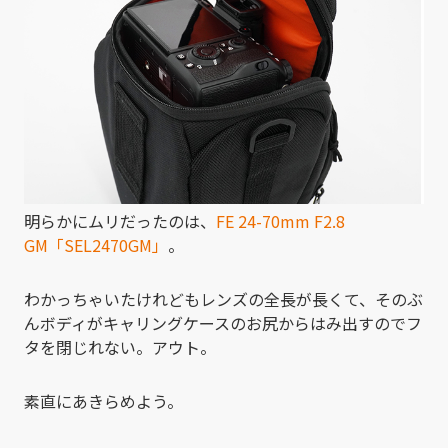
明らかにムリだったのは、
FE 24-70mm F2.8
GM「SEL2470GM」
。
わかっちゃいたけれどもレンズの全長が長くて、そのぶ
んボディがキャリングケースのお尻からはみ出すのでフ
タを閉じれない。アウト。
素直にあきらめよう。