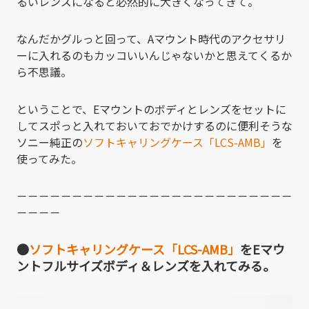
るいレンズになると必然的に大きくなってきて。
なんだかグルっと回って、Aマウント時代のアクセサリ
ーに入れるのもカッコいいんじゃないかと思えてくるか
ら不思議。
ということで、Eマウントのボディとレンズをセットに
してスポっと入れておいておでかけするのに便利そうな
ソニー純正の
ソフトキャリングケース「LCS-AMB」
を
使ってみた。
－－－－－－－－－－－－－－－－－－－－－－－－－
－－－－
●
ソフトキャリングケース「LCS-AMB」
をEマウ
ントフルサイズボディ＆レンズを入れてみる。