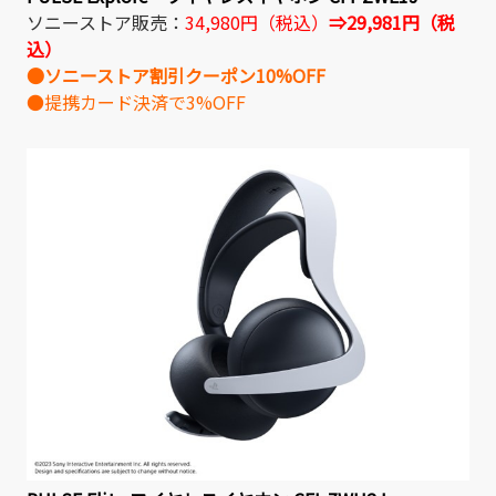
ソニーストア販売：
34,980円（税込）
⇒29,981円（税
込）
●ソニーストア割引クーポン10%OFF
●提携カード決済で3%OFF