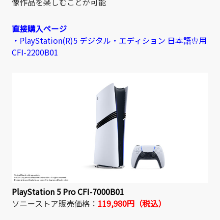
像作品を楽しむことが可能
直接購入ページ
・PlayStation(R)5 デジタル・エディション 日本語専用
CFI-2200B01
PlayStation 5 Pro CFI-7000B01
ソニーストア販売価格：
119,980円（税込）