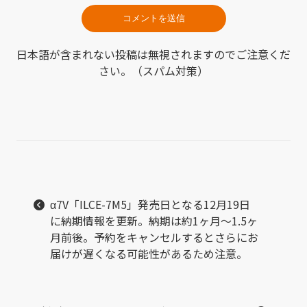
日本語が含まれない投稿は無視されますのでご注意くだ
さい。（スパム対策）
α7V「ILCE-7M5」発売日となる12月19日
に納期情報を更新。納期は約1ヶ月〜1.5ヶ
月前後。予約をキャンセルするとさらにお
届けが遅くなる可能性があるため注意。