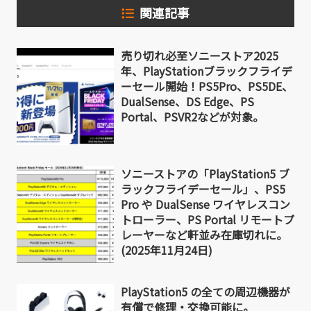
関連記事
売り切れ必至ソニーストア2025
年、PlayStationブラックフライデ
ーセール開始！PS5Pro、PS5DE、
DualSense、DS Edge、PS
Portal、PSVR2などが対象。
ソニーストアの「PlayStation5 ブ
ラックフライデーセール」、PS5
Pro や DualSense ワイヤレスコン
トローラー、PS Portal リモートプ
レーヤーなど軒並み在庫切れに。
(2025年11月24日)
PlayStation5 の全ての周辺機器が
有償で修理・交換可能に。