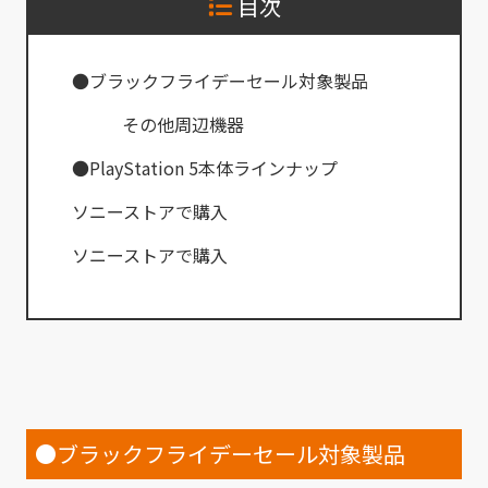
目次
●ブラックフライデーセール対象製品
その他周辺機器
●PlayStation 5本体ラインナップ
ソニーストアで購入
ソニーストアで購入
●ブラックフライデーセール対象製品