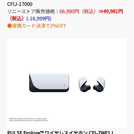
CFIJ-17000
ソニーストア販売価格：
66,980円（税込）
⇒49,981円
（税込）
(-16,999円)
●提携カード決済で3%OFF
PULSE Explore™ ワイヤレスイヤホン CFI-ZWE1J