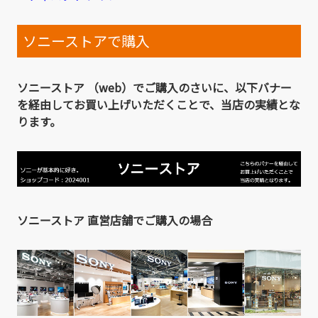
ソニーストアで購入
ソニーストア （web）でご購入のさいに、以下バナー
を経由してお買い上げいただくことで、当店の実績とな
ります。
ソニーストア 直営店舗でご購入の場合