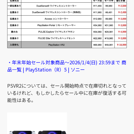
・年末年始セール対象商品～2026/1/4(日) 23:59まで 商
品一覧 | PlayStation（R）5 | ソニー
PSVR2については、セール開始時点で在庫切れとなって
いるけれど、もしかしたらセール中に在庫が復活する可
能性はある。