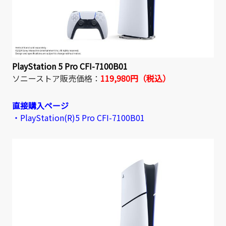
PlayStation 5 Pro CFI-7100B01
ソニーストア販売価格：
119,980円（税込）
直接購入ページ
・PlayStation(R)5 Pro CFI-7100B01