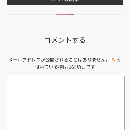
コメントする
メールアドレスが公開されることはありません。
※
が
付いている欄は必須項目です