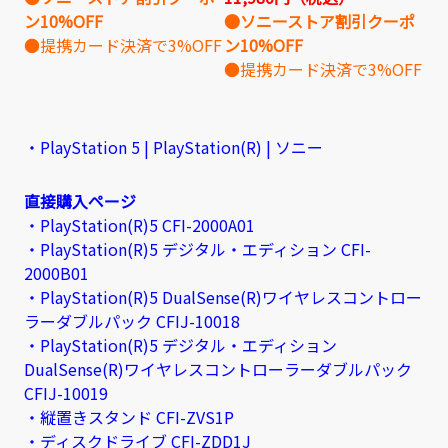
ン10%OFF
●ソニーストア割引クーポ
●提携カード決済で3%OFF
ン10%OFF
●提携カード決済で3%OFF
・PlayStation 5 | PlayStation(R) | ソニー
直接購入ページ
・PlayStation(R)5 CFI-2000A01
・PlayStation(R)5 デジタル・エディション CFI-
2000B01
・PlayStation(R)5 DualSense(R)ワイヤレスコントロー
ラーダブルパック CFIJ-10018
・PlayStation(R)5 デジタル・エディション
DualSense(R)ワイヤレスコントローラーダブルパック
CFIJ-10019
・縦置きスタンド CFI-ZVS1P
・ディスクドライブ CFI-ZDD1J