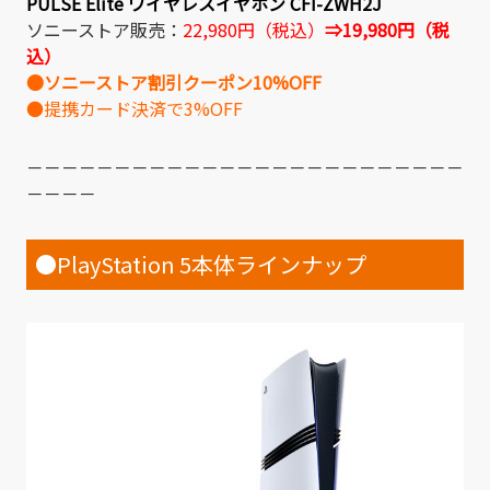
PULSE Elite ワイヤレスイヤホン CFI-ZWH2J
ソニーストア販売：
22,980円（税込）
⇒19,980円（税
込）
●ソニーストア割引クーポン10%OFF
●提携カード決済で3%OFF
－－－－－－－－－－－－－－－－－－－－－－－－－
－－－－
●PlayStation 5本体ラインナップ