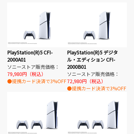
PlayStation(R)5 CFI-
PlayStation(R)5 デジタ
2000A01
ル・エディション CFI-
ソニーストア販売価格：
2000B01
79,980円（税込）
ソニーストア販売価格：
●提携カード決済で3%OFF
72,980円（税込）
●提携カード決済で3%OFF