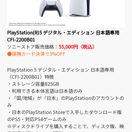
PlayStation(R)5 デジタル・エディション 日本語専用
CFI-2200B01
ソニーストア販売価格：
55,000円（税込）
●提携カード決済で3%OFF
PlayStation 5 デジタル・エディション 日本語専用
（CFI-2200B01）特徴
・ストレージ容量825GB
・利用できる本体言語は日本語のみ
・「国/地域」が「日本」のPlayStationのアカウントの
み
・日本のPlayStation Storeで入手したダウンロード版
のPS5・対応PS4ゲームのみ
※ディスクドライブを購入することで、ディスク版、映