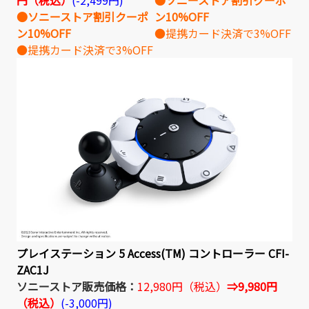
●ソニーストア割引クーポ
ン10%OFF
ン10%OFF
●提携カード決済で3%OFF
●提携カード決済で3%OFF
プレイステーション 5 Access(TM) コントローラー
CFI-
ZAC1J
ソニーストア販売価格：
12,980円（税込）
⇒9,980円
（税込）
(-3,000円)