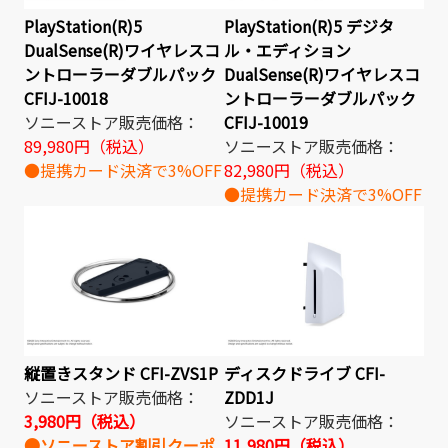
PlayStation(R)5
PlayStation(R)5 デジタ
DualSense(R)ワイヤレスコ
ル・エディション
ントローラーダブルパック
DualSense(R)ワイヤレスコ
CFIJ-10018
ントローラーダブルパック
ソニーストア販売価格：
CFIJ-10019
89,980円（税込）
ソニーストア販売価格：
●提携カード決済で3%OFF
82,980円（税込）
●提携カード決済で3%OFF
縦置きスタンド CFI-ZVS1P
ディスクドライブ CFI-
ソニーストア販売価格：
ZDD1J
3,980円（税込）
ソニーストア販売価格：
●ソニーストア割引クーポ
11,980円（税込）