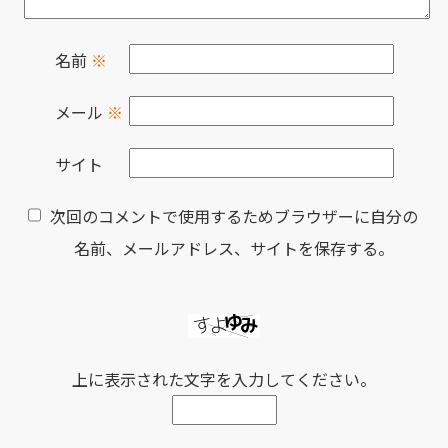
名前
※
メール
※
サイト
次回のコメントで使用するためブラウザーに自分の
名前、メールアドレス、サイトを保存する。
上に表示された文字を入力してください。