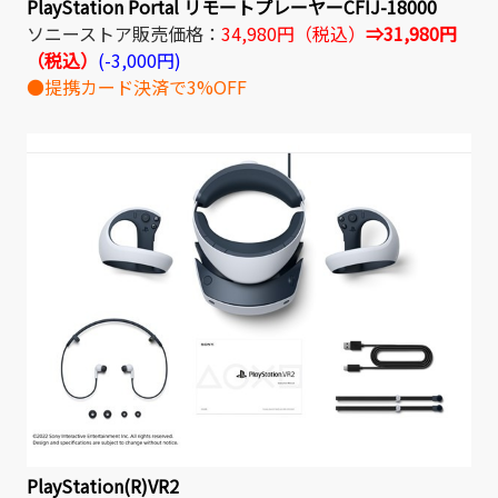
PlayStation Portal リモートプレーヤーCFIJ-18000
ソニーストア販売価格：
34,980円（税込）
⇒31,980円
（税込）
(-3,000円)
●提携カード決済で3%OFF
PlayStation(R)VR2