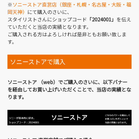
※
ソニーストア直営店（銀座・札幌・名古屋・大阪・福
岡天神）
にて購入のさいに、
スタイリストさんにショップコード
「2024001」
を伝え
ていただくと当店の実績となります。
ご購入される方はよろしければ是非ともお願い致しま
す。
ソニーストアで購入
ソニーストア （web）でご購入のさいに、以下バナー
を経由してお買い上げいただくことで、当店の実績とな
ります。