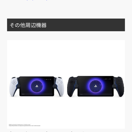
その他周辺機器