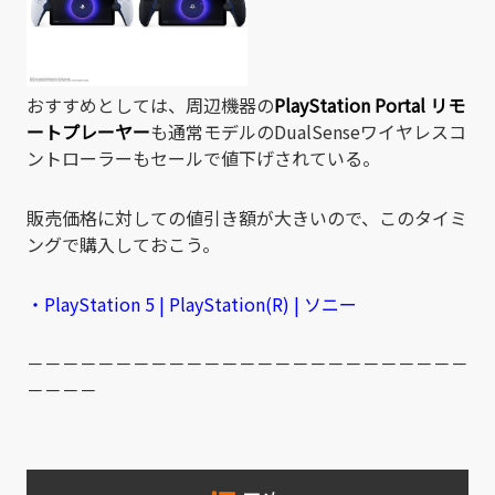
おすすめとしては、周辺機器の
PlayStation Portal リモ
ートプレーヤー
も通常モデルのDualSenseワイヤレスコ
ントローラーもセールで値下げされている。
販売価格に対しての値引き額が大きいので、このタイミ
ングで購入しておこう。
・PlayStation 5 | PlayStation(R) | ソニー
－－－－－－－－－－－－－－－－－－－－－－－－－
－－－－