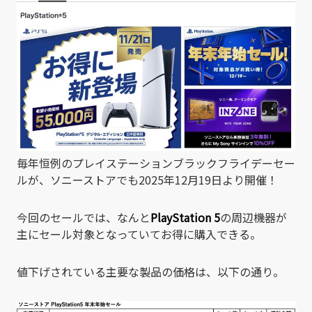
毎年恒例のプレイステーションブラックフライデーセー
ルが、ソニーストアでも2025年12月19日より開催！
今回のセールでは、なんと
PlayStation 5
の周辺機器が
主にセール対象となっていてお得に購入できる。
値下げされている主要な製品の価格は、以下の通り。