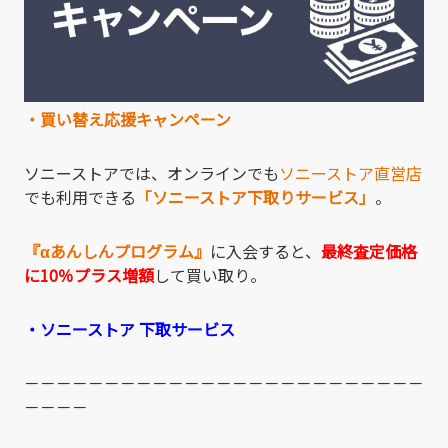
・買い替え応援キャンペーン
ソニーストアでは、オンラインでも
ソニーストア直営店
でも利用できる
「ソニーストア下取りサービス」
。
『αあんしんプログラム』
に入会すると、
最終査定価格
に10％プラス増額
して買い取り。
・
ソニーストア 下取サービス
－－－－－－－－－－－－－－－－－－－－－－－－－
－－－－