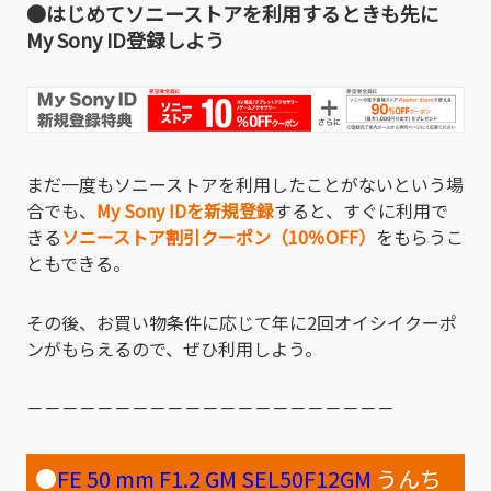
●はじめてソニーストアを利用するときも先に
My Sony ID登録しよう
まだ一度もソニーストアを利用したことがないという場
合でも、
My Sony IDを新規登録
すると、すぐに利用で
きる
ソニーストア割引クーポン（10％OFF）
をもらうこ
ともできる。
その後、お買い物条件に応じて年に2回オイシイクーポ
ンがもらえるので、ぜひ利用しよう。
－－－－－－－－－－－－－－－－－－－－－
●
FE 50 mm F1.2 GM SEL50F12GM
うんち