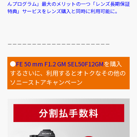
んプログラム」最大のメリットの一つ「レンズ長期保証
特典」サービスをレンズ購入と同時に利用可能に。
－－－－－－－－－－－－－－－－－－－－－
●
FE 50 mm F1.2 GM SEL50F12GM
を購入
するさいに、利用するとオトクなその他の
ソニーストアキャンペーン