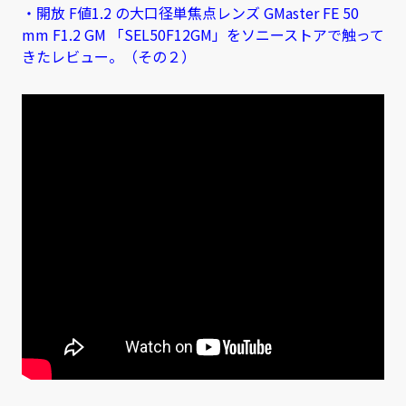
・開放 F値1.2 の大口径単焦点レンズ GMaster FE 50
mm F1.2 GM 「SEL50F12GM」をソニーストアで触って
きたレビュー。（その２）