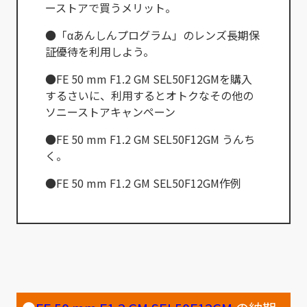
ーストアで買うメリット。
●「αあんしんプログラム」のレンズ長期保
証優待を利用しよう。
●FE 50 mm F1.2 GM SEL50F12GMを購入
するさいに、利用するとオトクなその他の
ソニーストアキャンペーン
●FE 50 mm F1.2 GM SEL50F12GM うんち
く。
●FE 50 mm F1.2 GM SEL50F12GM作例