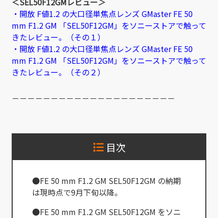
＜SEL50F12GMレビュー＞
・開放 F値1.2 の大口径単焦点レンズ GMaster FE 50
mm F1.2 GM 「SEL50F12GM」をソニーストアで触って
きたレビュー。（その１）
・開放 F値1.2 の大口径単焦点レンズ GMaster FE 50
mm F1.2 GM 「SEL50F12GM」をソニーストアで触って
きたレビュー。（その２）
－－－－－－－－－－－－－－－－－－－－－
目次
●FE 50 mm F1.2 GM SEL50F12GM の納期
は現時点で9月下旬以降。
●FE 50 mm F1.2 GM SEL50F12GM をソニ