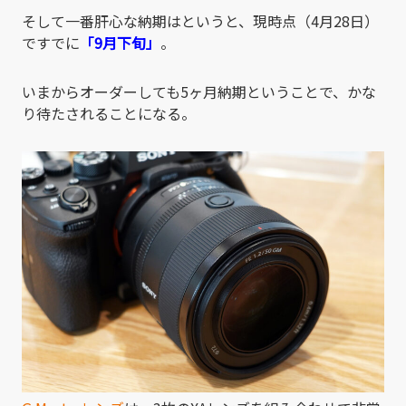
そして一番肝心な納期はというと、現時点（4月28日）
ですでに
「9月下旬」
。
いまからオーダーしても5ヶ月納期ということで、かな
り待たされることになる。