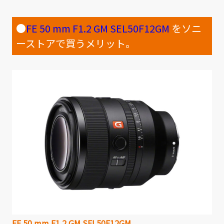
●
FE 50 mm F1.2 GM SEL50F12GM
をソニ
ーストアで買うメリット。
FE 50 mm F1.2 GM SEL50F12GM