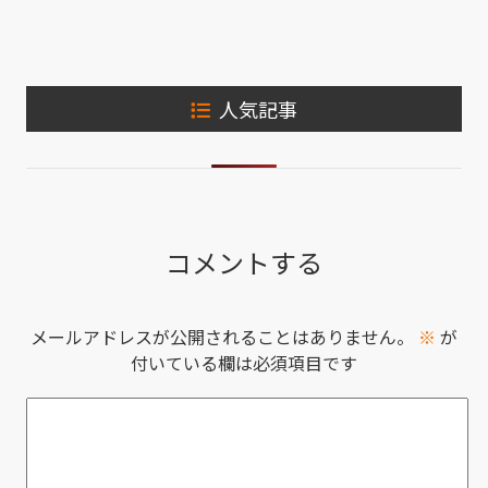
人気記事
コメントする
メールアドレスが公開されることはありません。
※
が
付いている欄は必須項目です