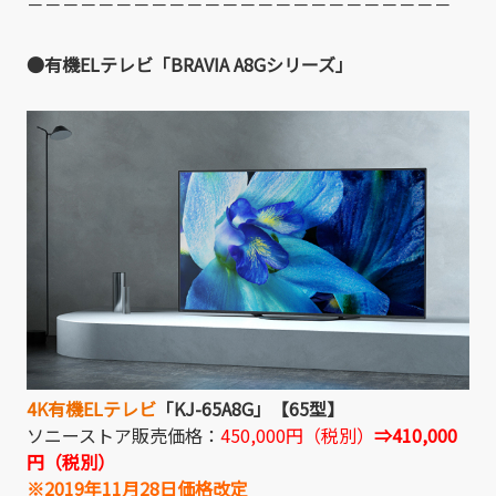
－－－－－－－－－－－－－－－－－－－－－－－－
●有機ELテレビ「BRAVIA A8Gシリーズ」
4K有機ELテレビ
「KJ-65A8G」【65型】
ソニーストア販売価格：
450,000円（税別）
⇒410,000
円（税別）
※2019年11月28日価格改定