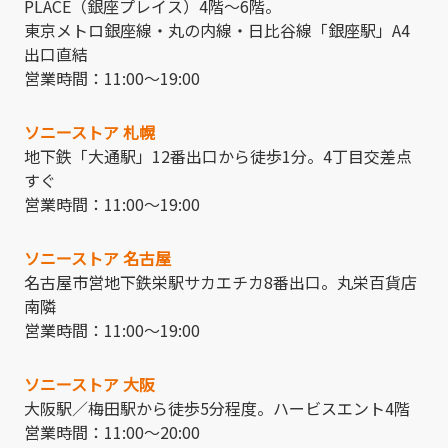
PLACE（銀座プレイス）4階～6階。
東京メトロ銀座線・丸の内線・日比谷線「銀座駅」A4
出口直結
営業時間：11:00～19:00
ソニーストア 札幌
地下鉄「大通駅」12番出口から徒歩1分。4丁目交差点
すぐ
営業時間：11:00～19:00
ソニーストア 名古屋
名古屋市営地下鉄栄駅サカエチカ8番出口。丸栄百貨店
南隣
営業時間：11:00～19:00
ソニーストア 大阪
大阪駅／梅田駅から徒歩5分程度。ハービスエント4階
営業時間：11:00～20:00