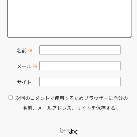
名前
※
メール
※
サイト
次回のコメントで使用するためブラウザーに自分の
名前、メールアドレス、サイトを保存する。