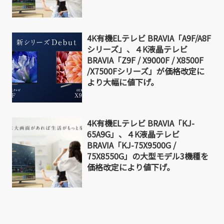
4K有機ELテレビ BRAVIA「A9F/A8F
シリーズ」、４K液晶テレビ
BRAVIA「Z9F / X9000F / X8500F
/X7500Fシリーズ」が価格改定に
より大幅に値下げ。
4K有機ELテレビ BRAVIA「KJ-
65A9G」、４K液晶テレビ
BRAVIA「KJ-75X9500G /
75X8550G」の大型モデル3機種を
価格改定により値下げ。