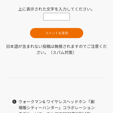
上に表示された文字を入力してください。
日本語が含まれない投稿は無視されますのでご注意くだ
さい。（スパム対策）
ウォークマン& ワイヤレスヘッドホン『劇
場版シティーハンター』コラボレーション