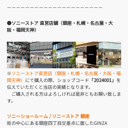
－－－－－－－－－－－－－－－－－－－－－
●ソニーストア 直営店舗（銀座・札幌・名古屋・大
阪・福岡天神）
※
ソニーストア直営店（銀座・札幌・名古屋・大阪・福
岡天神）
にて購入の際、ショップコード
「2024001」
を
伝えていただくと当店の実績となります。
ご購入される方はよろしければ是非ともお願い致しま
す。
ソニーショールーム / ソニーストア 銀座
街の中心にある銀座四丁目交差点に面したGINZA