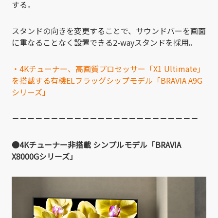
する。
スタンドの向きを変更することで、サウンドバーを画面
に重なることなく設置できる2-wayスタンドを採用。
・4Kチューナー、高画質プロセッサー「X1 Ultimate」
を搭載する有機ELフラッグシップモデル「BRAVIA A9G
シリーズ」
－－－－－－－－－－－－－－－－－－－－－－－－
●4Kチューナー非搭載 シンプルモデル「BRAVIA
X8000Gシリーズ」