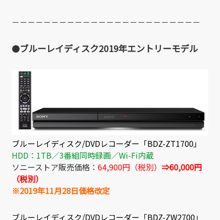
－－－－－－－－－－－－－－－－－－－－－－－－
ブルーレイディスク2019年エントリーモデル
●
ブルーレイディスク/DVDレコーダー「BDZ-ZT1700」
HDD：1TB／3番組同時録画／Wi-Fi内蔵
ソニーストア販売価格：
64,900円（税別）
⇒60,000円
（税別）
※2019年11月28日価格改定
ブルーレイディスク/DVDレコーダー「BDZ-ZW2700」