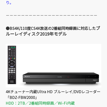
り。
－－－－－－－－－－－－－－－－－－－－－－－－
ブ
●BS4K/110度CS4K放送の2番組同時録画に対応した
ルーレイディスク2019年モデル
4Kチューナー内蔵Ultra HD ブルーレイ/DVDレコーダー
「BDZ-FBW2000」
HDD：2TB／2番組同時録画／Wi-Fi内蔵