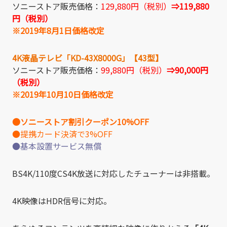
ソニーストア販売価格：
129,880円（税別）
⇒119,880
円（税別）
※2019年8月1日価格改定
4K液晶テレビ「KD-43X8000G」【43型】
ソニーストア販売価格：
99,880円（税別）
⇒90,000円
（税別）
※2019年10月10日価格改定
●ソニーストア割引クーポン10%OFF
●提携カード決済で3%OFF
●基本設置サービス無償
BS4K/110度CS4K放送に対応したチューナーは非搭載。
4K映像はHDR信号に対応。