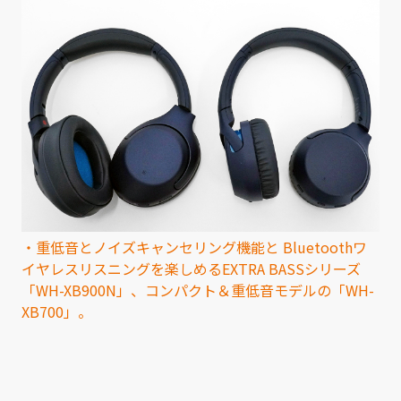
・重低音とノイズキャンセリング機能と Bluetoothワ
イヤレスリスニングを楽しめるEXTRA BASSシリーズ
「WH-XB900N」、コンパクト＆重低音モデルの「WH-
XB700」。