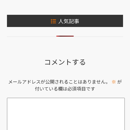
人気記事
コメントする
メールアドレスが公開されることはありません。
※
が
付いている欄は必須項目です