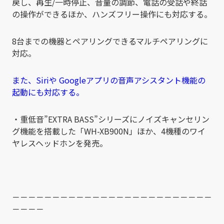
戻し、再生/一時停止、音量の調節、電話の受話や終話
の操作ができるほか、ハンズフリー操作にも対応する。
8台までの機器とペアリングできるマルチペアリングに
対応。
また、Siriや Googleアプリの音声アシスタント機能の
起動にも対応する。
・重低音”EXTRA BASS”シリーズにノイズキャンセリン
グ機能を搭載した「WH-XB900N」ほか、4機種のワイ
ヤレスヘッドホンを発売。
－－－－－－－－－－－－－－－－－－－－－－－－－
－－－－