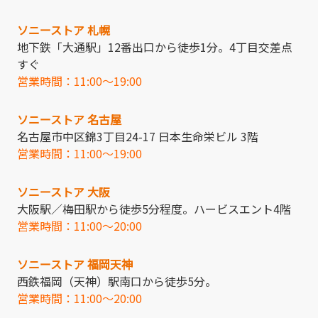
ソニーストア 札幌
地下鉄「大通駅」12番出口から徒歩1分。4丁目交差点
すぐ
営業時間：11:00～19:00
ソニーストア 名古屋
名古屋市中区錦3丁目24-17 日本生命栄ビル 3階
営業時間：11:00～19:00
ソニーストア 大阪
大阪駅／梅田駅から徒歩5分程度。ハービスエント4階
営業時間：11:00～20:00
ソニーストア 福岡天神
西鉄福岡（天神）駅南口から徒歩5分。
営業時間：11:00～20:00