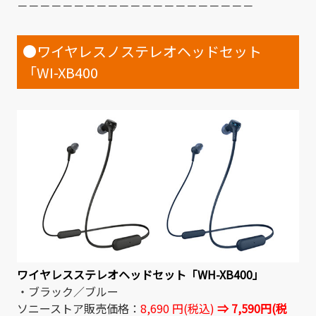
－－－－－－－－－－－－－－－－－－－－－
●ワイヤレスノステレオヘッドセット
「WI-XB400
ワイヤレスステレオヘッドセット「WH-XB400」
・ブラック／ブルー
ソニーストア販売価格：
8,690 円(税込)
⇒ 7,590円(税