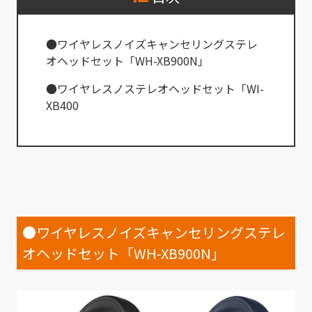
●ワイヤレスノイズキャンセリングステレ
オヘッドセット「WH-XB900N」
●ワイヤレスノステレオヘッドセット「WI-
XB400
●ワイヤレスノイズキャンセリングステレ
オヘッドセット「WH-XB900N」