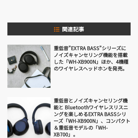
関連記事
重低音”EXTRA BASS”シリーズに
ノイズキャンセリング機能を搭載
した「WH-XB900N」ほか、4機種
のワイヤレスヘッドホンを発売。
重低音とノイズキャンセリング機
能と Bluetoothワイヤレスリスニ
ングを楽しめるEXTRA BASSシリ
ーズ「WH-XB900N」、コンパクト
＆重低音モデルの「WH-
XB700」。