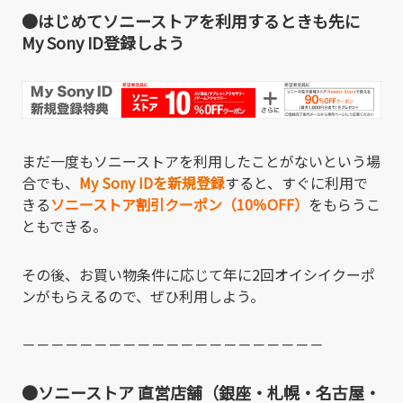
●はじめてソニーストアを利用するときも先に
My Sony ID登録しよう
まだ一度もソニーストアを利用したことがないという場
合でも、
My Sony IDを新規登録
すると、すぐに利用で
きる
ソニーストア割引クーポン（10％OFF）
をもらうこ
ともできる。
その後、お買い物条件に応じて年に2回オイシイクーポ
ンがもらえるので、ぜひ利用しよう。
－－－－－－－－－－－－－－－－－－－－－
●ソニーストア 直営店舗（銀座・札幌・名古屋・