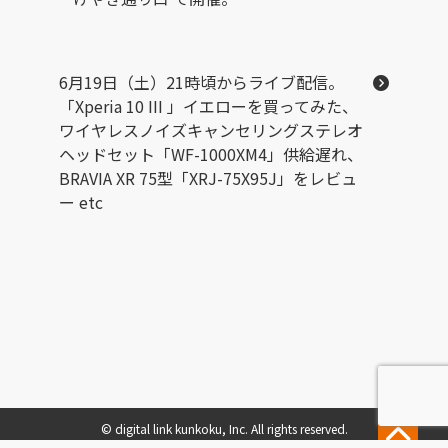
6月19日（土）21時頃からライブ配信。
「Xperia 10 III 」イエローを買ってみた、
ワイヤレスノイズキャンセリングステレオ
ヘッドセット「WF-1000XM4」供給遅れ、
BRAVIA XR 75型「XRJ-75X95J」をレビュ
ー etc
© digital link kunkoku, Inc. All rights reserved.