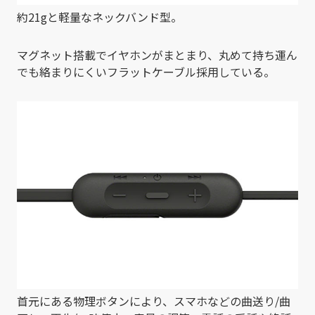
約21gと軽量なネックバンド型。
マグネット搭載でイヤホンがまとまり、丸めて持ち運ん
でも絡まりにくいフラットケーブル採用している。
首元にある物理ボタンにより、スマホなどの曲送り/曲