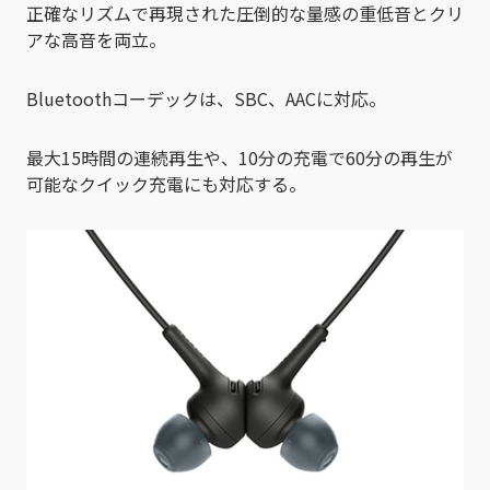
正確なリズムで再現された圧倒的な量感の重低音とクリ
アな高音を両立。
Bluetoothコーデックは、SBC、AACに対応。
最大15時間の連続再生や、10分の充電で60分の再生が
可能なクイック充電にも対応する。