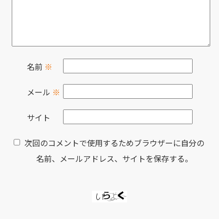
名前
※
メール
※
サイト
次回のコメントで使用するためブラウザーに自分の
名前、メールアドレス、サイトを保存する。