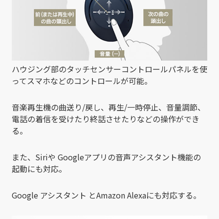
ハウジング部のタッチセンサーコントロールパネルを使
ってスマホなどのコントロールが可能。
音楽再生機の曲送り/戻し、再生/一時停止、音量調節、
電話の着信を受けたり終話させたりなどの操作ができ
る。
また、Siriや Googleアプリの音声アシスタント機能の
起動にも対応。
Google アシスタント とAmazon Alexaにも対応する。