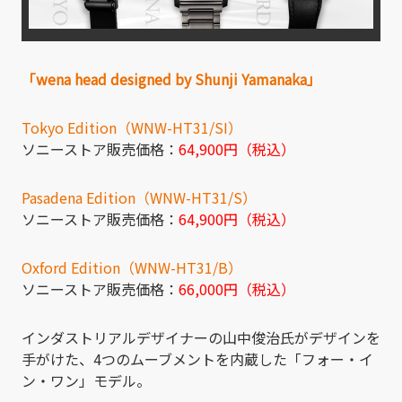
「wena
head designed by Shunji Yamanaka」
Tokyo Edition（WNW-HT31/SI）
ソニーストア販売価格：
64,900
円（税込）
Pasadena Edition（WNW-HT31/S）
ソニーストア販売価格：
64,900
円（税込）
Oxford Edition（WNW-HT31/B）
ソニーストア販売価格：
66,000
円（税込）
インダストリアルデザイナーの山中俊治氏がデザインを
手がけた、4つのムーブメントを内蔵した「フォー・イ
ン・ワン」モデル。