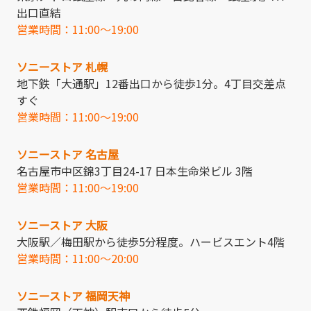
出口直結
営業時間：11:00～19:00
ソニーストア 札幌
地下鉄「大通駅」12番出口から徒歩1分。4丁目交差点
すぐ
営業時間：11:00～19:00
ソニーストア 名古屋
名古屋市中区錦3丁目24-17 日本生命栄ビル 3階
営業時間：11:00～19:00
ソニーストア 大阪
大阪駅／梅田駅から徒歩5分程度。ハービスエント4階
営業時間：11:00～20:00
ソニーストア 福岡天神