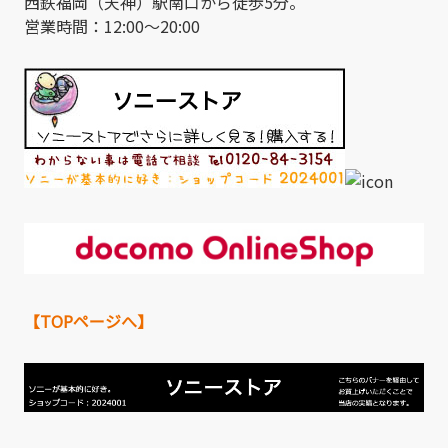
西鉄福岡（天神）駅南口から徒歩5分。
営業時間：12:00～20:00
【TOPページへ】