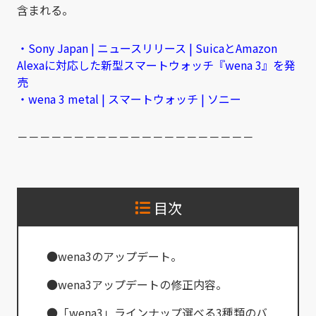
含まれる。
・Sony Japan | ニュースリリース | SuicaとAmazon
Alexaに対応した新型スマートウォッチ『wena 3』を発
売
・wena 3 metal | スマートウォッチ | ソニー
－－－－－－－－－－－－－－－－－－－－－
目次
●wena3のアップデート。
●wena3アップデートの修正内容。
●「wena3」ラインナップ選べる3種類のバ