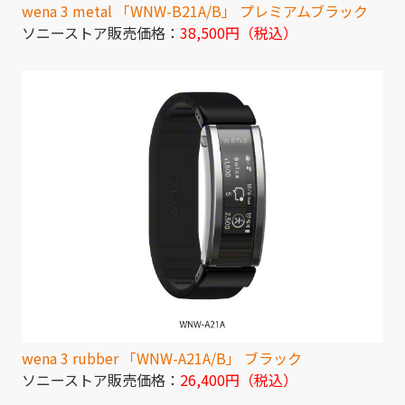
wena 3 metal 「WNW-B21A/B」 プレミアムブラック
ソニーストア販売価格：
38,500円（税込）
wena 3 rubber 「WNW-A21A/B」 ブラック
ソニーストア販売価格：
26,400円（税込）