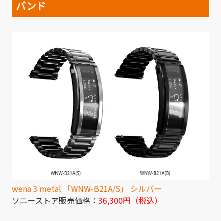
バンド
wena 3 metal 「WNW-B21A/S」 シルバー
ソニーストア販売価格：
36,300円（税込）