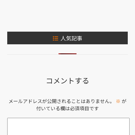
人気記事
コメントする
メールアドレスが公開されることはありません。
※
が
付いている欄は必須項目です