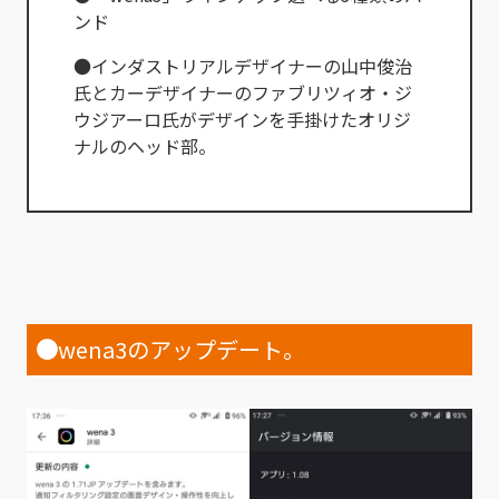
ンド
●インダストリアルデザイナーの山中俊治
氏とカーデザイナーのファブリツィオ・ジ
ウジアーロ氏がデザインを手掛けたオリジ
ナルのヘッド部。
●
wena3のアップデート。