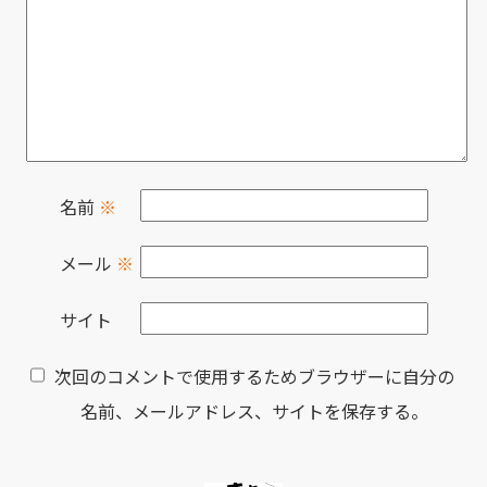
名前
※
メール
※
サイト
次回のコメントで使用するためブラウザーに自分の
名前、メールアドレス、サイトを保存する。