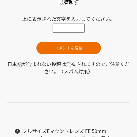
上に表示された文字を入力してください。
日本語が含まれない投稿は無視されますのでご注意くだ
さい。（スパム対策）
フルサイズEマウントレンズ FE 50mm