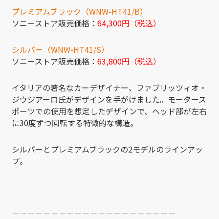
プレミアムブラック（WNW-HT41/B）
ソニーストア販売価格：
64,300
円（税込）
シルバー（WNW-HT41/S）
ソニーストア販売価格：
63,800
円（税込）
イタリアの著名なカーデザイナー、ファブリッツィオ・
ジウジアーロ氏がデザインを手がけました。モータース
ポーツでの使用を想定したデザインで、ヘッド部が左右
に30度ずつ回転する特徴的な構造。
シルバーとプレミアムブラックの2モデルのラインアッ
プ。
－－－－－－－－－－－－－－－－－－－－－