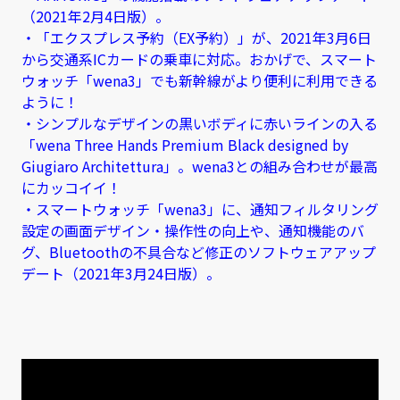
（2021年2月4日版）。
・「エクスプレス予約（EX予約）」が、2021年3月6日
から交通系ICカードの乗車に対応。おかげで、スマート
ウォッチ「wena3」でも新幹線がより便利に利用できる
ように！
・シンプルなデザインの黒いボディに赤いラインの入る
「wena Three Hands Premium Black designed by
Giugiaro Architettura」。wena3との組み合わせが最高
にカッコイイ！
・スマートウォッチ「wena3」に、通知フィルタリング
設定の画面デザイン・操作性の向上や、通知機能のバ
グ、Bluetoothの不具合など修正のソフトウェアアップ
デート（2021年3月24日版）。