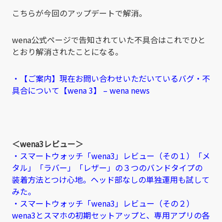
こちらが今回のアップデートで解消。
wena公式ページで告知されていた不具合はこれでひと
とおり解消されたことになる。
・【ご案内】現在お問い合わせいただいているバグ・不
具合について【wena 3】 – wena news
＜wena3レビュー＞
・スマートウォッチ「wena3」レビュー（その１）「メ
タル」「ラバー」「レザー」の３つのバンドタイプの
装着方法とつけ心地。ヘッド部なしの単独運用も試して
みた。
・スマートウォッチ「wena3」レビュー（その２）
wena3とスマホの初期セットアップと、専用アプリの各