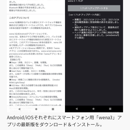
Android/iOSそれぞれにスマートフォン用「wena3」ア
プリの最新版をダウンロード＆インストール。