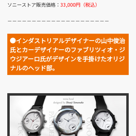
ソニーストア販売価格：
33,000円（税込）
－－－－－－－－－－－－－－－－－－－－－
●インダストリアルデザイナーの山中俊治
氏とカーデザイナーのファブリツィオ・ジ
ウジアーロ氏がデザインを手掛けたオリジ
ナルのヘッド部。