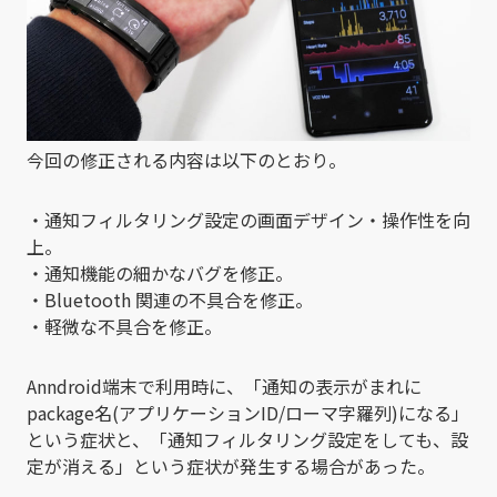
今回の修正される内容は以下のとおり。
・通知フィルタリング設定の画面デザイン・操作性を向
上。
・通知機能の細かなバグを修正。
・Bluetooth 関連の不具合を修正。
・軽微な不具合を修正。
Anndroid端末で利用時に、「通知の表示がまれに
package名(アプリケーションID/ローマ字羅列)になる」
という症状と、「通知フィルタリング設定をしても、設
定が消える」という症状が発生する場合があった。