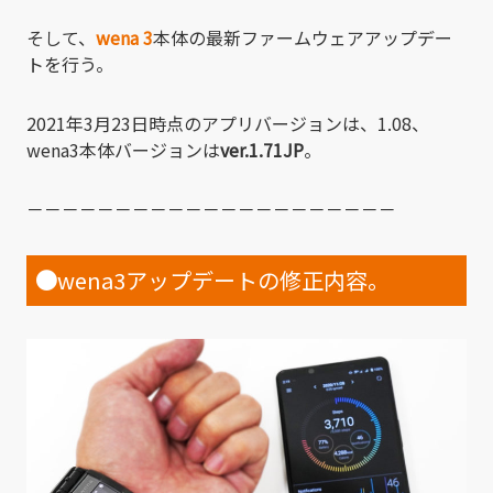
そして、
wena 3
本体の最新ファームウェアアップデー
トを行う。
2021年3月23日時点のアプリバージョンは、1.08、
wena3本体バージョンは
ver.1.71JP
。
－－－－－－－－－－－－－－－－－－－－－
●
wena3アップデートの修正内容。