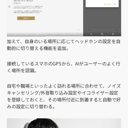
加えて、自身のいる場所に応じてヘッドホンの設定を自
動的に切り替える機能を追加。
接続しているスマホのGPSから、AIがユーザーのよく行
く場所を認識。
自宅や職場といったよく訪れる場所に合わせて、ノイズ
キャンセリング/外音取り込み設定やイコライザー設定
を登録しておくと、その場所付近に到着すると自動で好
みの設定に切り替わる。