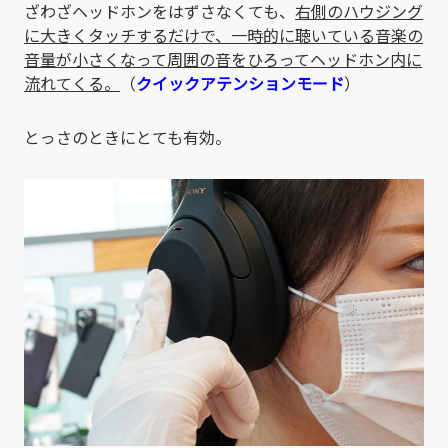
ざわざヘッドホンをはずさなくても、
右側のハウジング
に大きくタッチするだけで、一時的に聴いている音楽の
音量が小さくなって周囲の音をひろってヘッドホン内に
流れてくる。
（
クイックアテンションモード
）
とっさのときにとても有効。