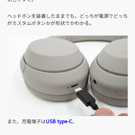
ヘッドホンを装着したままでも、どっちが電源でどっち
がカスタムボタンかが形状でかわかる。
また、充電端子は
USB type-C
。