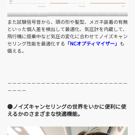
また試験信号音から、頭の形や髪型、メガネ装着の有無
といった個人差を検出して最適化、気圧計を内蔵して、
飛行機に搭乗中など気圧の変化に合わせてノイズキャン
セリング性能を最適化する
「NCオプティマイザー」
も
備える。
－－－－－－－－－－－－－－－－－－－－－－－－－
－－－－
●ノイズキャンセリングの世界をいかに便利に使
えるかのさまざまな快適機能。