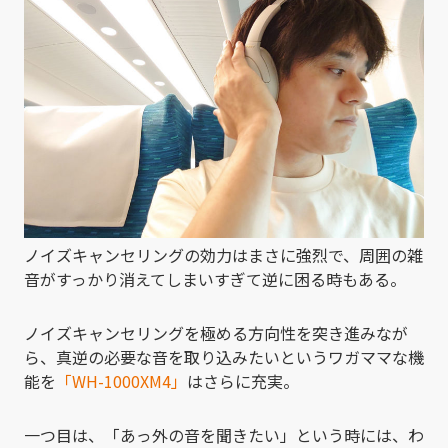
ノイズキャンセリングの効力はまさに強烈で、周囲の雑
音がすっかり消えてしまいすぎて逆に困る時もある。
ノイズキャンセリングを極める方向性を突き進みなが
ら、真逆の必要な音を取り込みたいというワガママな機
能を
「WH-1000XM4」
はさらに充実。
一つ目は、「あっ外の音を聞きたい」という時には、わ