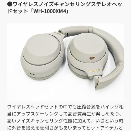
●ワイヤレスノイズキャンセリングステレオヘッ
ドセット「WH-1000XM4」
ワイヤレスヘッドセットの中でも圧縮音源をハイレゾ相
当にアップスケーリングして高音質再生が楽しめたり、
高いノイズキャンセリング性能に加えて、いざという時
に外音を拾える便利さがもあいまってヒットアイテムと