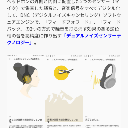
ヘッドホンの外側と内側に配置した2つのセンサー（マ
イク）で集音した騒音と、音楽信号をすべてデジタル化
して、DNC（デジタルノイズキャンセリング）ソフトウ
ェアエンジンで、「フィードフォワード」、「フィード
バック」の2つの方式で騒音を打ち消す効果のある逆位
相の音を高精度に作り出す
「デュアルノイズセンサーテ
クノロジー」
。