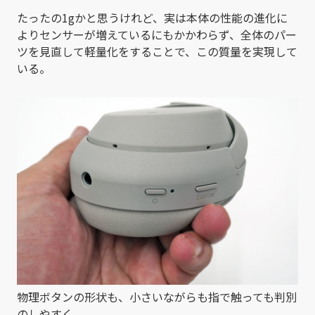
たったの1gかと思うけれど、実は本体の性能の進化に
よりセンサーが増えているにもかかわらず、全体のパー
ツを見直して軽量化をすることで、この質量を実現して
いる。
物理ボタンの形状も、小さいながらも指で触っても判別
のしやすく。