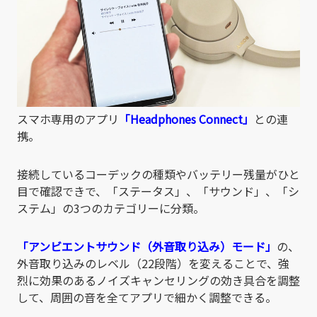
スマホ専用のアプリ
「Headphones Connect」
との連
携。
接続しているコーデックの種類やバッテリー残量がひと
目で確認できで、「ステータス」、「サウンド」、「シ
ステム」の3つのカテゴリーに分類。
「アンビエントサウンド（外音取り込み）モード」
の、
外音取り込みのレベル（22段階）を変えることで、強
烈に効果のあるノイズキャンセリングの効き具合を調整
して、周囲の音を全てアプリで細かく調整できる。