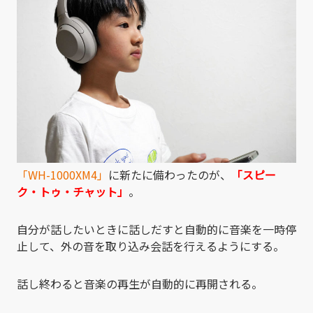
「WH-1000XM4」
に新たに備わったのが、
「スピー
ク・トゥ・チャット」
。
自分が話したいときに話しだすと自動的に音楽を一時停
止して、外の音を取り込み会話を行えるようにする。
話し終わると音楽の再生が自動的に再開される。