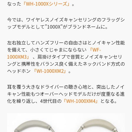
なった
「WH-1000Xシリーズ」
。
今では、ワイヤレスノイズキャンセリングのフラッグシ
ップモデルとして”1000X”がブランドネームに。
左右独立してハンズフリーの自由さはとノイキャン性能
を備えて、小さくてじゃまにならない
「WF-
1000XM3」
、肩掛けタイプで音質とノイズキャンセリ
ングと携帯性をバランス良く備えたネックバンド方式の
ヘッドホン
「WI-1000XM2」
。
耳を覆う大きなドライバーの聴き心地と、突出したノイ
キャン性能もつオーバーヘッドモデルだけが度重なる進
化を繰り返し、4世代目の
「WH-1000XM4」
となる。