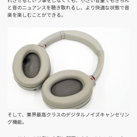
と音のニュアンスを聴き取れるし、より快適な状態で音
楽を楽しむことができる。
そして、業界最高クラスのデジタルノイズキャンセリン
グ機能。