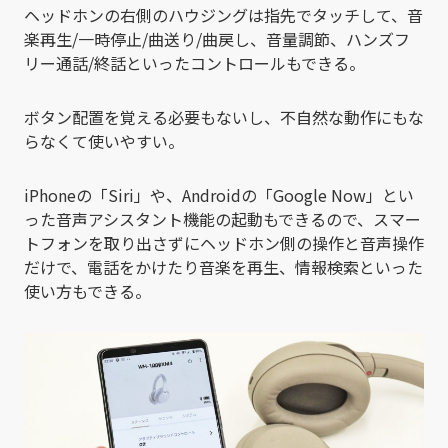
ヘッドホンの右側のハウジングは指先でタッチして、音
楽再生/一時停止/曲送り/曲戻し、音量調節、ハンズフ
リー通話/終話といったコントロールもできる。
ボタン配置を覚える必要もないし、不自然な動作にもな
らなくて使いやすい。
iPhoneの「Siri」や、Androidの「Google Now」とい
った音声アシスタント機能の起動もできるので、スマー
トフォンを取り出さずにヘッドホン側の操作と音声操作
だけで、電話をかけたり音楽を再生、情報検索といった
使い方もできる。