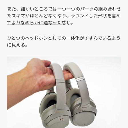
また、細かいところでは
一つ一つのパーツの組み合わせ
たスキマがほとんどなくなり、ラウンドした形状を含め
てよりなめらかに連なった
感じ。
ひとつのヘッドホンとしての一体化がすすんでいるよう
に見える。