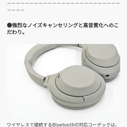
－－－－－－－－－－－－－－－－－－－－－－－－－
－－－－
●強烈なノイズキャンセリングと高音質化へのこ
だわり。
ワイヤレスで接続するBluetoothの対応コーデックは、