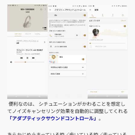
便利なのは、 シチュエーションがかわることを想定し
てノイズキャンセリング効果を自動的に調整してくれる
「アダプティックサウンドコントロール」
。
あらかじめ
止まっている時／歩いている時／走っている