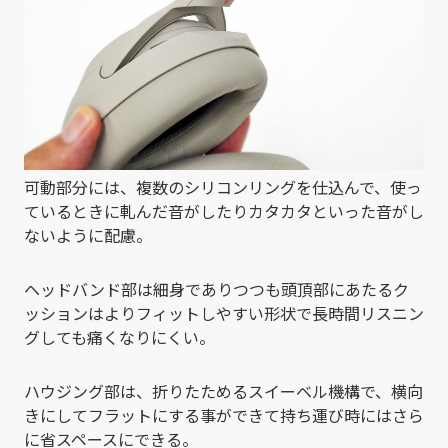
可動部分には、複数のシリコンリングを仕込んで、使っ
ているときに軋んだ音がしたりカタカタといった音がし
ないように配慮。
ヘッドバンド部は細身でありつつも頭頂部にあたるク
ッションはよりフィットしやすい形状で長時間リスニン
グしても痛くなりにくい。
ハウジング部は、折りたためるスイーベル機構で、横向
きにしてフラットにする事ができて持ち運び時にはさら
に省スペースにできる。