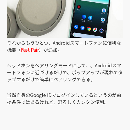
それからもうひとつ、Androidスマートフォンに便利な
機能（
Fast Pair
）が追加。
ヘッドホンをペアリングモードにして、、Androidスマ
ートフォンに近づけるだけで、ポップアップが現れてタ
ップするだけで簡単にペアリングできる。
当然自身のGoogle IDでログインしているというのが前
提条件ではあるけれど、恐ろしくカンタン便利。