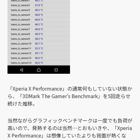
「Xperia X Performance」の通常何もしていない状態か
ら、「3DMark The Gamer’s Benchmark」を5回走らせ
続けた推移。
当然ながらグラフィックベンチマークは一度でも負荷が
高いので、発熱するのは当然…とおもいきや、「Xperia
X Performance」は想像していたよりも背面が熱くな