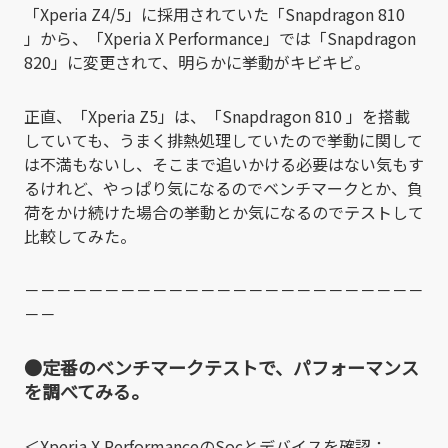
「Xperia Z4/5」に採用されていた「Snapdragon 810
」から、「Xperia X Performance」では「Snapdragon
820」に変更されて、明らかに挙動がキビキビ。
正直、「Xperia Z5」は、「Snapdragon 810 」を搭載
していても、うまく排熱処理していたので挙動に関して
は不満もないし、そこまで追いかける必要はない気もす
るけれど、やっぱり気になるのでベンチマークとか、負
荷をかけ続けた場合の挙動とか気になるのでテストして
比較してみた。
－－－－－－－－－－－－－－－－－－－－－－－－－
－－
●定番のベンチマークテストで、パフォーマンス
を調べてみる。
＜Xperia X PerformanceのSocとデバイスを確認：