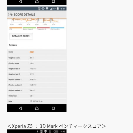
＜Xperia Z5 ： 3D Mark ベンチマークスコア＞