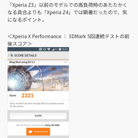
「Xperia Z3」以前のモデルでの高負荷時のあたたかく
なる具合よりも「Xperia Z4」では顕著だったので、気
になるポイント。
＜Xperia X Performance ： 3DMark 5回連続テストの前
後スコア＞