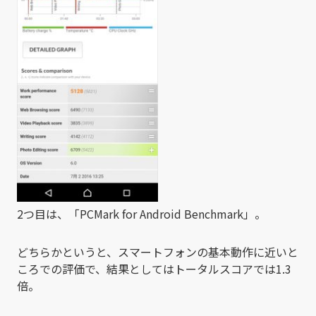
2つ目は、「PCMark for Android Benchmark」。
どちらかというと、スマートフォンの基本動作に近いと
ころでの評価で、結果としてはトータルスコアでは1.3
倍。