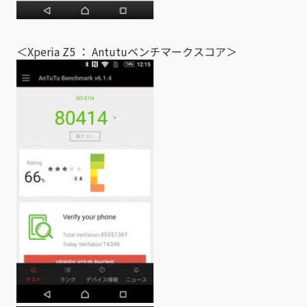
＜Xperia Z5 ： Antutuベンチマークスコア＞