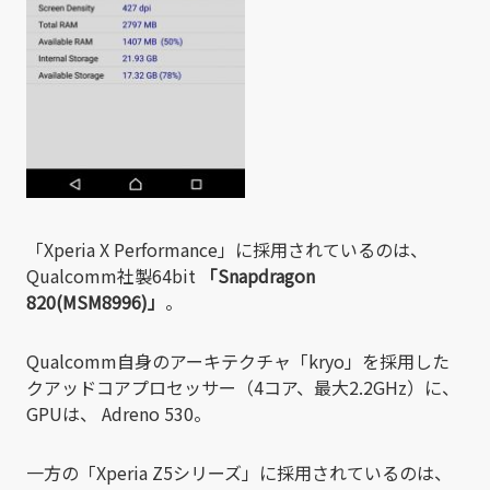
「Xperia X Performance」に採用されているのは、
Qualcomm社製64bit
「Snapdragon
820(MSM8996)」
。
Qualcomm自身のアーキテクチャ「kryo」を採用した
クアッドコアプロセッサー（4コア、最大2.2GHz）に、
GPUは、 Adreno 530。
一方の「Xperia Z5シリーズ」に採用されているのは、