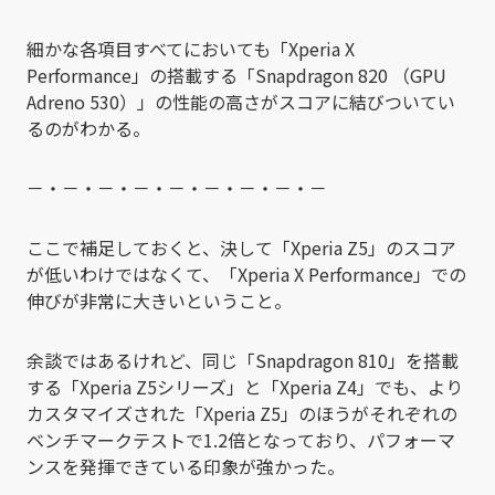
細かな各項目すべてにおいても「Xperia X
Performance」の搭載する「Snapdragon 820 （GPU
Adreno 530）」の性能の高さがスコアに結びついてい
るのがわかる。
－・－・－・－・－・－・－・－・－
ここで補足しておくと、決して「Xperia Z5」のスコア
が低いわけではなくて、「Xperia X Performance」での
伸びが非常に大きいということ。
余談ではあるけれど、同じ「Snapdragon 810」を搭載
する「Xperia Z5シリーズ」と「Xperia Z4」でも、より
カスタマイズされた「Xperia Z5」のほうがそれぞれの
ベンチマークテストで1.2倍となっており、パフォーマ
ンスを発揮できている印象が強かった。