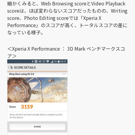
細かくみると、Web Browsing scoreとVideo Playback
scoreは、ほぼ変わらないスコアだったものの、Writing
score、Photo Editing scoreでは「Xperia X
Performance」のスコアが高く、トータルスコアの差に
なっている様子。
＜Xperia X Performance ： 3D Mark ベンチマークスコ
ア＞