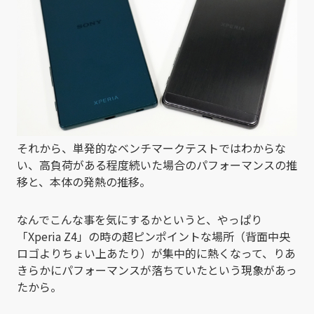
それから、単発的なベンチマークテストではわからな
い、高負荷がある程度続いた場合のパフォーマンスの推
移と、本体の発熱の推移。
なんでこんな事を気にするかというと、やっぱり
「Xperia Z4」の時の超ピンポイントな場所（背面中央
ロゴよりちょい上あたり）が集中的に熱くなって、りあ
きらかにパフォーマンスが落ちていたという現象があっ
たから。