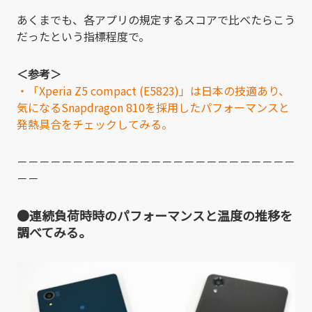
あくまでも、各アプリの規定するスコアで比べたらこう
だったという指標程度で。
＜参考＞
・「Xperia Z5 compact (E5823)」は日本の技適あり、
気になるSnapdragon 810を採用したパフォーマンスと
発熱具合をチェックしてみる。
－－－－－－－－－－－－－－－－－－－－－－－－－
－－
●連続負荷時時のパフォーマンスと温度の推移を
調べてみる。