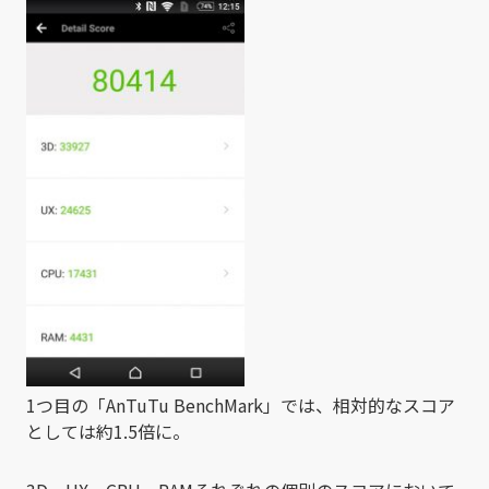
1つ目の「AnTuTu BenchMark」では、相対的なスコア
としては約1.5倍に。