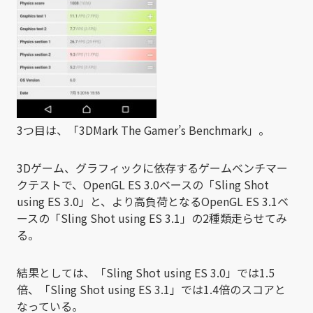
3つ目は、「3DMark The Gamer’s Benchmark」。
3Dゲーム、グラフィックに依存するゲームベンチマー
クテストで、OpenGL ES 3.0ベースの「Sling Shot
using ES 3.0」と、より高負荷となるOpenGL ES 3.1ベ
ースの「Sling Shot using ES 3.1」の2種類走らせてみ
る。
結果としては、「Sling Shot using ES 3.0」では1.5
倍、「Sling Shot using ES 3.1」では1.4倍のスコアと
なっている。