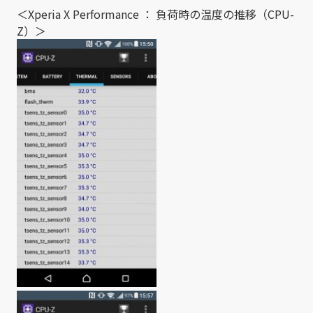
＜Xperia X Performance ： 負荷時の温度の推移（CPU-
Z）＞