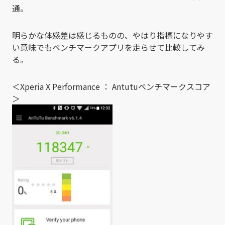
通。
明らかな体感差は感じるものの、やはり指標になりやす
い意味でもベンチマークアプリを走らせて比較してみ
る。
＜Xperia X Performance ： Antutuベンチマークスコア
＞