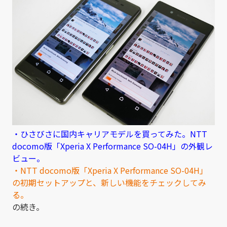
・ひさびさに国内キャリアモデルを買ってみた。NTT
docomo版「Xperia X Performance SO-04H」の外観レ
ビュー。
・NTT docomo版「Xperia X Performance SO-04H」
の初期セットアップと、新しい機能をチェックしてみ
る。
の続き。