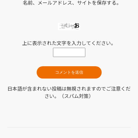
名前、メールアドレス、サイトを保存する。
上に表示された文字を入力してください。
日本語が含まれない投稿は無視されますのでご注意くだ
さい。（スパム対策）