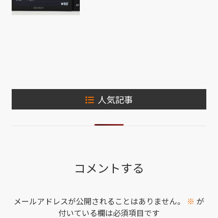
人気記事
コメントする
メールアドレスが公開されることはありません。
※
が
付いている欄は必須項目です