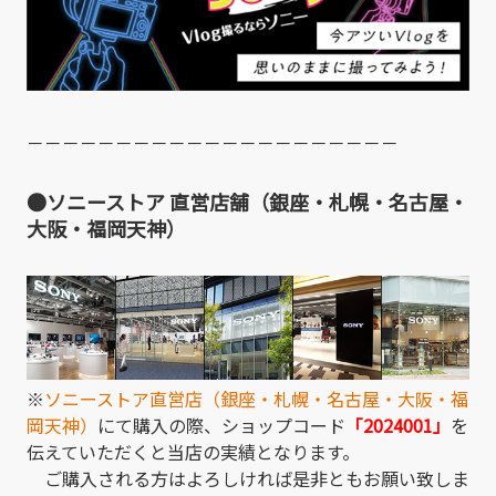
－－－－－－－－－－－－－－－－－－－－－
●ソニーストア 直営店舗（銀座・札幌・名古屋・
大阪・福岡天神）
※
ソニーストア直営店（銀座・札幌・名古屋・大阪・福
岡天神）
にて購入の際、ショップコード
「2024001」
を
伝えていただくと当店の実績となります。
ご購入される方はよろしければ是非ともお願い致しま