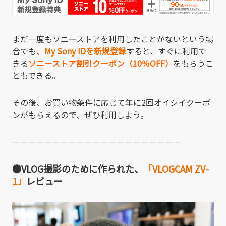
まだ一度もソニーストアを利用したことがないという場
合でも、
My Sony IDを新規登録
すると、すぐに利用で
きる
ソニーストア割引クーポン（10％OFF）
をもらうこ
ともできる。
その後、お買い物条件に応じて年に2回オイシイクーポ
ンがもらえるので、ぜひ利用しよう。
－－－－－－－－－－－－－－－－－－－－－
●VLOG撮影のために作られた、
「VLOGCAM ZV-
1」
レビュー