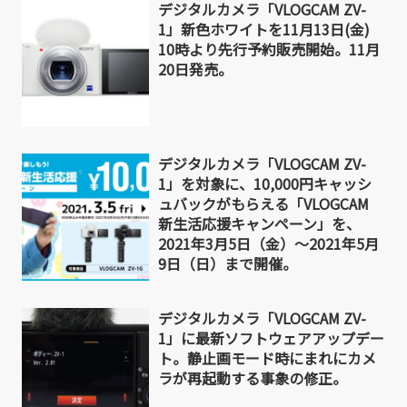
デジタルカメラ「VLOGCAM ZV-
1」新色ホワイトを11月13日(金)
10時より先行予約販売開始。11月
20日発売。
デジタルカメラ「VLOGCAM ZV-
1」を対象に、10,000円キャッシ
ュバックがもらえる「VLOGCAM
新生活応援キャンペーン」を、
2021年3月5日（金）～2021年5月
9日（日）まで開催。
デジタルカメラ「VLOGCAM ZV-
1」に最新ソフトウェアアップデー
ト。静止画モード時にまれにカメ
ラが再起動する事象の修正。