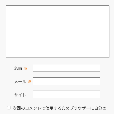
名前
※
メール
※
サイト
次回のコメントで使用するためブラウザーに自分の