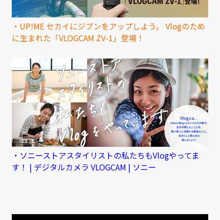
・UP!ME セカイにジブンをアップしよう。 Vlogのため
に生まれた「VLOGCAM ZV-1」登場！
・ソニーストアスタイリストの私たちもVlogやってま
す！ | デジタルカメラ VLOGCAM | ソニー