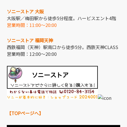
ソニーストア 大阪
大阪駅／梅田駅から徒歩5分程度。ハービスエント4階
営業時間：11:00～20:00
ソニーストア 福岡天神
西鉄福岡（天神）駅南口から徒歩5分。西鉄天神CLASS
営業時間：12:00～20:00
【TOPページへ】