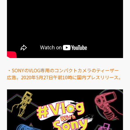
・SONYのVLOG専用のコンパクトカメラのティーザー
広告。2020年5月27日午前10時に国内プレスリリース。