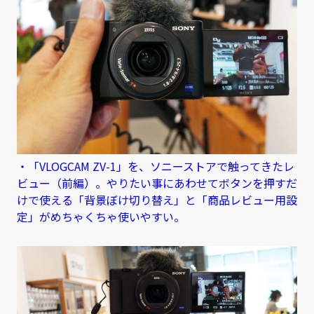
・「VLOGCAM ZV-1」を、ソニーストアで触ってきたレ
ビュー（前編）。やりたい事にあわせてボタンを押すだ
けで使える「背景ぼけ切り替え」と「商品レビュー用設
定」がめちゃくちゃ使いやすい。