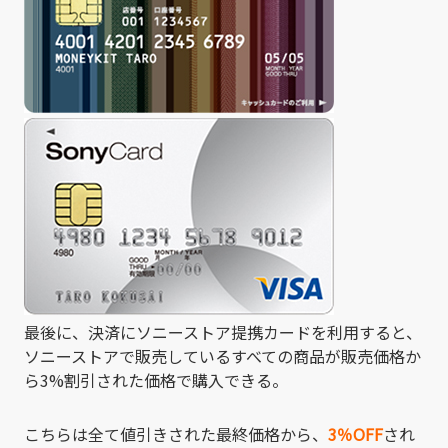
最後に、決済にソニーストア提携カードを利用すると、
ソニーストアで販売しているすべての商品が販売価格か
ら3%割引された価格で購入できる。
こちらは全て値引きされた最終価格から、
3％OFF
され