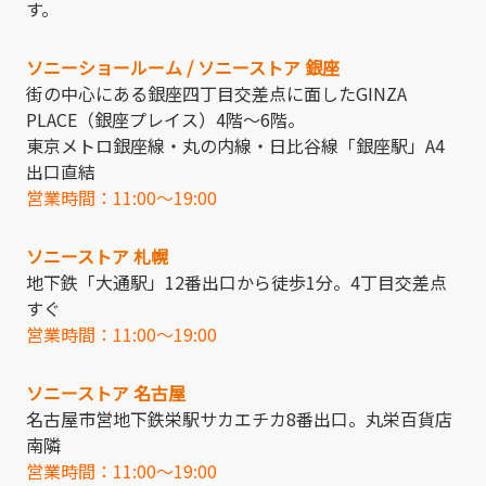
す。
ソニーショールーム / ソニーストア 銀座
街の中心にある銀座四丁目交差点に面したGINZA
PLACE（銀座プレイス）4階～6階。
東京メトロ銀座線・丸の内線・日比谷線「銀座駅」A4
出口直結
営業時間：11:00～19:00
ソニーストア 札幌
地下鉄「大通駅」12番出口から徒歩1分。4丁目交差点
すぐ
営業時間：11:00～19:00
ソニーストア 名古屋
名古屋市営地下鉄栄駅サカエチカ8番出口。丸栄百貨店
南隣
営業時間：11:00～19:00