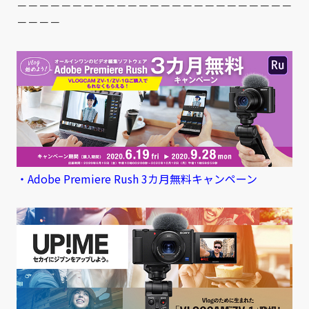
－－－－－－－－－－－－－－－－－－－－－－－－－
－－－－
・Adobe Premiere Rush 3カ月無料キャンペーン