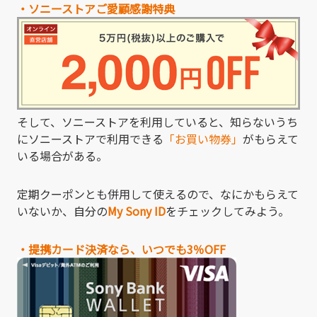
・ソニーストアご愛顧感謝特典
そして、ソニーストアを利用していると、知らないうち
にソニーストアで利用できる
「お買い物券」
がもらえて
いる場合がある。
定期クーポンとも併用して使えるので、なにかもらえて
いないか、自分の
My Sony ID
をチェックしてみよう。
・提携カード決済なら、いつでも3％OFF