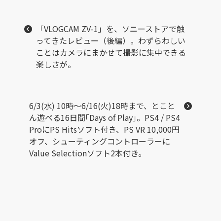
「VLOGCAM ZV-1」を、ソニーストアで触
ってきたレビュー（後編）。わずらわしい
ことはカメラにまかせて撮影に集中できる
楽しさが。
6/3(水) 10時～6/16(火)18時まで、とこと
ん遊べる16日間｢Days of Play｣。PS4 / PS4
ProにPS Hitsソフト付き、PS VR 10,000円
オフ、シューティングコントローラーに
Value Selectionソフト2本付き。