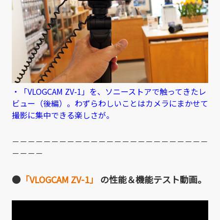
・「VLOGCAM ZV-1」を、ソニーストアで触ってきたレ
ビュー（後編）。わずらわしいことはカメラにまかせて
撮影に集中できる楽しさが。
－－－－－－－－－－－－－－－－－－－－－－－－－
－－－－
●
「VLOGCAM ZV-1」
の性能＆機能テスト動画。