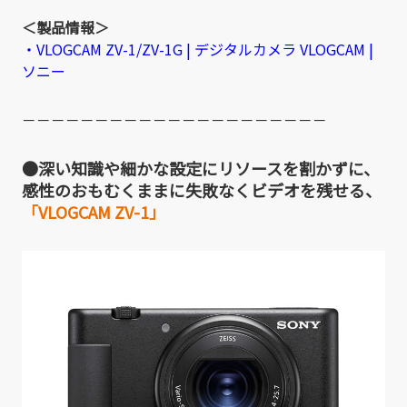
＜製品情報＞
・VLOGCAM ZV-1/ZV-1G | デジタルカメラ VLOGCAM |
ソニー
－－－－－－－－－－－－－－－－－－－－－
●深い知識や細かな設定にリソースを割かずに、
感性のおもむくままに失敗なくビデオを残せる、
「VLOGCAM ZV-1」