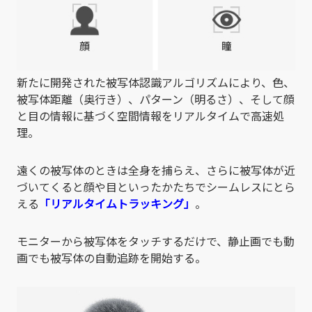
新たに開発された被写体認識アルゴリズムにより、色、
被写体距離（奥行き）、パターン（明るさ）、そして顔
と目の情報に基づく空間情報をリアルタイムで高速処
理。
遠くの被写体のときは全身を捕らえ、さらに被写体が近
づいてくると顔や目といったかたちでシームレスにとら
える
「リアルタイムトラッキング」
。
モニターから被写体をタッチするだけで、静止画でも動
画でも被写体の自動追跡を開始する。