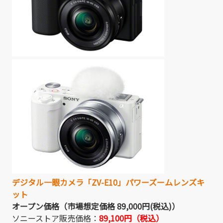
デジタル一眼カメラ「ZV-E10」パワーズームレンズキ
ット
オープン価格（市場想定価格 89,000円(税込)）
ソニーストア販売価格：
89,100円（税込）