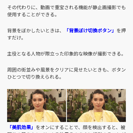
その代わりに、動画で重宝される機能が静止画撮影でも
使用することができる。
背景をぼかしたいときは、
「背景ぼけ切換ボタン」
を押
すだけ。
主役となる人物が際立った印象的な映像が撮影できる。
周囲の街並みや風景をクリアに見せたいときも、ボタン
ひとつで切り換えられる。
「美肌効果」
をオンにすることで、顔を検出すると、被