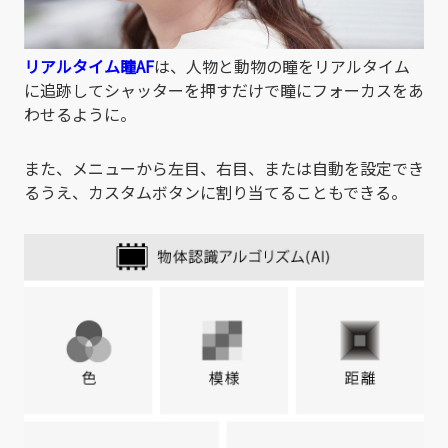
リアルタイム瞳AF
は、人物と動物の瞳をリアルタイム
に追跡してシャッターを押すだけで瞳にフォーカスをあ
わせるように。
また、メニューから左目、右目、または自動を設定でき
るうえ、カスタムボタンに割り当てることもできる。