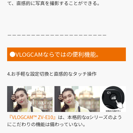
て、直感的に写真を撮影することができる。
－－－－－－－－－－－－－－－－－－－－－
●VLOGCAMならではの便利機能。
4.お手軽な設定切換と直感的なタッチ操作
『VLOGCAM
™
ZV-E10』
は、本格的なαシリーズのよう
にこだわりの機能は備わっていない。