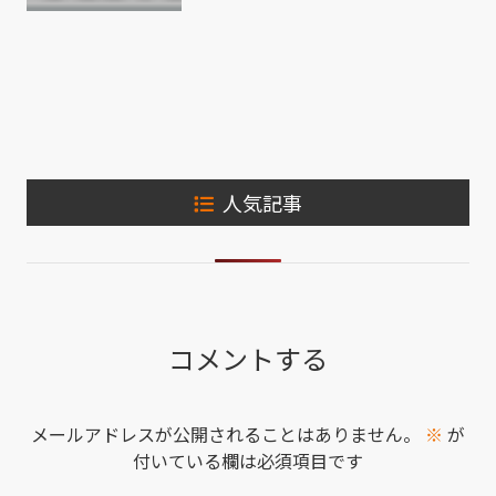
人気記事
コメントする
メールアドレスが公開されることはありません。
※
が
付いている欄は必須項目です