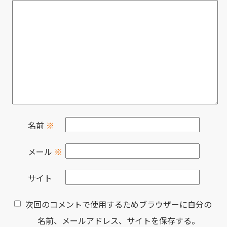
名前
※
メール
※
サイト
次回のコメントで使用するためブラウザーに自分の
名前、メールアドレス、サイトを保存する。