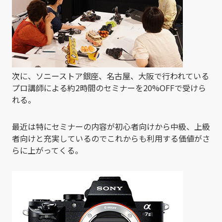
次に、ソニーストア銀座、名古屋、大阪で行われている
プロ講師による約2時間のセミナーを20%OFFで受けら
れる。
最近は特にセミナーの内容が初心者向けから中級、上級
者向けと充実しているのでこれからも利用する価値がさ
らに上がってくる。