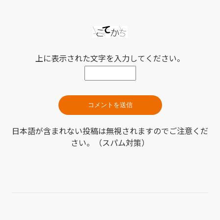
上に表示された文字を入力してください。
日本語が含まれない投稿は無視されますのでご注意くだ
さい。（スパム対策）