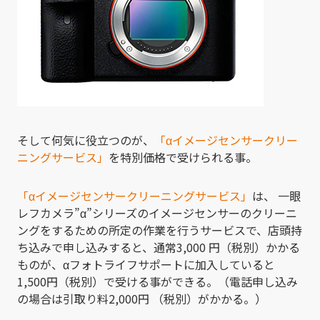
そして何気に役立つのが、
「αイメージセンサークリー
ニングサービス」
を特別価格で受けられる事。
「αイメージセンサークリーニングサービス」
は、 一眼
レフカメラ”α”シリーズのイメージセンサーのクリーニ
ングをするための所定の作業を行うサービスで、店頭持
ち込みで申し込みすると、通常3,000 円（税別）かかる
ものが、αフォトライフサポートに加入していると
1,500円（税別）で受ける事ができる。（電話申し込み
の場合は引取り料2,000円 （税別）がかかる。）