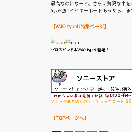
最高なのになーと、さらに贅沢な事を
何か他にイイキーボードあったら、ま
【VAIO typeU特集ページ】
ゼロスピンドルVAIO typeU登場！
【TOPページへ】