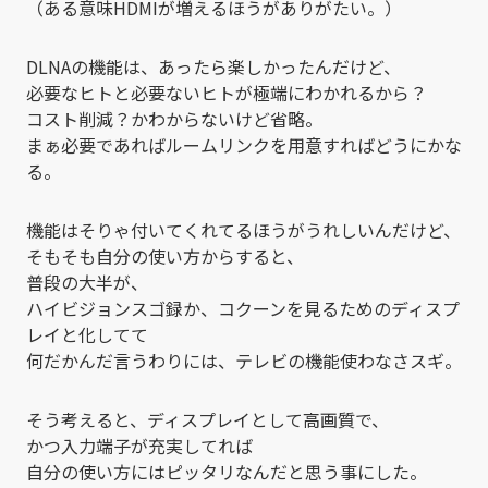
（ある意味HDMIが増えるほうがありがたい。）
DLNAの機能は、あったら楽しかったんだけど、
必要なヒトと必要ないヒトが極端にわかれるから？
コスト削減？かわからないけど省略。
まぁ必要であればルームリンクを用意すればどうにかな
る。
機能はそりゃ付いてくれてるほうがうれしいんだけど、
そもそも自分の使い方からすると、
普段の大半が、
ハイビジョンスゴ録か、コクーンを見るためのディスプ
レイと化してて
何だかんだ言うわりには、テレビの機能使わなさスギ。
そう考えると、ディスプレイとして高画質で、
かつ入力端子が充実してれば
自分の使い方にはピッタリなんだと思う事にした。