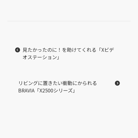
見たかったのに！を助けてくれる「Xビデ
オステーション」
リビングに置きたい衝動にかられる
BRAVIA「X2500シリーズ」