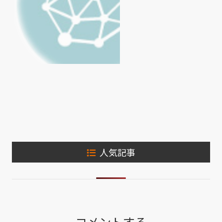
人気記事
コメントする