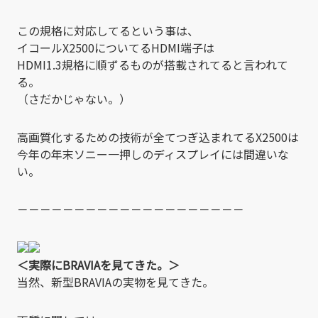
この規格に対応してるという事は、
イコールX2500についてるHDMI端子は
HDMI1.3規格に順ずるものが搭載されてると言われて
る。
（さだかじゃない。）
高画質化するための技術が全てつぎ込まれてるX2500は
今年の年末ソニー一押しのディスプレイには間違いな
い。
－－－－－－－－－－－－－－－－－－－－
＜実際にBRAVIAを見てきた。＞
当然、新型BRAVIAの実物を見てきた。