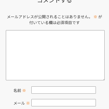
メールアドレスが公開されることはありません。
※
が
付いている欄は必須項目です
名前
※
メール
※