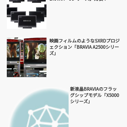
映画フィルムのようなSXRDプロジ
ェクション「BRAVIA A2500シリー
ズ」
新液晶BRAVIAのフラッ
グシップモデル「X5000
シリーズ」