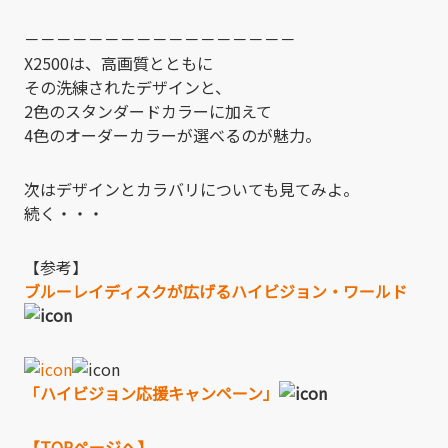
－－－－－－－－－－－－－－－－－
X2500は、高画質とともに
その洗練されたデザインと、
2色のスタンダードカラーに加えて
4色のオーダーカラーが選べるのが魅力。
次はデザインとカラバリについても見てみよ。
続く・・・
【参考】
ブルーレイディスクが広げるハイビジョン・ワールド
「ハイビジョン応援キャンペーン」
【TOPページへ】