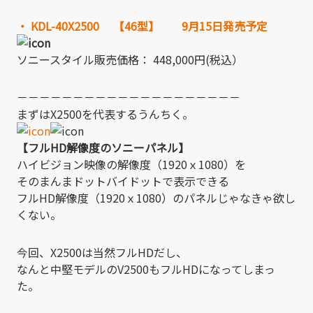
・ KDL-40X2500 【46型】 9月15日発売予定
ソニースタイル販売価格： 448,000円(税込）
－－－－－－－－－－－－－－－－－－－－
まずはX2500を代表するうんちく。
【フルHD解像度のソニーパネル】
ハイビジョン映像の解像度（1920ｘ1080）を
そのまんまドットバイドットで表示できる
フルHD解像度（1920ｘ1080）のパネルじゃなきゃ欲し
くない。
今回、X2500は当然フルHDだし、
なんと中堅モデルのV2500もフルHDになってしまっ
た。