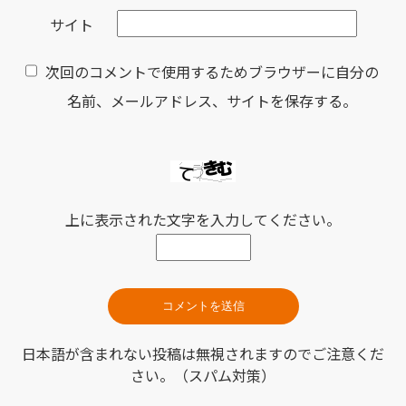
サイト
次回のコメントで使用するためブラウザーに自分の
名前、メールアドレス、サイトを保存する。
上に表示された文字を入力してください。
日本語が含まれない投稿は無視されますのでご注意くだ
さい。（スパム対策）