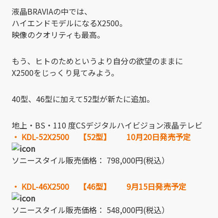
液晶BRAVIAの中では、
ハイエンドモデルになるX2500。
映像のクオリティも最高。
もう、ヒトのためというより自分の欲望のままに
X2500をじっくり見てみよう。
40型、46型に加えて52型が新たに追加。
地上・BS・110 度CSデジタルハイビジョン液晶テレビ
・ KDL-52X2500 【52型】 10月20日発売予定
ソニースタイル販売価格： 798,000円(税込）
・ KDL-46X2500 【46型】 9月15日発売予定
ソニースタイル販売価格： 548,000円(税込）