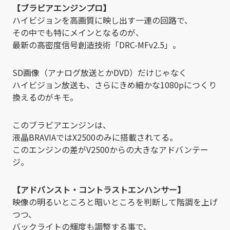
【ブラビアエンジンプロ】
ハイビジョンを高画質に映し出す一連の回路で、
その中でも特にメインとなるのが、
最新の高密度信号創造技術「DRC-MFv2.5」。
SD画像（アナログ放送とかDVD）だけじゃなく
ハイビジョン放送も、さらにきめ細かな1080pにつくり
換えるのがキモ。
このブラビアエンジンは、
液晶BRAVIAではX2500のみに搭載されてる。
このエンジンの差がV2500からの大きなアドバンテー
ジ。
【アドバンスト・コントラストエンハンサー】
映像の明るいところと暗いところを判断して階調を上げ
つつ、
バックライトの輝度も調整する事で、