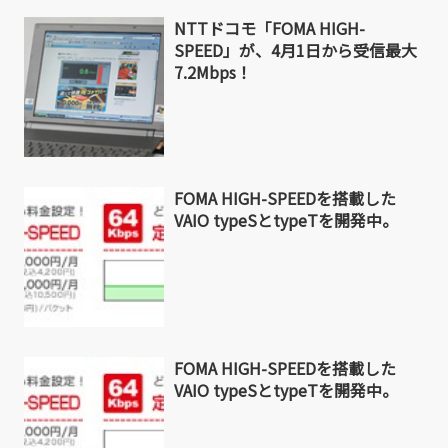
NTTドコモ「FOMA HIGH-
SPEED」が、4月1日から受信最大
7.2Mbps！
FOMA HIGH-SPEEDを搭載した
VAIO typeSとtypeTを開発中。
FOMA HIGH-SPEEDを搭載した
VAIO typeSとtypeTを開発中。