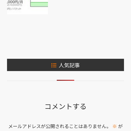
人気記事
コメントする
メールアドレスが公開されることはありません。
※
が