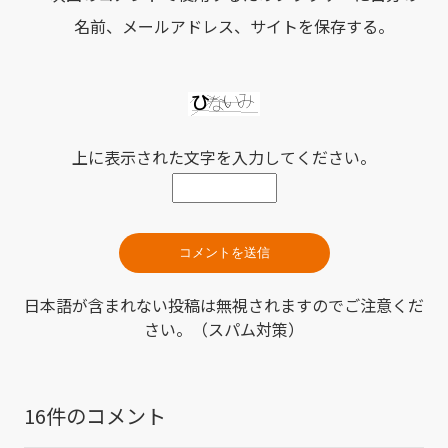
名前、メールアドレス、サイトを保存する。
上に表示された文字を入力してください。
日本語が含まれない投稿は無視されますのでご注意くだ
さい。（スパム対策）
16件のコメント