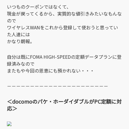
いつものクーポンではなくて、
現金が戻ってくるから、実質的な値引きみたいなもんな
ので
ワイヤレスWANをこれから登録して使おうと思ってい
た人達には
かなり朗報。
自分は既にFOMA HIGH-SPEEDの定額データプランに登
録済みなので
またもや今回の恩恵にも預かれない・・・
－－－－－－－－－－－－－－－－－－－－－－
＜docomoのパケ・ホーダイダブルがPC定額に対
応＞