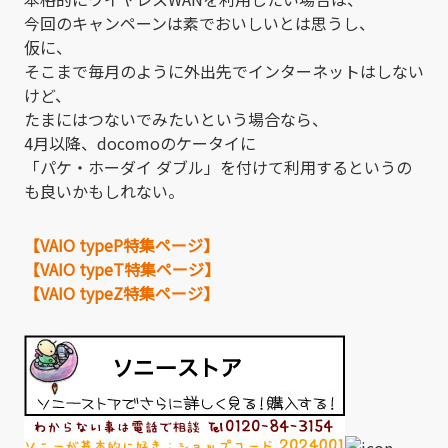
今回のキャンペーンは素でおいしいとは思うし、
仮に、
そこまで毎月のように外出先でインターネットはしない
けど、
たまにはつないでみたいという場合なら、
4月以降、docomoのケータイに
「パケ・ホーダイ ダブル」を付けて利用するというの
も良いかもしれない。
【VAIO typeP特集ページ】
【VAIO typeT特集ページ】
【VAIO typeZ特集ページ】