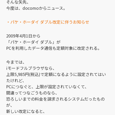
そんな矢先、
今度は、docomoからニュース。
・パケ・ホーダイ ダブル改定に伴うお知らせ
2009年4月1日から
「パケ・ホーダイ ダブル」が
PCを利用したデータ通信も定額対象に改定される。
今までは、
iモードフルブラウザなら、
上限5,985円(税込)で定額になるように設定されてはい
たけれど、
PCにつなぐと、上限が設定されていなくて、
間違ってつなごうものなら、
恐ろしいまでの料金を請求されるシステムだったもの
が、
新しい改定になると、