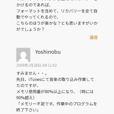
かけるのであれば、
フォーマットを含めて、リカバリーを全て自
動でやってくれるので、
こちらのほうが楽かな？とも思いますがいか
がでしょうか？
返信
Yoshinobu
2009年1月28日 AM 11:42
すみません・・。
先日、iTunesにて音楽の取り込み作業して
たのですが、
メモリ使用量が80%以上になり、（時には
90%超え）
「メモリー不足です。作業中のプログラムを
終了下さい」