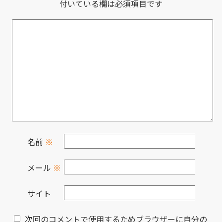
付いている欄は必須項目です
名前
※
メール
※
サイト
次回のコメントで使用するためブラウザーに自分の