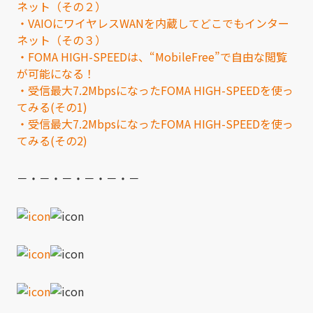
ネット（その２）
・VAIOにワイヤレスWANを内蔵してどこでもインター
ネット（その３）
・FOMA HIGH-SPEEDは、“MobileFree”で自由な閲覧
が可能になる！
・受信最大7.2MbpsになったFOMA HIGH-SPEEDを使っ
てみる(その1)
・受信最大7.2MbpsになったFOMA HIGH-SPEEDを使っ
てみる(その2)
－・－・－・－・－・－