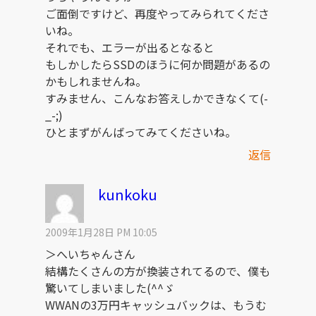
ご面倒ですけど、再度やってみられてくださ
いね。
それでも、エラーが出るとなると
もしかしたらSSDのほうに何か問題があるの
かもしれませんね。
すみません、こんなお答えしかできなくて(-
_-;)
ひとまずがんばってみてくださいね。
返信
kunkoku
2009年1月28日 PM 10:05
＞へいちゃんさん
結構たくさんの方が換装されてるので、僕も
驚いてしまいました(^^ゞ
WWANの3万円キャッシュバックは、もうむ