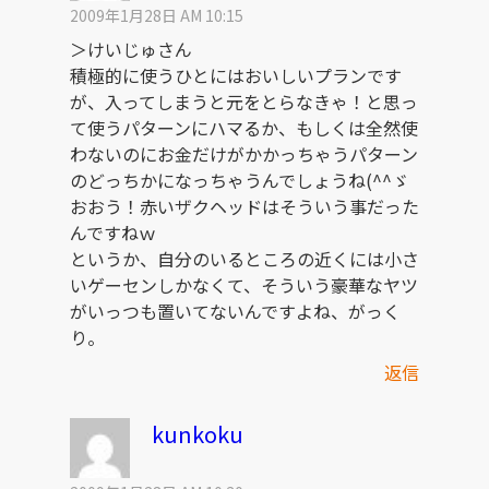
2009年1月28日 AM 10:15
＞けいじゅさん
積極的に使うひとにはおいしいプランです
が、入ってしまうと元をとらなきゃ！と思っ
て使うパターンにハマるか、もしくは全然使
わないのにお金だけがかかっちゃうパターン
のどっちかになっちゃうんでしょうね(^^ゞ
おおう！赤いザクヘッドはそういう事だった
んですねｗ
というか、自分のいるところの近くには小さ
いゲーセンしかなくて、そういう豪華なヤツ
がいっつも置いてないんですよね、がっく
り。
返信
kunkoku