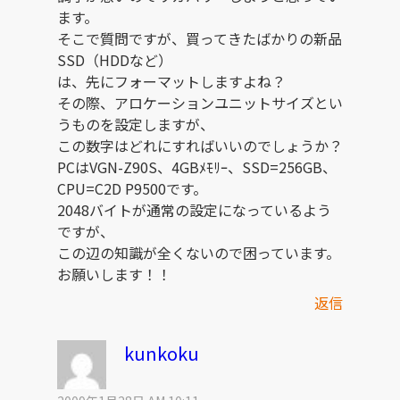
ます。
そこで質問ですが、買ってきたばかりの新品
SSD（HDDなど）
は、先にフォーマットしますよね？
その際、アロケーションユニットサイズとい
うものを設定しますが、
この数字はどれにすればいいのでしょうか？
PCはVGN-Z90S、4GBﾒﾓﾘｰ、SSD=256GB、
CPU=C2D P9500です。
2048バイトが通常の設定になっているよう
ですが、
この辺の知識が全くないので困っています。
お願いします！！
返信
kunkoku