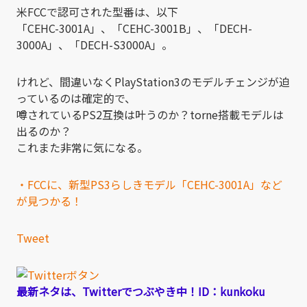
米FCCで認可された型番は、以下
「CEHC-3001A」、「CEHC-3001B」、「DECH-
3000A」、「DECH-S3000A」。
けれど、間違いなくPlayStation3のモデルチェンジが迫
っているのは確定的で、
噂されているPS2互換は叶うのか？torne搭載モデルは
出るのか？
これまた非常に気になる。
・FCCに、新型PS3らしきモデル「CEHC-3001A」など
が見つかる！
Tweet
最新ネタは、Twitterでつぶやき中！ID：kunkoku