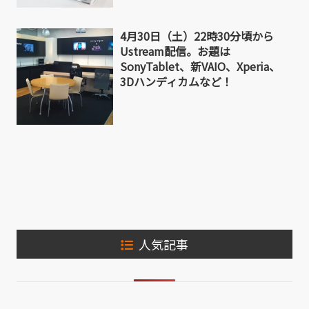
4月30日（土）22時30分頃から
Ustream配信。お題は
SonyTablet、新VAIO、Xperia、
3Dハンディカムなど！
人気記事