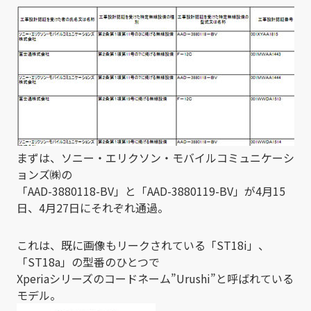
まずは、ソニー・エリクソン・モバイルコミュニケーシ
ョンズ㈱の
「AAD-3880118-BV」と「AAD-3880119-BV」が4月15
日、4月27日にそれぞれ通過。
これは、既に画像もリークされている「ST18i」、
「ST18a」の型番のひとつで
Xperiaシリーズのコードネーム”Urushi”と呼ばれている
モデル。