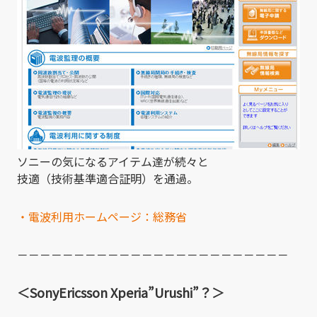
ソニーの気になるアイテム達が続々と
技適（技術基準適合証明）を通過。
・電波利用ホームページ：総務省
－－－－－－－－－－－－－－－－－－－－－－－－
＜SonyEricsson Xperia”Urushi”？＞