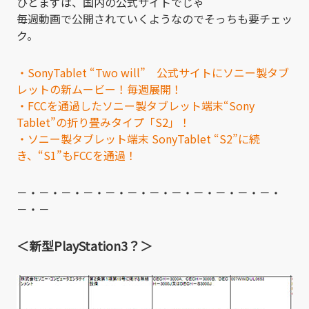
ひとまずは、国内の公式サイトでじゃ
毎週動画で公開されていくようなのでそっちも要チェッ
ク。
・SonyTablet “Two will” 公式サイトにソニー製タブ
レットの新ムービー！毎週展開！
・FCCを通過したソニー製タブレット端末“Sony
Tablet”の折り畳みタイプ「S2」！
・ソニー製タブレット端末 SonyTablet “S2”に続
き、“S1”もFCCを通過！
－・－・－・－・－・－・－・－・－・－・－・－・
－・－
＜新型PlayStation3？＞