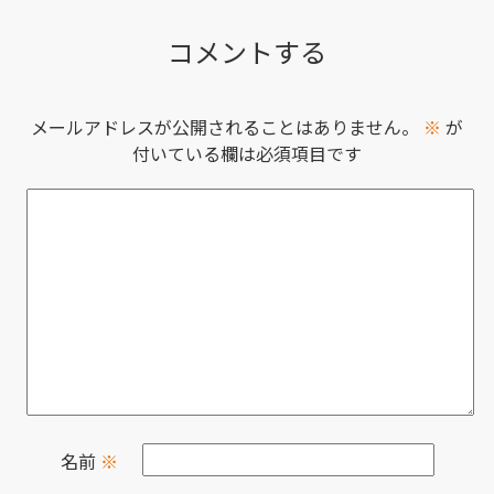
コメントする
メールアドレスが公開されることはありません。
※
が
付いている欄は必須項目です
名前
※