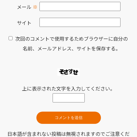
メール
※
サイト
次回のコメントで使用するためブラウザーに自分の
名前、メールアドレス、サイトを保存する。
上に表示された文字を入力してください。
日本語が含まれない投稿は無視されますのでご注意くだ