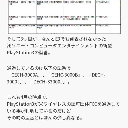
そして3つ目が、なんとE3でも発表されなかった
㈱ソニー・コンピュータエンタテインメントの新型
PlayStation3の型番。
通過しているのは以下の型番で
「CECH-3000A」、「CEHC-3000B」、「DECH-
3000J」、「DECH-S3000J」。
これも4月の時点で、
PlayStation3が米ワイヤレスの認可団体FCCを通過して
いる事が判明しているのだけど
その時の型番とはほんの少し異なる。