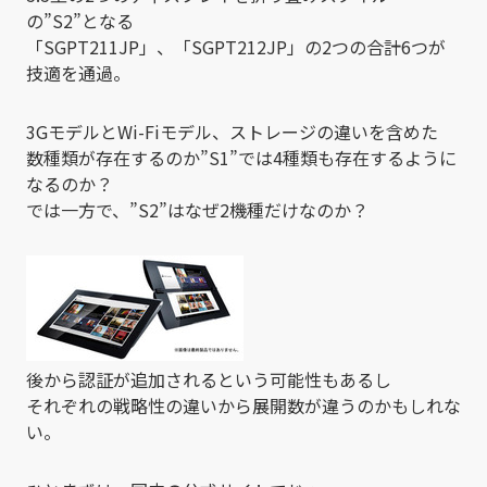
の”S2”となる
「SGPT211JP」、「SGPT212JP」の2つの合計6つが
技適を通過。
3GモデルとWi-Fiモデル、ストレージの違いを含めた
数種類が存在するのか”S1”では4種類も存在するように
なるのか？
では一方で、”S2”はなぜ2機種だけなのか？
後から認証が追加されるという可能性もあるし
それぞれの戦略性の違いから展開数が違うのかもしれな
い。