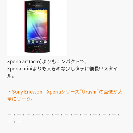
Xperia arc(acro)よりもコンパクトで、
Xperia miniよりも大きめな少しタテに細長いスタイ
ル。
・Sony Ericsson Xperiaシリーズ“Urushi”の画像が大
量にリーク。
－・－・－・－・－・－・－・－・－・－・－・－・
－・－