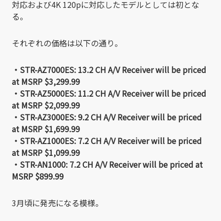
対応および4K 120pに対応したモデルとしては初とな
る。
それぞれの価格は以下の通り。
・STR-AZ7000ES: 13.2 CH A/V Receiver will be priced
at MSRP $3,299.99
・STR-AZ5000ES: 11.2 CH A/V Receiver will be priced
at MSRP $2,099.99
・STR-AZ3000ES: 9.2 CH A/V Receiver will be priced
at MSRP $1,699.99
・STR-AZ1000ES: 7.2 CH A/V Receiver will be priced
at MSRP $1,099.99
・STR-AN1000: 7.2 CH A/V Receiver will be priced at
MSRP $899.99
3月頃に発売になる模様。