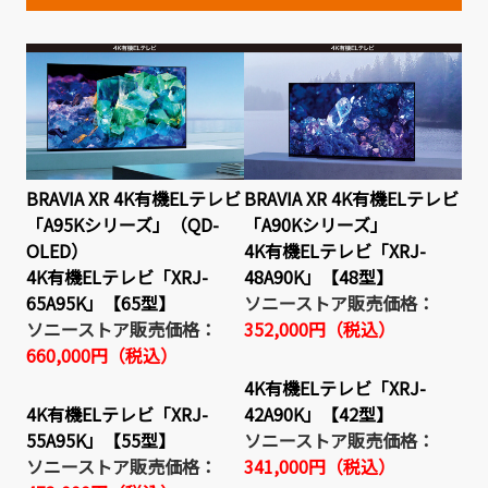
BRAVIA XR 4K有機ELテレビ
BRAVIA XR 4K有機ELテレビ
「A95Kシリーズ」（QD-
「A90Kシリーズ」
OLED）
4K有機ELテレビ「XRJ-
4K有機ELテレビ「XRJ-
48A90K」【48型】
65A95K」【65型】
ソニーストア販売価格：
ソニーストア販売価格：
352,000円（税込）
660,000円（税込）
4K有機ELテレビ「XRJ-
4K有機ELテレビ「XRJ-
42A90K」【42型】
55A95K」【55型】
ソニーストア販売価格：
ソニーストア販売価格：
341,000円（税込）