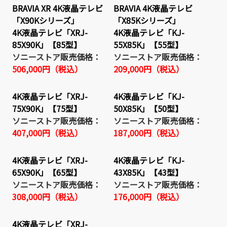
BRAVIA XR 4K液晶テレビ
BRAVIA 4K液晶テレビ
「X90Kシリーズ」
「X85Kシリーズ」
4K液晶テレビ「XRJ-
4K液晶テレビ「KJ-
85X90K」【85型】
55X85K」【55型】
ソニーストア販売価格：
ソニーストア販売価格：
506,000円（税込）
209,000円
（税込）
4K液晶テレビ「XRJ-
4K液晶テレビ「KJ-
75X90K」【75型】
50X85K」【50型】
ソニーストア販売価格：
ソニーストア販売価格：
407,000円（税込）
187,000円（税込）
4K液晶テレビ「XRJ-
4K液晶テレビ「KJ-
65X90K」【65型】
43X85K」【43型】
ソニーストア販売価格：
ソニーストア販売価格：
308,000円（税込）
176,000円（税込）
4K液晶テレビ「XRJ-