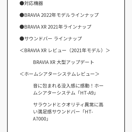
●対応機器
●BRAVIA 2022年モデルラインナップ
●BRAVIA XR 2021年ラインナップ
●サウンドバー ラインナップ
＜BRAVIA XR レビュー（2021年モデル）＞
BRAVIA XR 大型アップデート
＜ホームシアターシステムレビュー＞
音に包まれる没入感に感動！ホー
ムシアターシステム「HT-A9」
サラウンドとクオリティ異常に高
い満足感サウンドバー「HT-
A7000」