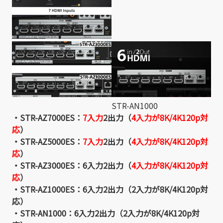
STR-AN1000
・STR-AZ7000ES：
7入力
2出力（
4入力が8K/4K120p対
応
）
・STR-AZ5000ES：
7入力
2出力（
4入力が8K/4K120p対
応
）
・STR-AZ3000ES：
6入力
2出力（
4入力が8K/4K120p対
応
）
・STR-AZ1000ES：
6入力
2出力（
2入力が8K/4K120p対
応
）
・STR-AN1000：
6入力
2出力（
2入力が8K/4K120p対