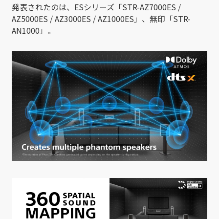
発表されたのは、ESシリーズ「STR-AZ7000ES /
AZ5000ES / AZ3000ES / AZ1000ES」、無印「STR-
AN1000」。