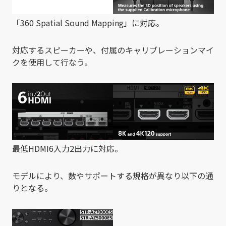
「360 Spatial Sound Mapping」に対応。
対応するスピーカーや、付属のキャリブレーションマイ
クを使用して行なう。
最低HDMI6入力2出力に対応。
モデルにより、数やサポートする規格が異なり以下の通
りとなる。