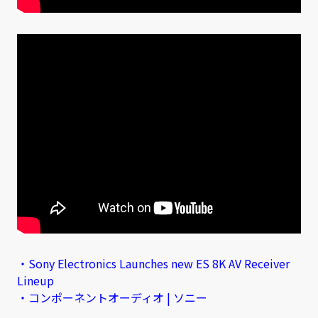
・Sony Electronics Launches new ES 8K AV Receiver
Lineup
・コンポーネントオーディオ | ソニー