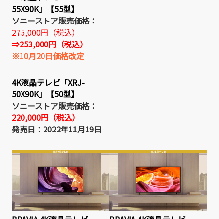
55X90K」【55型】
ソニーストア販売価格：
275,000円（税込）
⇒253,000円（税込）
※10月20日価格改定
4K液晶テレビ「XRJ-
50X90K」【50型】
ソニーストア販売価格：
220,000円（税込）
発売日：2022年11月19日
BRAVIA 4K液晶テレビ
BRAVIA 4K液晶テレビ