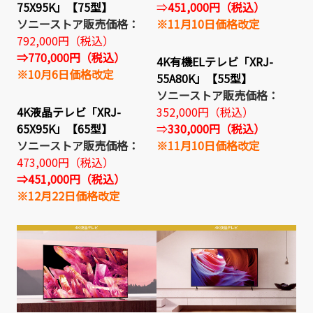
75X95K」【75型】
⇒
451,000円（税込）
ソニーストア販売価格：
※11月10日価格改定
792,000円（税込）
⇒
770,000円（税込）
4K有機ELテレビ「XRJ-
※10月6日価格改定
55A80K」【55型】
ソニーストア販売価格：
4K液晶テレビ「XRJ-
352,000円（税込）
65X95K」【65型】
⇒
330,000円（税込）
ソニーストア販売価格：
※11月10日価格改定
473,000円（税込）
⇒451,000円（税込）
※12月22日価格改定