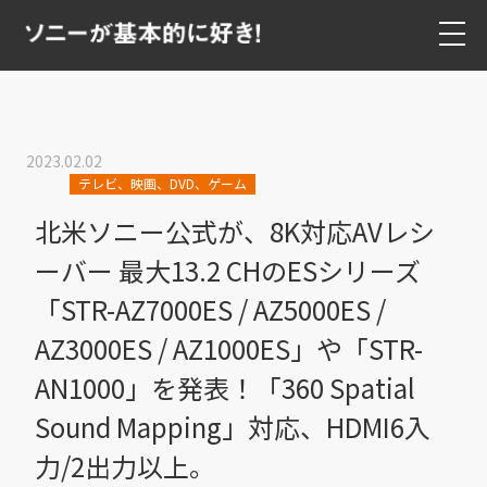
2023.02.02
テレビ、映画、DVD、ゲーム
北米ソニー公式が、8K対応AVレシ
ーバー 最大13.2 CHのESシリーズ
「STR-AZ7000ES / AZ5000ES /
AZ3000ES / AZ1000ES」や「STR-
AN1000」を発表！「360 Spatial
Sound Mapping」対応、HDMI6入
力/2出力以上。