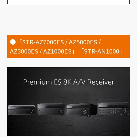
●「STR-AZ7000ES / AZ5000ES /
AZ3000ES / AZ1000ES」「STR-AN1000」