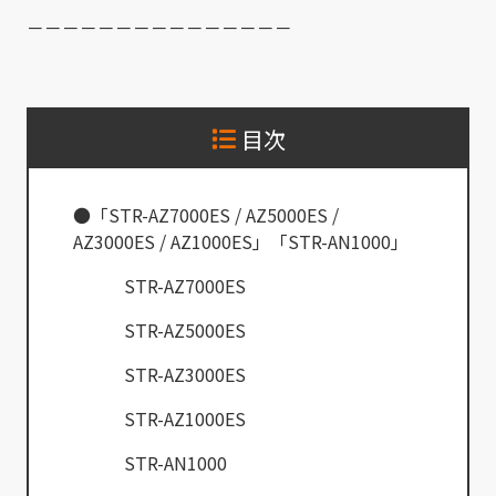
－－－－－－－－－－－－－－－
目次
●「STR-AZ7000ES / AZ5000ES /
AZ3000ES / AZ1000ES」「STR-AN1000」
STR-AZ7000ES
STR-AZ5000ES
STR-AZ3000ES
STR-AZ1000ES
STR-AN1000