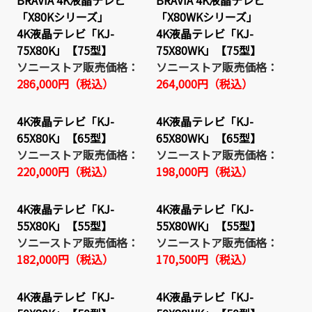
「X80Kシリーズ」
「X80WKシリーズ」
4K液晶テレビ「KJ-
4K液晶テレビ「KJ-
75X80K」【75型】
75X80WK」【75型】
ソニーストア販売価格：
ソニーストア販売価格：
286,000円（税込）
264,000円（税込）
4K液晶テレビ「KJ-
4K液晶テレビ「KJ-
65X80K」【65型】
65X80WK」【65型】
ソニーストア販売価格：
ソニーストア販売価格：
220,000円（税込）
198,000円（税込）
4K液晶テレビ「KJ-
4K液晶テレビ「KJ-
55X80K」【55型】
55X80WK」【55型】
ソニーストア販売価格：
ソニーストア販売価格：
182,000円（税込）
170,500円（税込）
4K液晶テレビ「KJ-
4K液晶テレビ「KJ-