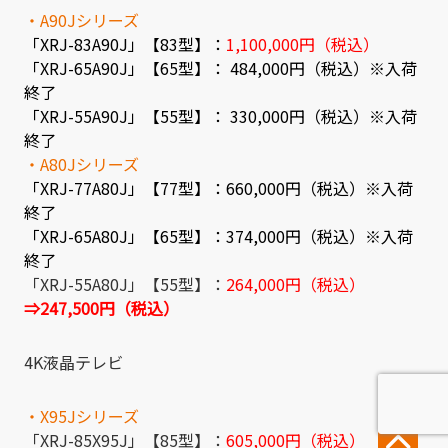
・A90Jシリーズ
「XRJ-83A90J」【83型】：
1,100,000円（税込）
「XRJ-65A90J」【65型】： 484,000円（税込）※入荷
終了
「XRJ-55A90J」【55型】： 330,000円（税込）※入荷
終了
・A80Jシリーズ
「XRJ-77A80J」【77型】：660,000円（税込）※入荷
終了
「XRJ-65A80J」【65型】：374,000円（税込）※入荷
終了
「XRJ-55A80J」【55型】：
264,000円（税込）
⇒247,500円（税込）
4K液晶テレビ
・X95Jシリーズ
「XRJ-85X95J」【85型】：
605,000円（税込）