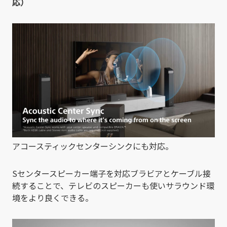
応
）
アコースティックセンターシンクにも対応。
Sセンタースピーカー端子を対応ブラビアとケーブル接
続することで、テレビのスピーカーも使いサラウンド環
境をより良くできる。