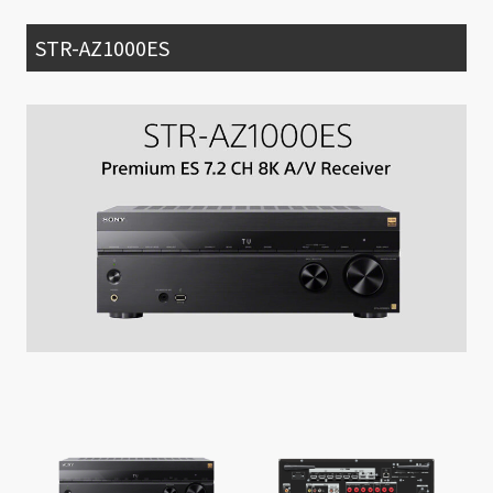
STR-AZ1000ES