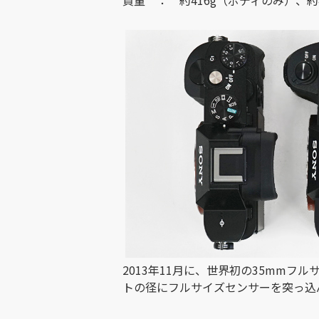
2013年11月に、世界初の35mm
トの径にフルサイズセンサーを突っ込