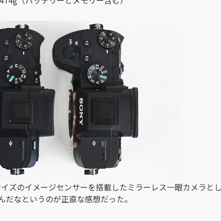
フルサイズのイメージセンサーを搭載したミラーレス一眼カメラと
んだなというのが正直な感想だった。