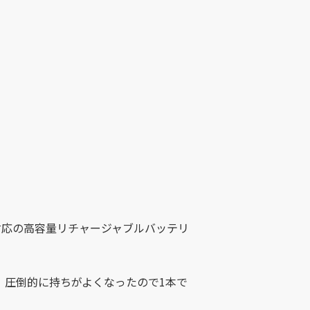
対応の高容量リチャージャブルバッテリ
で、圧倒的に持ちがよくなったので1本で