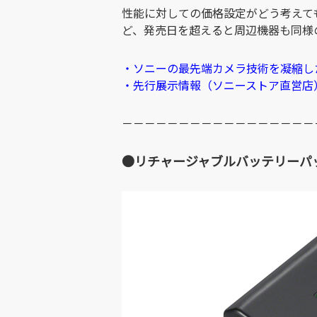
性能に対しての価格設定がどう考えて
ど、発売日を超えると周辺機器も同様
・ソニーの最先端カメラ技術を凝縮した“フ
・先行展示情報（ソニーストア直営店
－－－－－－－－－－－－－－－－－
●リチャージャブルバッテリーパック