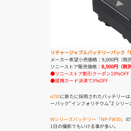
リチャージャブルバッテリーパック「NP
メーカー希望小売価格：9,000円（税
ソニーストア販売価格：
8,500円（税
●ソニーストア割引クーポン10%OFF
●提携カード決済で3%OFF
α7III
に新たに採用されたバッテリーは
ーパック“インフォリチウム”Z シリー
Wシリーズバッテリー「NP-FW50」
の
1日の撮影でもいける事が多い。