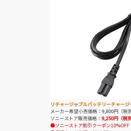
リチャージャブルバッテリーチャージャー
メーカー希望小売価格：9,800円（税
ソニーストア販売価格：
9,250円（税
●ソニーストア割引クーポン10%OFF