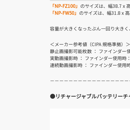
「NP-FZ100」
のサイズは、幅38.7 x 高
「NP-FW50」
のサイズは、幅31.8 x 高
容量が大きくなったぶん一回り大きく
＜メーカー参考値（CIPA 規格準拠）
静止画撮影可能枚数 ： ファインダー
実動画撮影時 ： ファインダー使用時
連続動画撮影時 ： ファインダー使用
－－－－－－－－－－－－－－－－－
●リチャージャブルバッテリーチャ