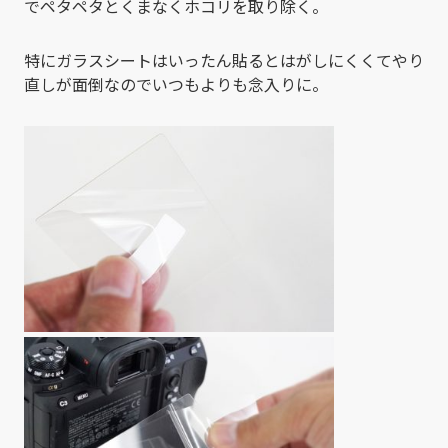
でペタペタとくまなくホコリを取り除く。
特にガラスシートはいったん貼るとはがしにくくてやり
直しが面倒なのでいつもよりも念入りに。