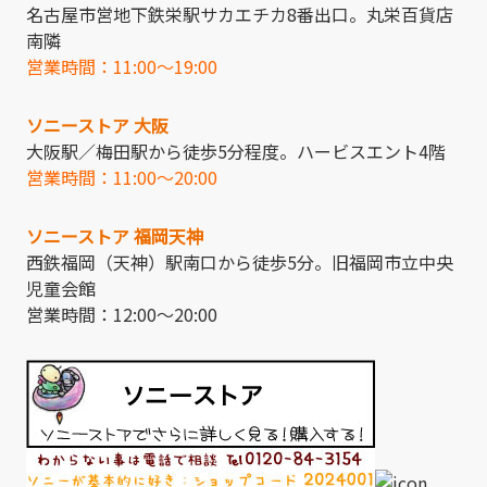
名古屋市営地下鉄栄駅サカエチカ8番出口。丸栄百貨店
南隣
営業時間：11:00～19:00
ソニーストア 大阪
大阪駅／梅田駅から徒歩5分程度。ハービスエント4階
営業時間：11:00～20:00
ソニーストア 福岡天神
西鉄福岡（天神）駅南口から徒歩5分。旧福岡市立中央
児童会館
営業時間：12:00～20:00