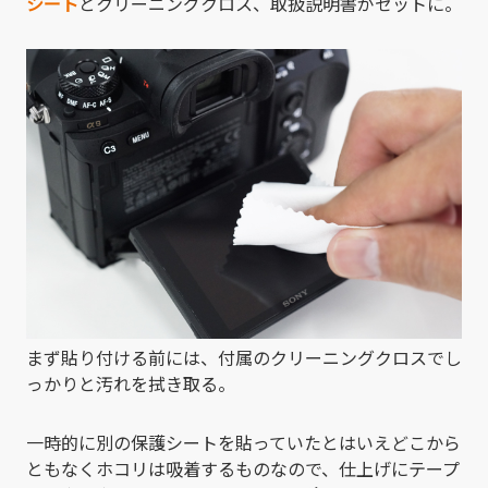
シート
とクリーニングクロス、取扱説明書がセットに。
まず貼り付ける前には、付属のクリーニングクロスでし
っかりと汚れを拭き取る。
一時的に別の保護シートを貼っていたとはいえどこから
ともなくホコリは吸着するものなので、仕上げにテープ