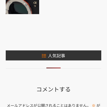
人気記事
コメントする
メールアドレスが公開されることはありません。
※
が