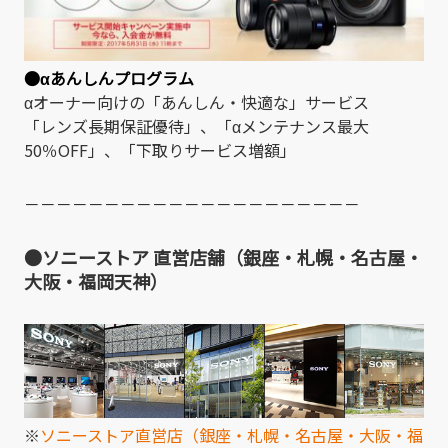
●αあんしんプログラム
αオーナー向けの「あんしん・快適な」サービス
「レンズ長期保証優待」、「αメンテナンス最大
50％OFF」、「下取りサービス増額」
－－－－－－－－－－－－－－－－－－－－－
●ソニーストア 直営店舗（銀座・札幌・名古屋・
大阪・福岡天神）
※
ソニーストア直営店（銀座・札幌・名古屋・大阪・福