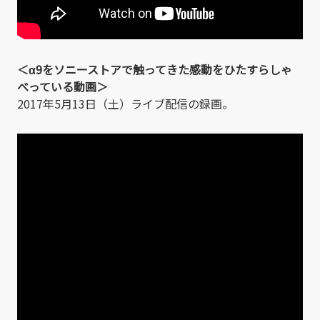
＜α9をソニーストアで触ってきた感動をひたすらしゃ
べっている動画＞
2017年5月13日（土）ライブ配信の録画。