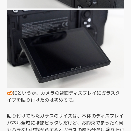
α9
にというか、カメラの背面ディスプレイにガラスタ
イプを貼り付けたのは初めてで。
貼り付けてみたガラスのサイズは、本体のディスプレイ
パネル全域にほぼピッタリだけど、お約束でまったく何
もハラない状態からするとガラスの厚み分だけ盛り上が