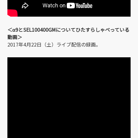
＜α9とSEL100400GMについてひたすらしゃべっている
動画＞
2017年4月22日（土）ライブ配信の録画。