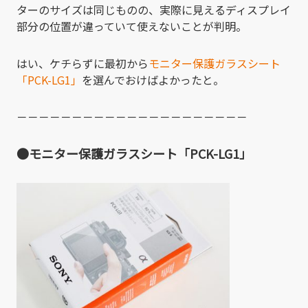
ターのサイズは同じものの、実際に見えるディスプレイ
部分の位置が違っていて使えないことが判明。
はい、ケチらずに最初から
モニター保護ガラスシート
「PCK-LG1」
を選んでおけばよかったと。
－－－－－－－－－－－－－－－－－－－－－
●モニター保護ガラスシート「PCK-LG1」