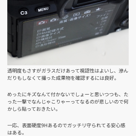
透明度もさすがガラスだけあって視認性はよいし、滲ん
だりもしなくて撮った成果物を確認するには良好。
めったにキズなんて付かないでしょーと思いつつも、た
った一撃でなんじゃこりゃーってなるのが悲しいので何
かしら貼っておきたい。
一応、表面硬度9Hあるのでガッチリ守られてる安心感
はある。