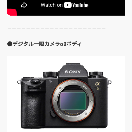
－－－－－－－－－－－－－－－－－－－－－
●デジタル一眼カメラα9ボディ