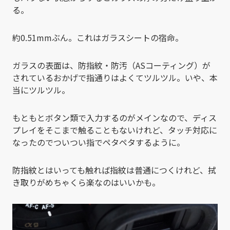
る。
約0.51mmぶん。これはガラスシートの宿命。
ガラスの表面は、防指紋・防汚（ASコーティング）が
されているおかげで指通りはよくてツルツル。いや、本
当にツルツル。
もともとボタン類で入力するのがメインなので、ディス
プレイをそこまで触ることもないけれど、タッチ対応に
なったのでついつい指でペタペタするように。
防指紋とはいっても触れば指紋は普通につくけれど、拭
き取りがめちゃくら楽なのはいいかも。