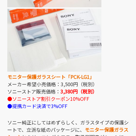
モニター保護ガラスシート「PCK-LG1」
メーカー希望小売価格：3,500円（税別）
ソニーストア販売価格：
3,380円（税別）
●ソニーストア割引クーポン10%OFF
●提携カード決済で3%OFF
ソニー純正にしてはめずらしく、ガラスタイプの保護シ
ートで、立派な紙のパッケージに、
モニター保護ガラス