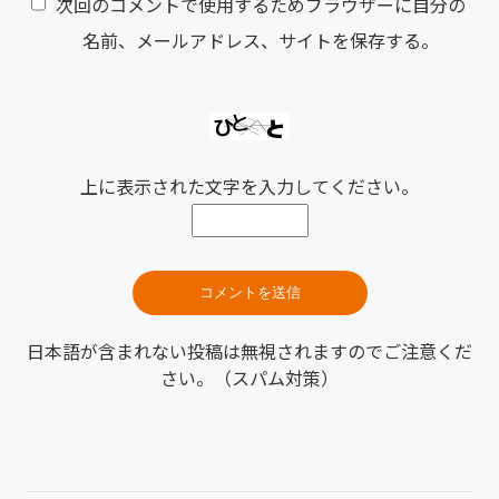
次回のコメントで使用するためブラウザーに自分の
名前、メールアドレス、サイトを保存する。
上に表示された文字を入力してください。
日本語が含まれない投稿は無視されますのでご注意くだ
さい。（スパム対策）