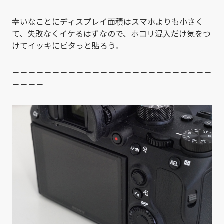
幸いなことにディスプレイ面積はスマホよりも小さく
て、失敗なくイケるはずなので、ホコリ混入だけ気をつ
けてイッキにピタっと貼ろう。
－－－－－－－－－－－－－－－－－－－－－－－－－
－－－－